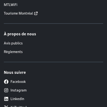
MTLWiFi
Tourisme Montréal
À propos de nous
Avis publics
Règlements
Nous suivre
Facebook
Instagram
LinkedIn