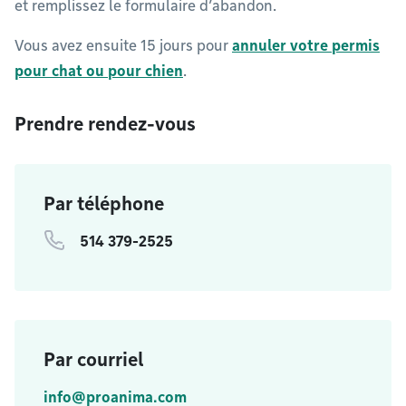
et remplissez le formulaire d’abandon.
Vous avez ensuite 15 jours pour
annuler votre permis
pour chat ou pour chien
.
Prendre rendez-vous
Par téléphone
514 379-2525
Par courriel
info@proanima.com