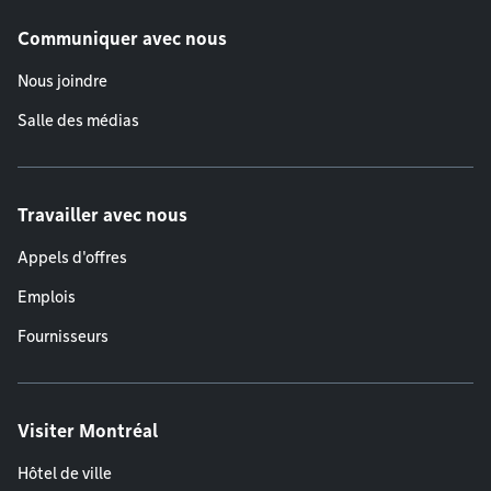
Communiquer avec nous
Nous joindre
Salle des médias
Travailler avec nous
Appels d'offres
Emplois
Fournisseurs
Visiter Montréal
Hôtel de ville