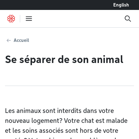
Accéder au contenu
English
Accueil
Se séparer de son animal
Les animaux sont interdits dans votre
nouveau logement? Votre chat est malade
et les soins associés sont hors de votre