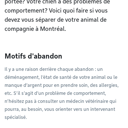
portée? Votre chien a des problèmes de
comportement? Voici quoi faire si vous
devez vous séparer de votre animal de
compagnie à Montréal.
Motifs d'abandon
Il y a une raison derrière chaque abandon : un
déménagement, l’état de santé de votre animal ou le
manque d’argent pour en prendre soin, des allergies,
etc. S’il s’agit d’un problème de comportement,
n’hésitez pas à consulter un médecin vétérinaire qui
pourra, au besoin, vous orienter vers un intervenant
spécialisé.