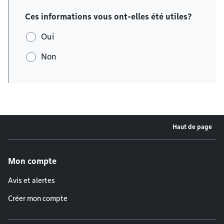
Ces informations vous ont-elles été utiles?
Oui
Non
Haut de page
Menu de pied de page
Mon compte
Avis et alertes
Créer mon compte