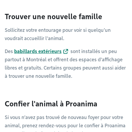
Trouver une nouvelle famille
Sollicitez votre entourage pour voir si quelqu’un
voudrait accueillir l’animal.
Des
babillards extérieurs
sont installés un peu
partout à Montréal et offrent des espaces d’affichage
libres et gratuits. Certains groupes peuvent aussi aider
à trouver une nouvelle famille.
Confier l'animal à Proanima
Si vous n’avez pas trouvé de nouveau foyer pour votre
animal, prenez rendez-vous pour le confier à Proanima