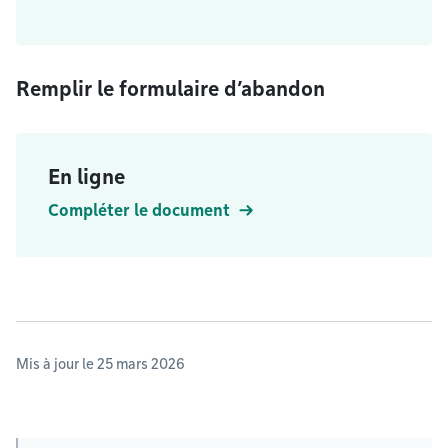
Remplir le formulaire d’abandon
En ligne
Compléter le document
Mis à jour le 25 mars 2026