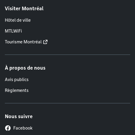
Visiter Montréal
Hôtel de ville
MTLWiFi
Tourisme Montréal
À propos de nous
Avis publics
Règlements
Nous suivre
Facebook