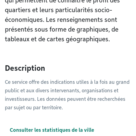
qui permettent de connaître le profil des
quartiers et leurs particularités socio-
économiques. Les renseignements sont
présentés sous forme de graphiques, de
tableaux et de cartes géographiques.
Description
Ce service offre des indications utiles à la fois au grand
public et aux divers intervenants, organisations et
investisseurs. Les données peuvent être recherchées
par sujet ou par territoire.
Consulter les statistiques de la ville