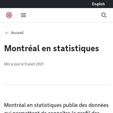
Accéder au contenu
English
Accueil
Montréal en statistiques
Mis à jour le 9 août 2021
Montréal en statistiques publie des données