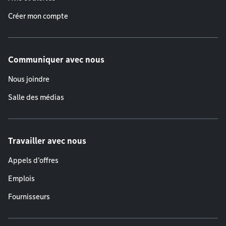
Créer mon compte
Communiquer avec nous
Nous joindre
Salle des médias
Travailler avec nous
Appels d'offres
Emplois
Fournisseurs