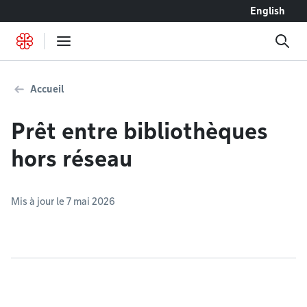
Accéder au contenu
English
Accueil
Prêt entre bibliothèques
hors réseau
Mis à jour le 7 mai 2026