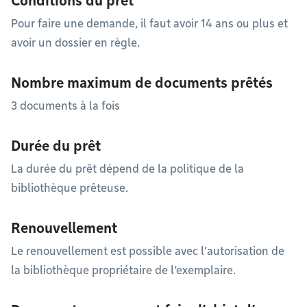
Conditions du prêt
Pour faire une demande, il faut avoir 14 ans ou plus et
avoir un dossier en règle.
Nombre maximum de documents prêtés
3 documents à la fois
Durée du prêt
La durée du prêt dépend de la politique de la
bibliothèque prêteuse.
Renouvellement
Le renouvellement est possible avec l’autorisation de
la bibliothèque propriétaire de l’exemplaire.