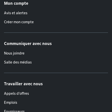
Mon compte
Avis et alertes
Créer mon compte
Communiquer avec nous
Nous joindre
Salle des médias
Travailler avec nous
Appels d'offres
Emplois
Fournisseurs