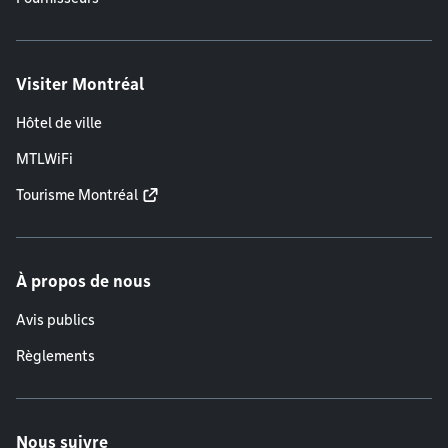
Visiter Montréal
Hôtel de ville
MTLWiFi
Tourisme Montréal
À propos de nous
Avis publics
Règlements
Nous suivre