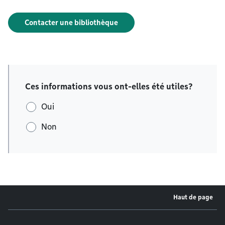
Contacter une bibliothèque
Ces informations vous ont-elles été utiles?
Oui
Non
Haut de page
Menu de pied de page