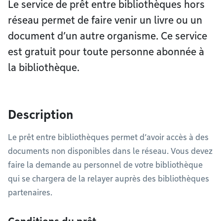
Le service de prêt entre bibliothèques hors
réseau permet de faire venir un livre ou un
document d’un autre organisme. Ce service
est gratuit pour toute personne abonnée à
la bibliothèque.
Description
Le prêt entre bibliothèques permet d’avoir accès à des
documents non disponibles dans le réseau. Vous devez
faire la demande au personnel de votre bibliothèque
qui se chargera de la relayer auprès des bibliothèques
partenaires.