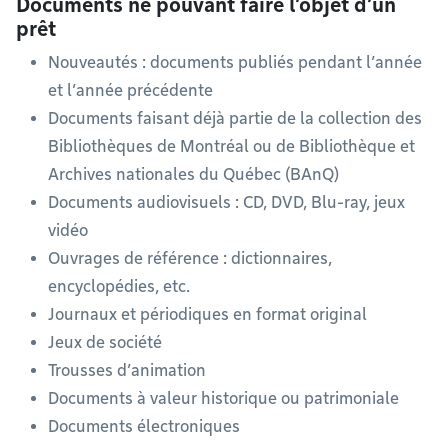
Documents ne pouvant faire l’objet d’un
prêt
Nouveautés : documents publiés pendant l’année
et l’année précédente
Documents faisant déjà partie de la collection des
Bibliothèques de Montréal ou de Bibliothèque et
Archives nationales du Québec (BAnQ)
Documents audiovisuels : CD, DVD, Blu-ray, jeux
vidéo
Ouvrages de référence : dictionnaires,
encyclopédies, etc.
Journaux et périodiques en format original
Jeux de société
Trousses d’animation
Documents à valeur historique ou patrimoniale
Documents électroniques