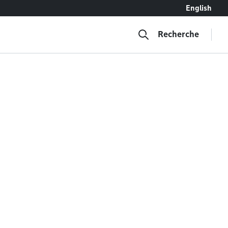
English
Recherche