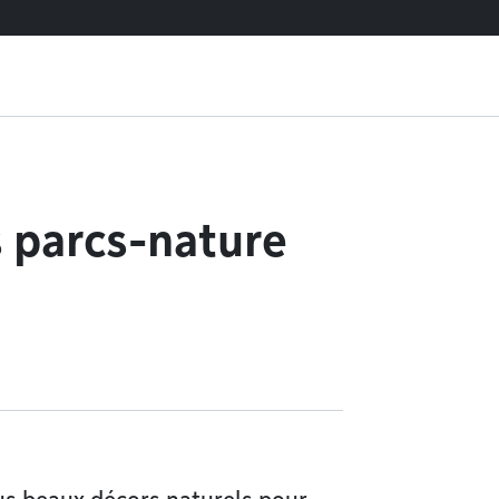
 parcs-nature