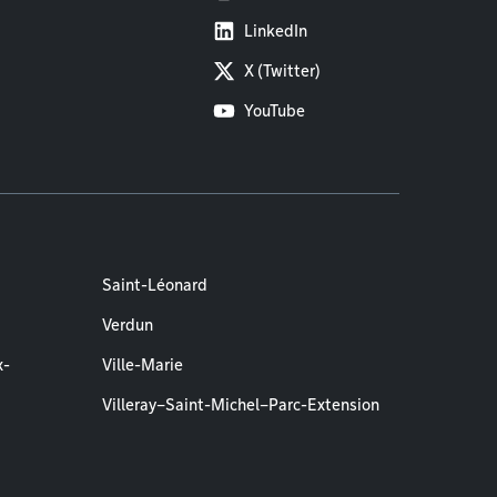
LinkedIn
X (Twitter)
YouTube
Saint-Léonard
Verdun
x-
Ville-Marie
Villeray–Saint-Michel–Parc-Extension