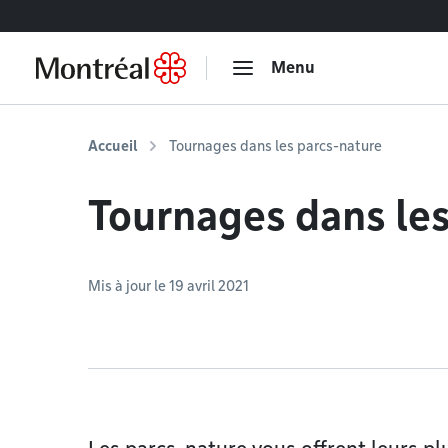
Accéder au contenu
Menu
Accueil
Tournages dans les parcs-nature
Tournages dans les
Mis à jour le 19 avril 2021