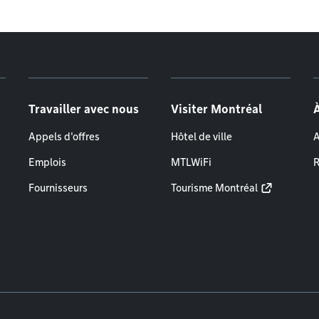
Travailler avec nous
Visiter Montréal
Appels d'offres
Hôtel de ville
A
Emplois
MTLWiFi
R
Fournisseurs
Tourisme Montréal