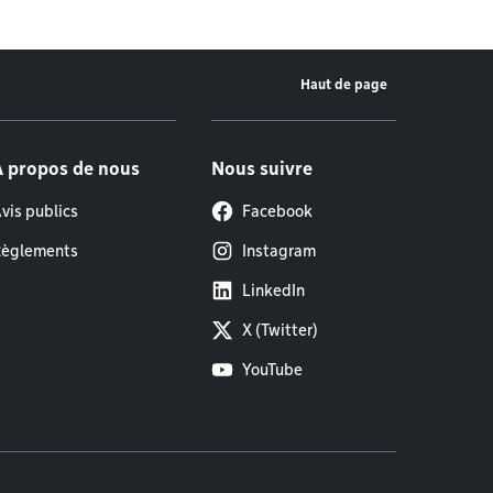
Haut de page
À propos de nous
Nous suivre
vis publics
Facebook
èglements
Instagram
LinkedIn
X (Twitter)
YouTube