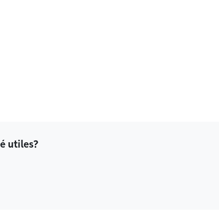
é utiles?