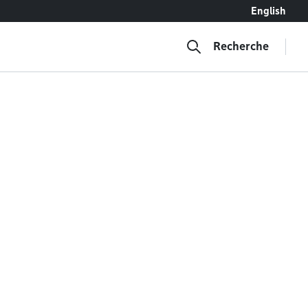
English
Recherche