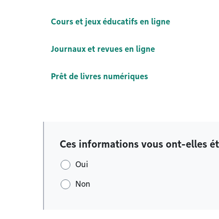
Cours et jeux éducatifs en ligne
Journaux et revues en ligne
Prêt de livres numériques
Ces informations vous ont-elles ét
Oui
Non