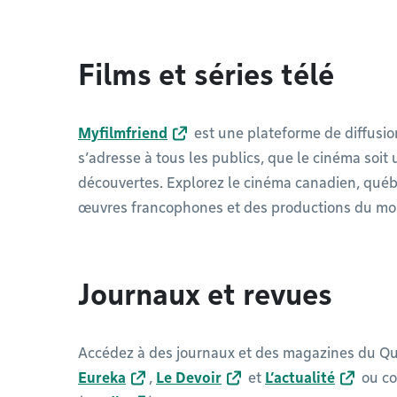
Films et séries télé
Myfilmfriend
est une plateforme de diffusio
s’adresse à tous les publics, que le cinéma soit
découvertes. Explorez le cinéma canadien, québé
œuvres francophones et des productions du mo
Journaux et revues
Accédez à des journaux et des magazines du Qué
Eureka
,
Le Devoir
et
L’actualité
ou co