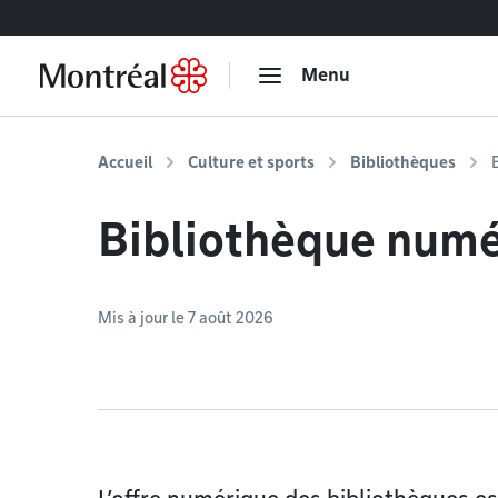
Accéder au contenu
Menu
Accueil
Culture et sports
Bibliothèques
Bibliothèque num
Mis à jour le 7 août 2026