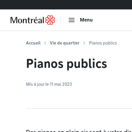
Accéder au contenu
Menu
Accueil
Vie de quartier
Pianos publics
Pianos publics
Mis à jour le 11 mai 2023