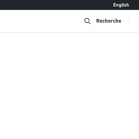
English
Recherche