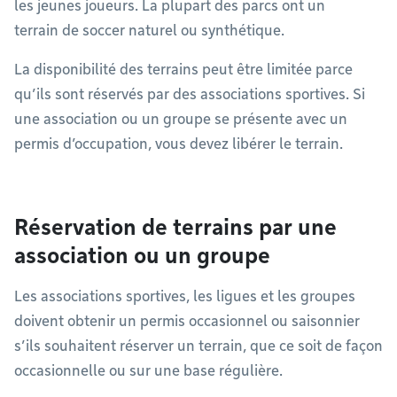
les jeunes joueurs. La plupart des parcs ont un
terrain de soccer naturel ou synthétique.
La disponibilité des terrains peut être limitée parce
qu’ils sont réservés par des associations sportives. Si
une association ou un groupe se présente avec un
permis d’occupation, vous devez libérer le terrain.
Réservation de terrains par une
association ou un groupe
Les associations sportives, les ligues et les groupes
doivent obtenir un permis occasionnel ou saisonnier
s’ils souhaitent réserver un terrain, que ce soit de façon
occasionnelle ou sur une base régulière.