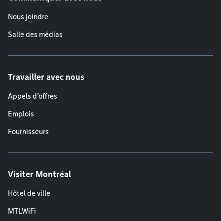
Nous joindre
Salle des médias
Travailler avec nous
Appels d'offres
Emplois
Fournisseurs
Visiter Montréal
Hôtel de ville
MTLWiFi