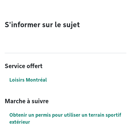
S'informer sur le sujet
Service offert
Loisirs Montréal
Marche à suivre
Obtenir un permis pour utiliser un terrain sportif
extérieur