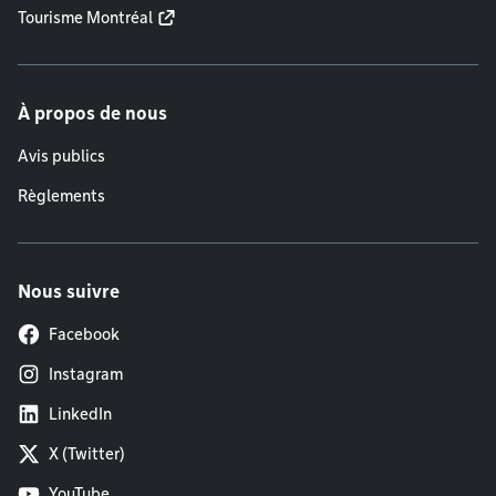
Tourisme Montréal
À propos de nous
Avis publics
Règlements
Nous suivre
Facebook
Instagram
LinkedIn
X (Twitter)
YouTube