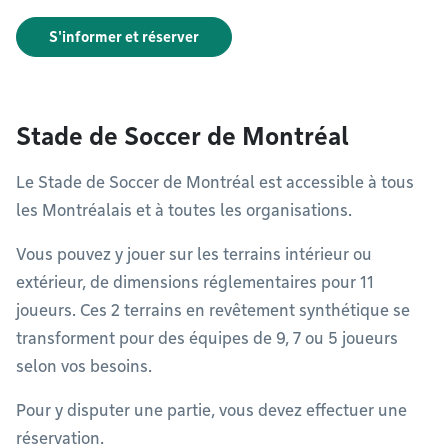
S'informer et réserver
Stade de Soccer de Montréal
Le Stade de Soccer de Montréal est accessible à tous
les Montréalais et à toutes les organisations.
Vous pouvez y jouer sur les terrains intérieur ou
extérieur, de dimensions réglementaires pour 11
joueurs. Ces 2 terrains en revêtement synthétique se
transforment pour des équipes de 9, 7 ou 5 joueurs
selon vos besoins.
Pour y disputer une partie, vous devez effectuer une
réservation.