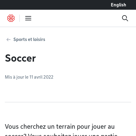
Accéder au contenu
English
Sports et loisirs
Soccer
Mis à jour le 11 avril 2022
Vous cherchez un terrain pour jouer au