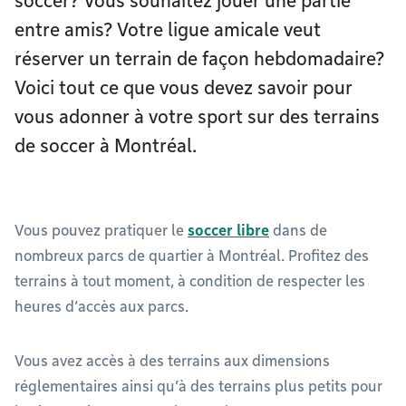
soccer? Vous souhaitez jouer une partie
entre amis? Votre ligue amicale veut
réserver un terrain de façon hebdomadaire?
Voici tout ce que vous devez savoir pour
vous adonner à votre sport sur des terrains
de soccer à Montréal.
Vous pouvez pratiquer le
soccer libre
dans de
nombreux parcs de quartier à Montréal. Profitez des
terrains à tout moment, à condition de respecter les
heures d’accès aux parcs.
Vous avez accès à des terrains aux dimensions
réglementaires ainsi qu’à des terrains plus petits pour