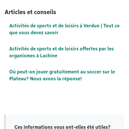
Articles et conseils
Activités de sports et de loisirs à Verdun | Tout ce
que vous devez savoir
Activités de sports et de loisirs offertes par les
organismes à Lachine
Où peut-on jouer gratuitement au soccer sur le
Plateau? Nous avons la réponse!
Ces informations vous ont-elles été utiles?