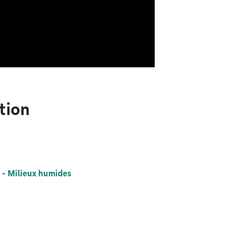
tion
- Milieux humides