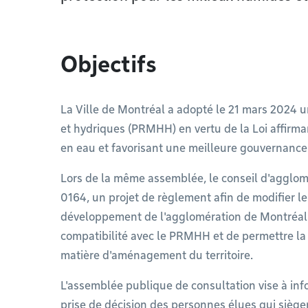
Objectifs
La Ville de Montréal a adopté le 21 mars 2024 
et hydriques (PRMHH) en vertu de la Loi affirman
en eau et favorisant une meilleure gouvernance 
Lors de la même assemblée, le conseil d'agglom
0164, un projet de règlement afin de modifier
développement de l'agglomération de Montréal 
compatibilité avec le PRMHH et de permettre la 
matière d'aménagement du territoire.
L'assemblée publique de consultation vise à info
prise de décision des personnes élues qui siège