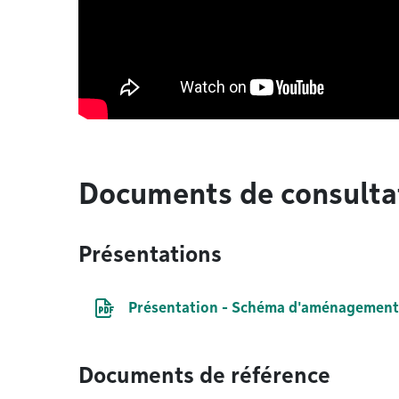
Documents de consulta
Présentations
Document PDF
Présentation - Schéma d'aménagement 
Documents de référence