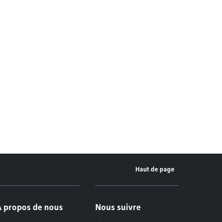
Haut de page
À propos de nous
Nous suivre