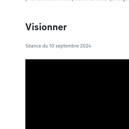
Visionner
Séance du 10 septembre 2024