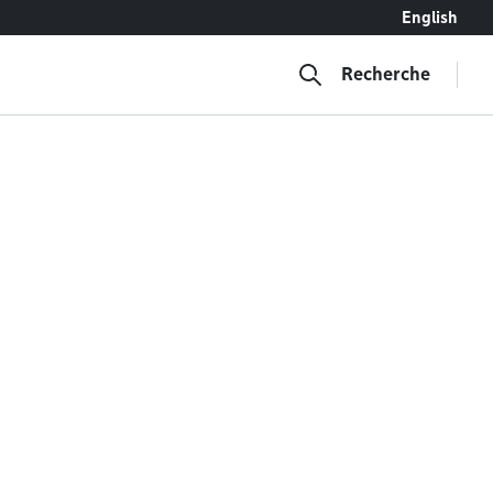
English
Recherche