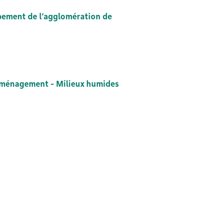
ement de l’agglomération de
aménagement - Milieux humides