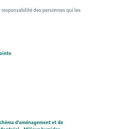
responsabilité des personnes qui les
ointe
 Schéma d’aménagement et de