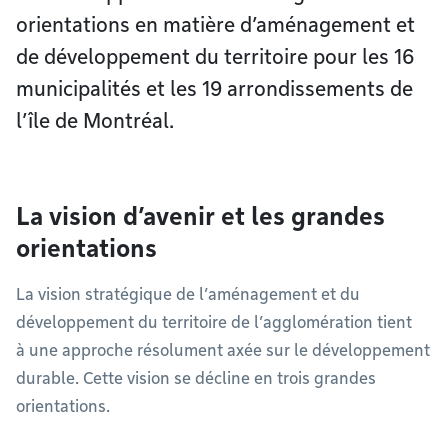
orientations en matière d’aménagement et
de développement du territoire pour les 16
municipalités et les 19 arrondissements de
l’île de Montréal.
La vision d’avenir et les grandes
orientations
La vision stratégique de l’aménagement et du
développement du territoire de l’agglomération tient
à une approche résolument axée sur le développement
durable. Cette vision se décline en trois grandes
orientations.