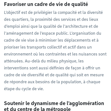
Favoriser un cadre de vie de qualité
L’objectif est de privilégier la compacité et la diversité
des quartiers, la proximité des services et des lieux
d’emploi ainsi que la qualité de l’architecture et de
l’aménagement de l’espace public. L’organisation du
cadre de vie vise à minimiser les déplacements et à
prioriser les transports collectif et actif dans un
environnement où les contraintes et les nuisances sont
atténuées. Au-delà du milieu physique, les
interventions sont aussi définies de façon à offrir un
cadre de vie diversifié et de qualité qui soit en mesure
de répondre aux besoins de la population, à chaque
étape du cycle de vie.
Soutenir le dynamisme de l’agglomération
et du centre de la métropole