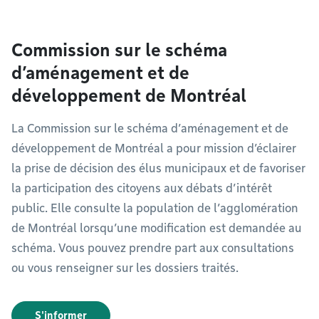
Commission sur le schéma
d’aménagement et de
développement de Montréal
La Commission sur le schéma d’aménagement et de
développement de Montréal a pour mission d’éclairer
la prise de décision des élus municipaux et de favoriser
la participation des citoyens aux débats d’intérêt
public. Elle consulte la population de l’agglomération
de Montréal lorsqu’une modification est demandée au
schéma. Vous pouvez prendre part aux consultations
ou vous renseigner sur les dossiers traités.
S'informer