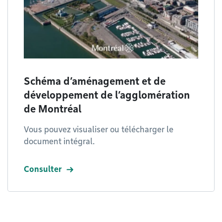
Schéma d’aménagement et de
développement de l’agglomération
de Montréal
Vous pouvez visualiser ou télécharger le
document intégral.
Consulter