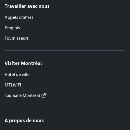
Travailler avec nous
Appels d'offres
Emplois
Fournisseurs
Visiter Montréal
Hôtel de ville
MTLWiFi
Tourisme Montréal
À propos de nous