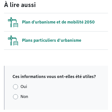
À lire aussi
Plan d’urbanisme et de mobilité 2050
Plans particuliers d'urbanisme
Ces informations vous ont-elles été utiles?
Oui
Non