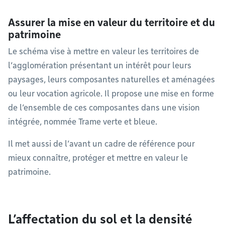
Assurer la mise en valeur du territoire et du
patrimoine
Le schéma vise à mettre en valeur les territoires de
l’agglomération présentant un intérêt pour leurs
paysages, leurs composantes naturelles et aménagées
ou leur vocation agricole. Il propose une mise en forme
de l’ensemble de ces composantes dans une vision
intégrée, nommée Trame verte et bleue.
Il met aussi de l’avant un cadre de référence pour
mieux connaître, protéger et mettre en valeur le
patrimoine.
L’affectation du sol et la densité