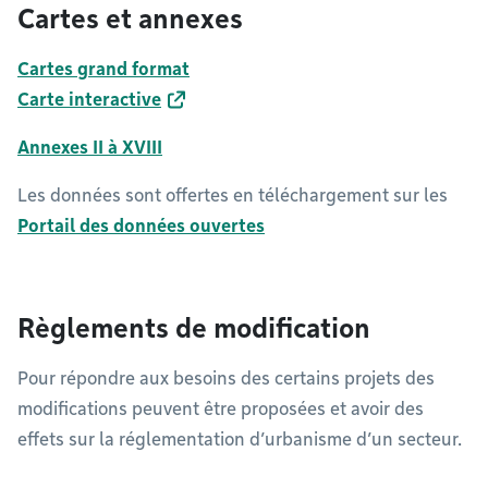
Cartes et annexes
Cartes grand format
Carte interactive
Annexes II à XVIII
Les données sont offertes en téléchargement sur les
Portail des données ouvertes
Règlements de modification
Pour répondre aux besoins des certains projets des
modifications peuvent être proposées et avoir des
effets sur la réglementation d’urbanisme d’un secteur.