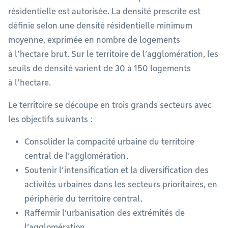
résidentielle est autorisée. La densité prescrite est
définie selon une densité résidentielle minimum
moyenne, exprimée en nombre de logements
à l’hectare brut. Sur le territoire de l’agglomération, les
seuils de densité varient de 30 à 150 logements
à l’hectare.
Le territoire se découpe en trois grands secteurs avec
les objectifs suivants :
Consolider la compacité urbaine du territoire
central de l’agglomération .
Soutenir l’intensification et la diversification des
activités urbaines dans les secteurs prioritaires, en
périphérie du territoire central .
Raffermir l’urbanisation des extrémités de
l’agglomération.