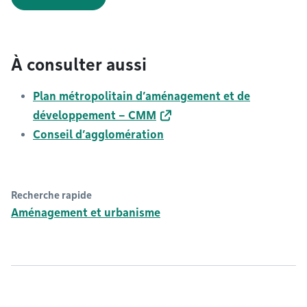
À consulter aussi
Plan métropolitain d’aménagement et de
développement – CMM
Conseil d’agglomération
Recherche rapide
Aménagement et urbanisme