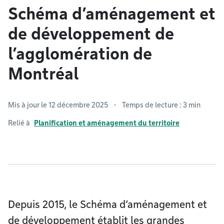
Schéma d’aménagement et
de développement de
l’agglomération de
Montréal
Mis à jour le 12 décembre 2025
Temps de lecture : 3 min
Relié à
Planification et aménagement du territoire
Depuis 2015, le Schéma d’aménagement et
de développement établit les grandes