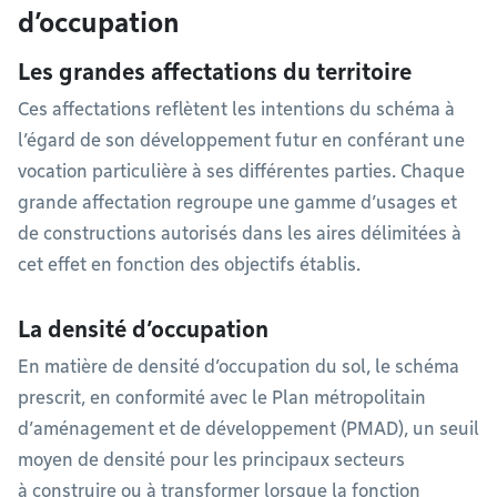
d’occupation
Les grandes affectations du territoire
Ces affectations reflètent les intentions du schéma à
l’égard de son développement futur en conférant une
vocation particulière à ses différentes parties. Chaque
grande affectation regroupe une gamme d’usages et
de constructions autorisés dans les aires délimitées à
cet effet en fonction des objectifs établis.
La densité d’occupation
En matière de densité d’occupation du sol, le schéma
prescrit, en conformité avec le Plan métropolitain
d’aménagement et de développement (PMAD), un seuil
moyen de densité pour les principaux secteurs
à construire ou à transformer lorsque la fonction