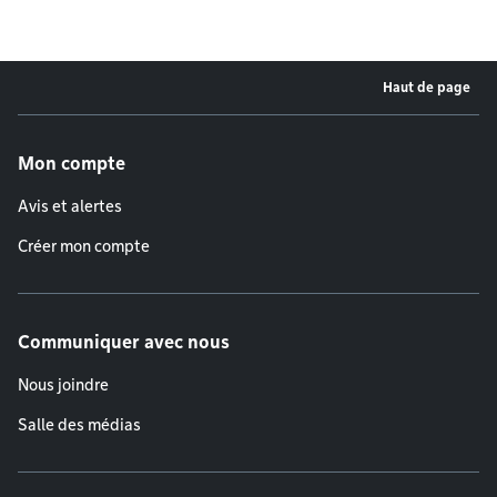
Haut de page
Menu de pied de page
Mon compte
Avis et alertes
Créer mon compte
Communiquer avec nous
Nous joindre
Salle des médias