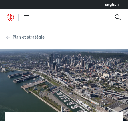
Accéder au contenu
English
Plan et stratégie