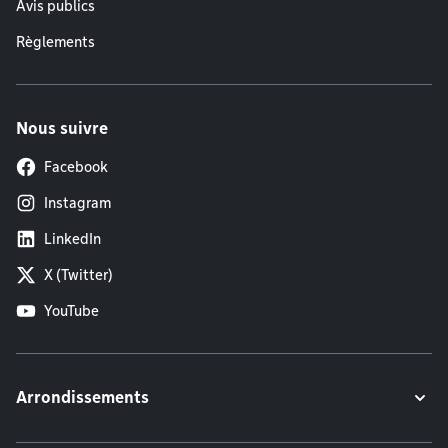
Avis publics
Règlements
Nous suivre
Facebook
Instagram
LinkedIn
X (Twitter)
YouTube
Arrondissements