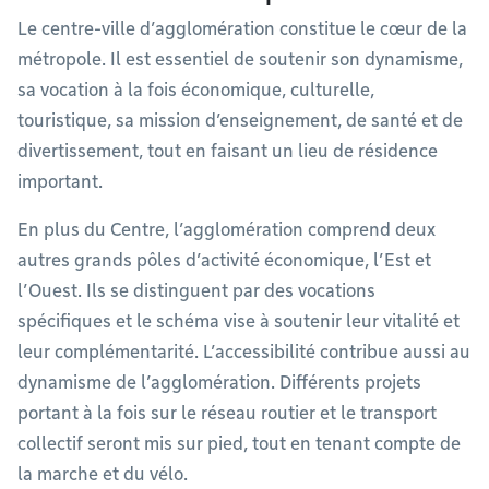
Le centre-ville d’agglomération constitue le cœur de la
métropole. Il est essentiel de soutenir son dynamisme,
sa vocation à la fois économique, culturelle,
touristique, sa mission d’enseignement, de santé et de
divertissement, tout en faisant un lieu de résidence
important.
En plus du Centre, l’agglomération comprend deux
autres grands pôles d’activité économique, l’Est et
l’Ouest. Ils se distinguent par des vocations
spécifiques et le schéma vise à soutenir leur vitalité et
leur complémentarité. L’accessibilité contribue aussi au
dynamisme de l’agglomération. Différents projets
portant à la fois sur le réseau routier et le transport
collectif seront mis sur pied, tout en tenant compte de
la marche et du vélo.