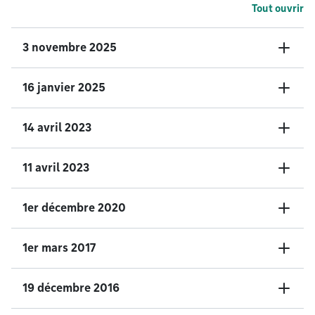
Tout ouvrir
3 novembre 2025
16 janvier 2025
14 avril 2023
11 avril 2023
1er décembre 2020
1er mars 2017
19 décembre 2016