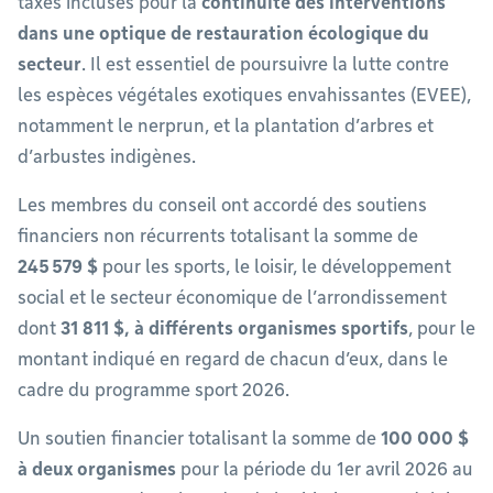
taxes incluses pour la
continuité des interventions
dans une optique de restauration écologique du
secteur
. Il est essentiel de poursuivre la lutte contre
les espèces végétales exotiques envahissantes (EVEE),
notamment le nerprun, et la plantation d’arbres et
d’arbustes indigènes.
Les membres du conseil ont accordé des soutiens
financiers non récurrents totalisant la somme de
245 579 $
pour les sports, le loisir, le développement
social et le secteur économique de l’arrondissement
dont
31 811 $, à différents organismes sportifs
, pour le
montant indiqué en regard de chacun d’eux, dans le
cadre du programme sport 2026.
Un soutien financier totalisant la somme de
100 000 $
à deux organismes
pour la période du 1er avril 2026 au