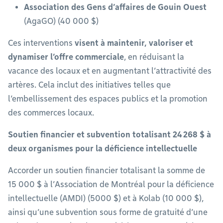
Association des Gens d’affaires de Gouin Ouest
(AgaGO) (40 000 $)
Ces interventions
visent à maintenir, valoriser et
dynamiser l’offre commerciale
, en réduisant la
vacance des locaux et en augmentant l’attractivité des
artères. Cela inclut des initiatives telles que
l’embellissement des espaces publics et la promotion
des commerces locaux.
Soutien financier et subvention totalisant 24 268 $ à
deux organismes pour la déficience intellectuelle
Accorder un soutien financier totalisant la somme de
15 000 $ à l’Association de Montréal pour la déficience
intellectuelle (AMDI) (5000 $) et à Kolab (10 000 $),
ainsi qu’une subvention sous forme de gratuité d’une