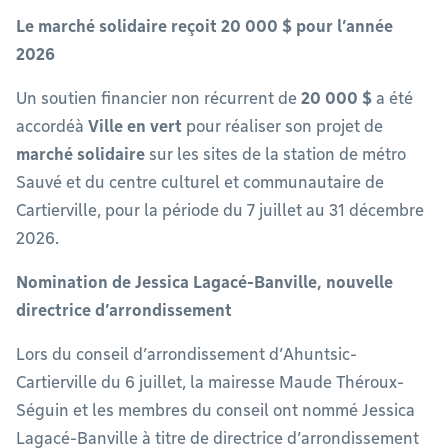
Le marché solidaire reçoit 20 000 $ pour l’année
2026
Un soutien financier non récurrent de
20 000 $
a été
accordéà
Ville en vert
pour réaliser son projet de
marché solidaire
sur les sites de la station de métro
Sauvé et du centre culturel et communautaire de
Cartierville, pour la période du 7 juillet au 31 décembre
2026.
Nomination de Jessica Lagacé-Banville, nouvelle
directrice d’arrondissement
Lors du conseil d’arrondissement d’Ahuntsic-
Cartierville du 6 juillet, la mairesse Maude Théroux-
Séguin et les membres du conseil ont nommé Jessica
Lagacé-Banville à titre de directrice d’arrondissement