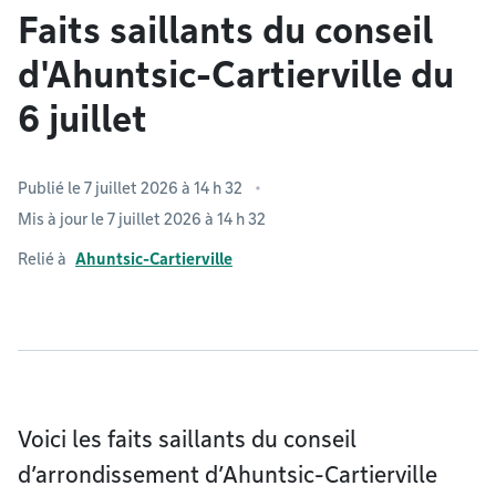
Faits saillants du conseil
d'Ahuntsic-Cartierville du
6 juillet
Publié le 7 juillet 2026 à 14 h 32
Mis à jour le 7 juillet 2026 à 14 h 32
Relié à
Ahuntsic-Cartierville
Voici les faits saillants du conseil
d’arrondissement d’Ahuntsic-Cartierville