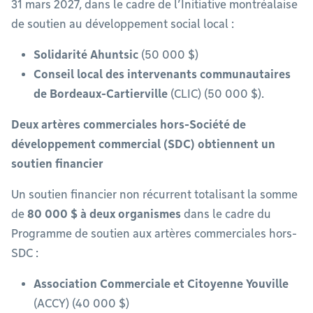
31 mars 2027, dans le cadre de l’Initiative montréalaise
de soutien au développement social local :
Solidarité Ahuntsic
(50 000 $)
Conseil local des intervenants communautaires
de Bordeaux-Cartierville
(CLIC) (50 000 $).
Deux artères commerciales hors-Société de
développement commercial (SDC) obtiennent un
soutien financier
Un soutien financier non récurrent totalisant la somme
de
80 000 $ à deux organismes
dans le cadre du
Programme de soutien aux artères commerciales hors-
SDC :
Association Commerciale et Citoyenne Youville
(ACCY) (40 000 $)