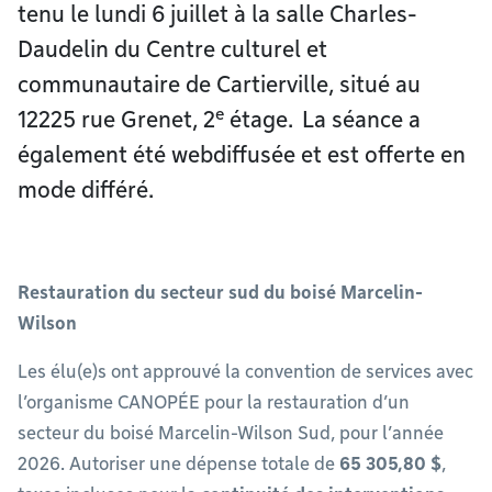
tenu le lundi 6 juillet à la salle Charles-
Daudelin du Centre culturel et
communautaire de Cartierville, situé au
e
12225 rue Grenet, 2
étage. La séance a
également été webdiffusée et est offerte en
mode différé.
Restauration du secteur sud du boisé Marcelin-
Wilson
Les élu(e)s ont approuvé la convention de services avec
l’organisme CANOPÉE pour la restauration d’un
secteur du boisé Marcelin-Wilson Sud, pour l’année
2026. Autoriser une dépense totale de
65 305,80 $
,