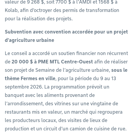
valeur de 9 268 $, soit 7700 $ à l’AMDI et 1568 $ à
Kolab, afin d’octroyer des permis de transformation
pour la réalisation des projets.
Subvention avec convention accordée pour un projet
d’agriculture urbaine
Le conseil a accordé un soutien financier non récurrent
de
20 000 $ à PME MTL Centre-Ouest
afin de réaliser
son projet de Semaine de l’agriculture urbaine,
sous le
thème Fermes en ville
, pour la période du 9 au 13
septembre 2026. La programmation prévoit un
banquet avec les aliments provenant de
l’arrondissement, des vitrines sur une vingtaine de
restaurants mis en valeur, un marché qui regroupera
les producteurs locaux, des visites de lieux de
production et un circuit d’un camion de cuisine de rue.