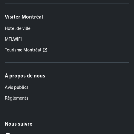
Visiter Montréal
Hôtel de ville
MTLWiFi
Tourisme Montréal
À propos de nous
Avis publics
Règlements
Nous suivre