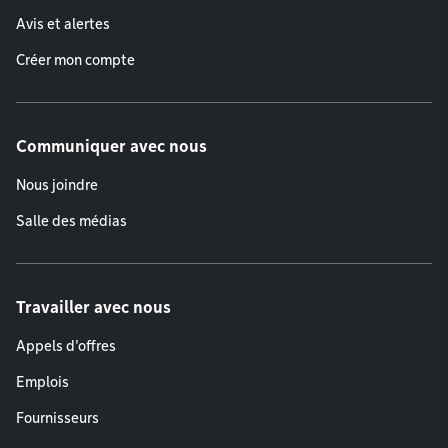
Avis et alertes
Créer mon compte
Communiquer avec nous
Nous joindre
Salle des médias
Travailler avec nous
Appels d'offres
Emplois
Fournisseurs