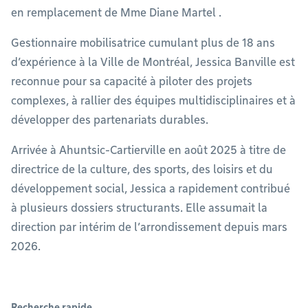
en remplacement de Mme Diane Martel .
Gestionnaire mobilisatrice cumulant plus de 18 ans
d’expérience à la Ville de Montréal, Jessica Banville est
reconnue pour sa capacité à piloter des projets
complexes, à rallier des équipes multidisciplinaires et à
développer des partenariats durables.
Arrivée à Ahuntsic-Cartierville en août 2025 à titre de
directrice de la culture, des sports, des loisirs et du
développement social, Jessica a rapidement contribué
à plusieurs dossiers structurants. Elle assumait la
direction par intérim de l’arrondissement depuis mars
2026.
Recherche rapide