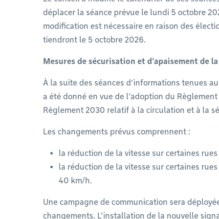
déplacer la séance prévue le lundi 5 octobre 20
modification est nécessaire en raison des électi
tiendront le 5 octobre 2026.
Mesures de sécurisation et d’apaisement de la 
À la suite des séances d’informations tenues au
a été donné en vue de l’adoption du Règlement
Règlement 2030 relatif à la circulation et à la s
Les changements prévus comprennent :
la réduction de la vitesse sur certaines rue
la réduction de la vitesse sur certaines rues
40 km/h.
Une campagne de communication sera déployée 
changements. L’installation de la nouvelle sign