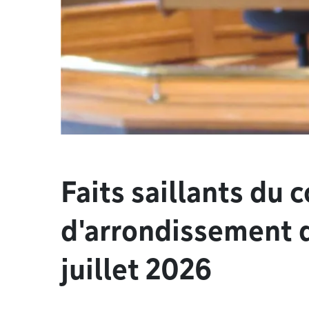
Faits saillants du c
d'arrondissement d
juillet 2026