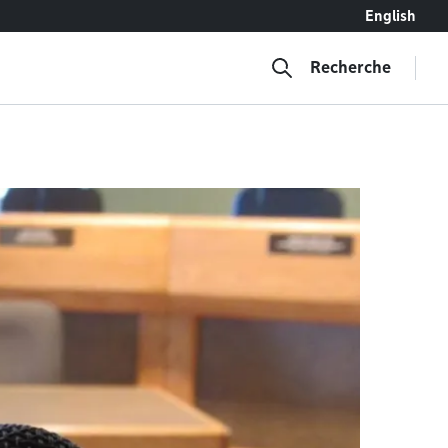
English
Recherche