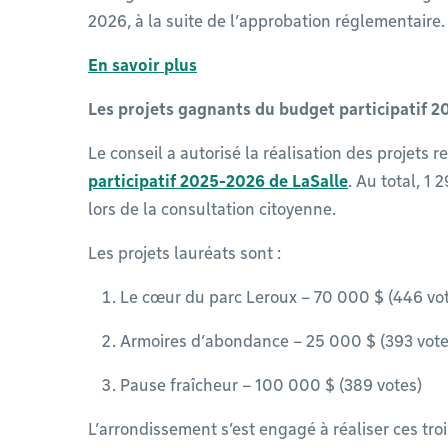
2026, à la suite de l’approbation réglementaire.
En savoir plus
Les projets gagnants du budget participatif 
Le conseil a autorisé la réalisation des projets 
participatif 2025-2026 de LaSalle
. Au total, 1
lors de la consultation citoyenne.
Les projets lauréats sont :
Le cœur du parc Leroux – 70 000 $ (446 vo
Armoires d’abondance – 25 000 $ (393 vote
Pause fraîcheur – 100 000 $ (389 votes)
L’arrondissement s’est engagé à réaliser ces trois