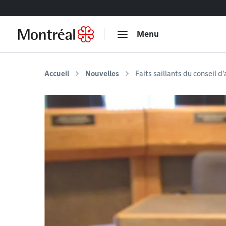
Accéder au contenu
Menu
Accueil
Nouvelles
Faits saillants du conseil d