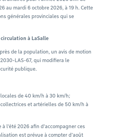
26 au mardi 6 octobre 2026, à 19 h. Cette
ons générales provinciales qui se
circulation à LaSalle
près de la population, un avis de motion
 2030-LAS-67, qui modifiera le
écurité publique.
s locales de 40 km/h à 30 km/h;
 collectrices et artérielles de 50 km/h à
à l’été 2026 afin d’accompagner ces
alisation est prévue à compter d’août