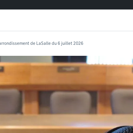
'arrondissement de LaSalle du 6 juillet 2026