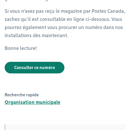
Si vous n’avez pas reçu le magazine par Postes Canada,
sachez qu’il est consultable en ligne ci-dessous. Vous
pourrez également vous procurer un numéro dans nos
installations dès maintenant.
Bonne lecture!
Consulter ce numéro
Recherche rapide
Organisation municipale