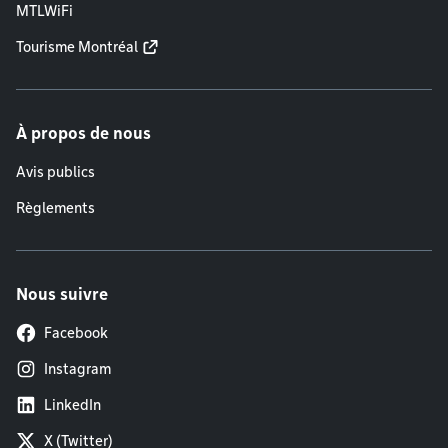
MTLWiFi
Tourisme Montréal
À propos de nous
Avis publics
Règlements
Nous suivre
Facebook
Instagram
LinkedIn
X (Twitter)