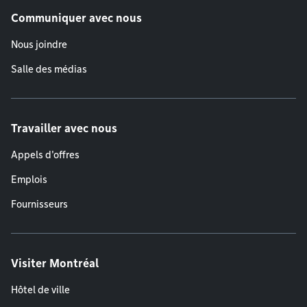
Communiquer avec nous
Nous joindre
Salle des médias
Travailler avec nous
Appels d'offres
Emplois
Fournisseurs
Visiter Montréal
Hôtel de ville