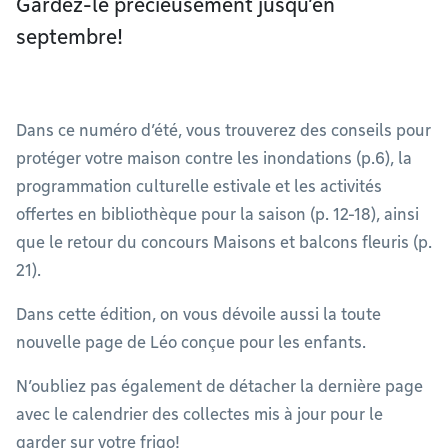
Gardez-le précieusement jusqu’en
septembre!
Dans ce numéro d’été, vous trouverez des conseils pour
protéger votre maison contre les inondations (p.6), la
programmation culturelle estivale et les activités
offertes en bibliothèque pour la saison (p. 12-18), ainsi
que le retour du concours Maisons et balcons fleuris (p.
21).
Dans cette édition, on vous dévoile aussi la toute
nouvelle page de Léo conçue pour les enfants.
N’oubliez pas également de détacher la dernière page
avec le calendrier des collectes mis à jour pour le
garder sur votre frigo!