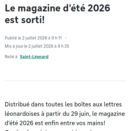
Le magazine d'été 2026
est sorti!
Publié le 2 juillet 2026 à 9 h 11
Mis à jour le 2 juillet 2026 à 9 h 35
Relié à
Saint-Léonard
Distribué dans toutes les boîtes aux lettres
léonardoises à partir du 29 juin, le magazine
d’été 2026 est enfin entre vos mains!