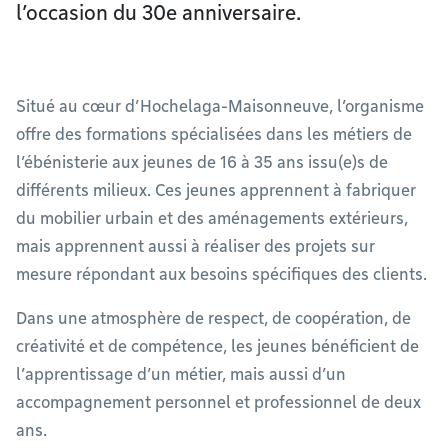
l’occasion du 30e anniversaire.
Situé au cœur d’Hochelaga-Maisonneuve, l’organisme
offre des formations spécialisées dans les métiers de
l’ébénisterie aux jeunes de 16 à 35 ans issu(e)s de
différents milieux. Ces jeunes apprennent à fabriquer
du mobilier urbain et des aménagements extérieurs,
mais apprennent aussi à réaliser des projets sur
mesure répondant aux besoins spécifiques des clients.
Dans une atmosphère de respect, de coopération, de
créativité et de compétence, les jeunes bénéficient de
l’apprentissage d’un métier, mais aussi d’un
accompagnement personnel et professionnel de deux
ans.