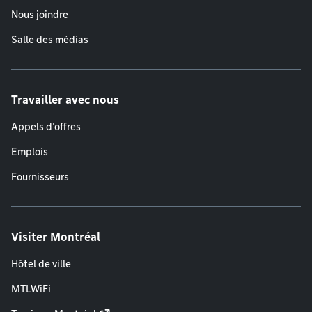
Nous joindre
Salle des médias
Travailler avec nous
Appels d'offres
Emplois
Fournisseurs
Visiter Montréal
Hôtel de ville
MTLWiFi