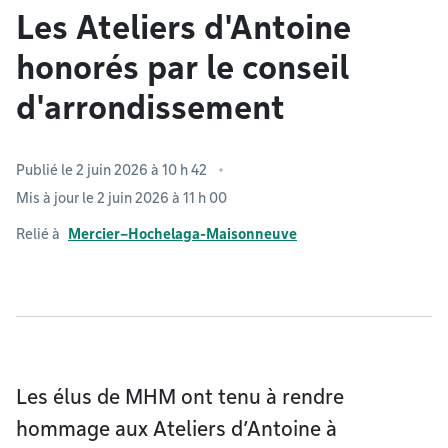
Les Ateliers d'Antoine
honorés par le conseil
d'arrondissement
Publié le 2 juin 2026 à 10 h 42
Mis à jour le 2 juin 2026 à 11 h 00
Relié à
Mercier–Hochelaga-Maisonneuve
Les élus de MHM ont tenu à rendre
hommage aux Ateliers d’Antoine à