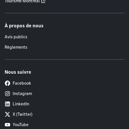
Tourisme Montréal
À propos de nous
Avis publics
Règlements
Nous suivre
Facebook
Instagram
LinkedIn
X (Twitter)
YouTube