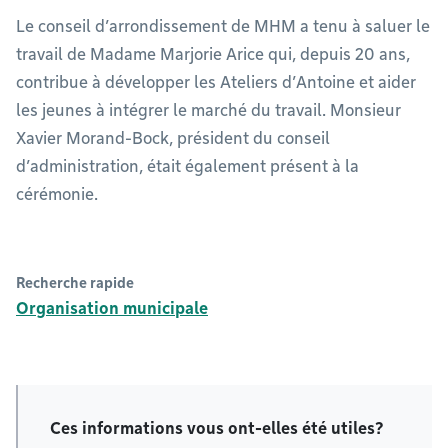
Le conseil d’arrondissement de MHM a tenu à saluer le
travail de Madame Marjorie Arice qui, depuis 20 ans,
contribue à développer les Ateliers d’Antoine et aider
les jeunes à intégrer le marché du travail. Monsieur
Xavier Morand-Bock, président du conseil
d’administration, était également présent à la
cérémonie.
Recherche rapide
Organisation municipale
Ces informations vous ont-elles été utiles?