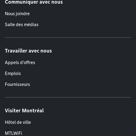
Communiquer avec nous
Nous joindre
Salle des médias
Travailler avec nous
Appels d'offres
Emplois
Fournisseurs
Visiter Montréal
Hôtel de ville
MTLWiFi