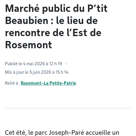
Marché public du P’tit
Beaubien : le lieu de
rencontre de l’Est de
Rosemont
Publié le 4 mai 2026 à 12 h 19
Mis à jour le 5 juin 2026 à 15 h 14
Relié à
Rosemont–La Petite-Patrie
Cet été, le parc Joseph-Paré accueille un