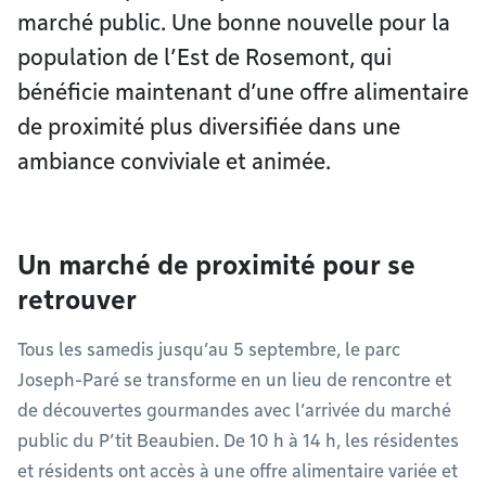
marché public. Une bonne nouvelle pour la
population de l’Est de Rosemont, qui
bénéficie maintenant d’une offre alimentaire
de proximité plus diversifiée dans une
ambiance conviviale et animée.
Un marché de proximité pour se
retrouver
Tous les samedis jusqu’au 5 septembre, le parc
Joseph-Paré se transforme en un lieu de rencontre et
de découvertes gourmandes avec l’arrivée du marché
public du P’tit Beaubien. De 10 h à 14 h, les résidentes
et résidents ont accès à une offre alimentaire variée et