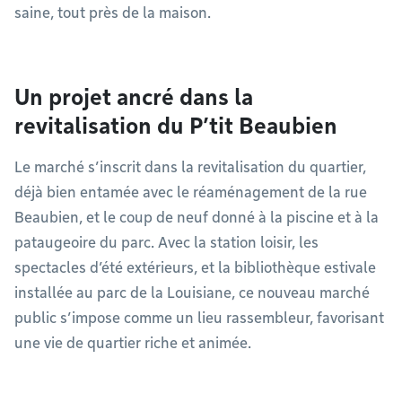
saine, tout près de la maison.
Un projet ancré dans la
revitalisation du P’tit Beaubien
Le marché s’inscrit dans la revitalisation du quartier,
déjà bien entamée avec le réaménagement de la rue
Beaubien, et le coup de neuf donné à la piscine et à la
pataugeoire du parc. Avec la station loisir, les
spectacles d’été extérieurs, et la bibliothèque estivale
installée au parc de la Louisiane, ce nouveau marché
public s’impose comme un lieu rassembleur, favorisant
une vie de quartier riche et animée.