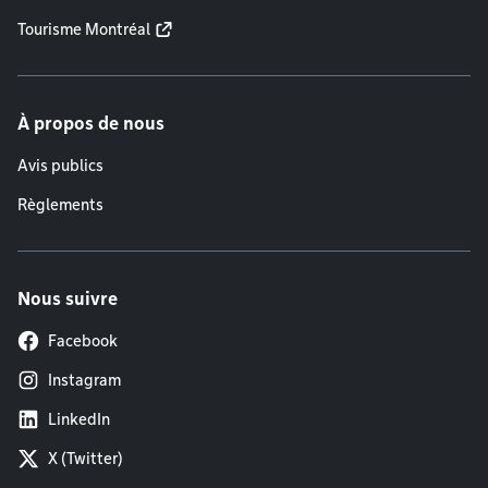
Tourisme Montréal
À propos de nous
Avis publics
Règlements
Nous suivre
Facebook
Instagram
LinkedIn
X (Twitter)