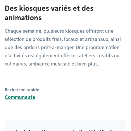
Des kiosques variés et des
animations
Chaque semaine, plusieurs kiosques offriront une
sélection de produits frais, locaux et artisanaux, ainsi
que des options prêt-à-manger. Une programmation
d’activités est également offerte : ateliers créatifs ou
culinaires, ambiance musicale et bien plus.
Recherche rapide
Communauté