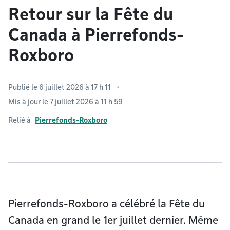
Retour sur la Fête du
Canada à Pierrefonds-
Roxboro
Publié le 6 juillet 2026 à 17 h 11
Mis à jour le 7 juillet 2026 à 11 h 59
Relié à
Pierrefonds-Roxboro
Pierrefonds-Roxboro a célébré la Fête du
Canada en grand le 1er juillet dernier. Même