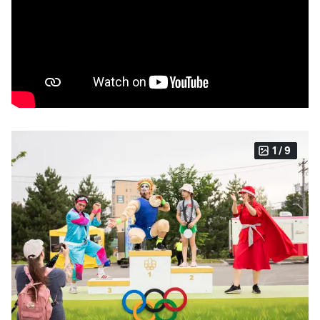
1 / 9