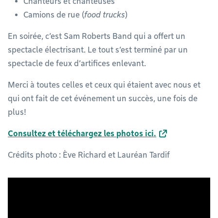
Chanteurs et chanteuses
Camions de rue (
food trucks
)
En soirée, c’est Sam Roberts Band qui a offert un
spectacle électrisant. Le tout s’est terminé par un
spectacle de feux d’artifices enlevant.
Merci à toutes celles et ceux qui étaient avec nous et
qui ont fait de cet événement un succès, une fois de
plus!
Consultez et téléchargez les photos ici.
Crédits photo : Ève Richard et Lauréan Tardif