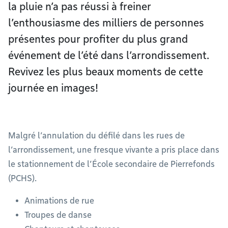
la pluie n’a pas réussi à freiner
l’enthousiasme des milliers de personnes
présentes pour profiter du plus grand
événement de l’été dans l’arrondissement.
Revivez les plus beaux moments de cette
journée en images!
Malgré l’annulation du défilé dans les rues de
l’arrondissement, une fresque vivante a pris place dans
le stationnement de l’École secondaire de Pierrefonds
(PCHS).
Animations de rue
Troupes de danse