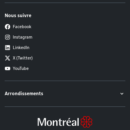
Nous suivre
Facebook
Instagram
LinkedIn
X (Twitter)
YouTube
Arrondissements