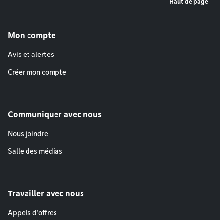
Haut de page
Menu de pied de page
Mon compte
Avis et alertes
Créer mon compte
Communiquer avec nous
Nous joindre
Salle des médias
Travailler avec nous
Appels d'offres