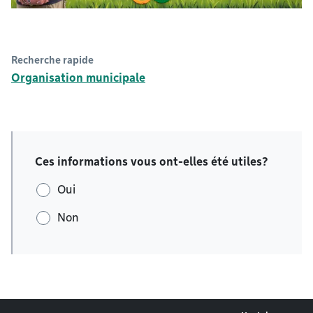
Recherche rapide
Organisation municipale
Ces informations vous ont-elles été utiles?
Oui
Non