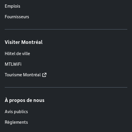
Emplois
Fournisseurs
Visiter Montréal
Hôtel de ville
MTLWiFi
Tourisme Montréal
À propos de nous
Avis publics
Règlements