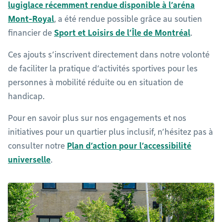
lugiglace récemment rendue disponible à l’aréna
Mont-Royal
, a été rendue possible grâce au soutien
financier de
Sport et Loisirs de l’Île de Montréal
.
Ces ajouts s’inscrivent directement dans notre volonté
de faciliter la pratique d’activités sportives pour les
personnes à mobilité réduite ou en situation de
handicap.
Pour en savoir plus sur nos engagements et nos
initiatives pour un quartier plus inclusif, n’hésitez pas à
consulter notre
Plan d’action pour l’accessibilité
universelle
.