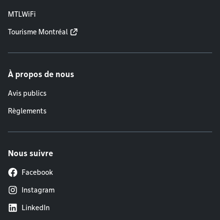
MTLWiFi
Tourisme Montréal
À propos de nous
Avis publics
Règlements
Nous suivre
Facebook
Instagram
LinkedIn