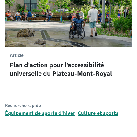
Article
Plan d'action pour l'accessibilité
universelle du Plateau-Mont-Royal
Recherche rapide
Équipement de sports d'hiver
Culture et sports