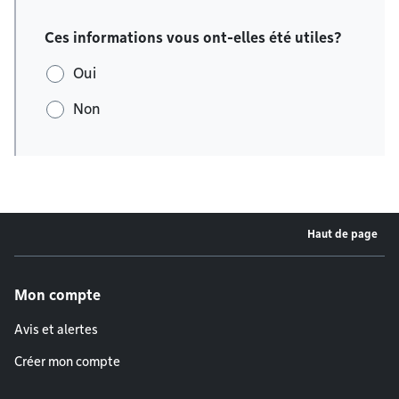
Ces informations vous ont-elles été utiles?
Oui
Non
Haut de page
Menu de pied de page
Mon compte
Avis et alertes
Créer mon compte