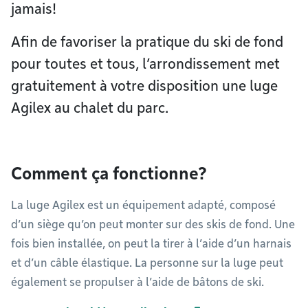
jamais!
Afin de favoriser la pratique du ski de fond
pour toutes et tous, l’arrondissement met
gratuitement à votre disposition une luge
Agilex au chalet du parc.
Comment ça fonctionne?
La luge Agilex est un équipement adapté, composé
d’un siège qu’on peut monter sur des skis de fond. Une
fois bien installée, on peut la tirer à l’aide d’un harnais
et d’un câble élastique. La personne sur la luge peut
également se propulser à l’aide de bâtons de ski.