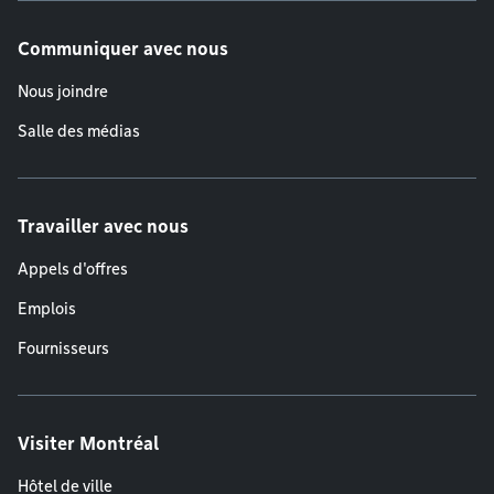
Communiquer avec nous
Nous joindre
Salle des médias
Travailler avec nous
Appels d'offres
Emplois
Fournisseurs
Visiter Montréal
Hôtel de ville