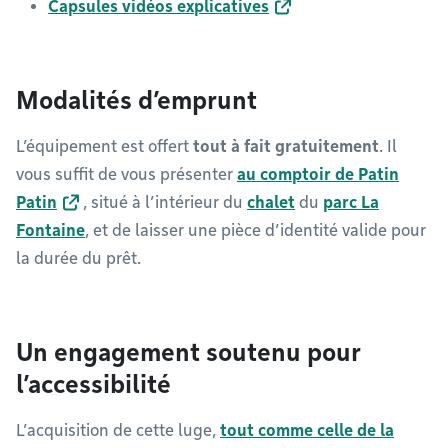
Capsules vidéos explicatives
Modalités d’emprunt
L’équipement est offert
tout à fait gratuitement
. Il
vous suffit de vous présenter
au comptoir de Patin
Patin
, situé à l’intérieur du
chalet
du
parc La
Fontaine
, et de laisser une pièce d’identité valide pour
la durée du prêt.
Un engagement soutenu pour
l’accessibilité
L’acquisition de cette luge,
tout comme celle de la