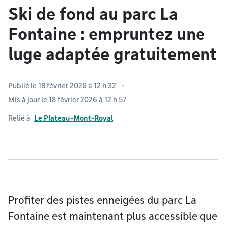
Ski de fond au parc La
Fontaine : empruntez une
luge adaptée gratuitement
Publié le 18 février 2026 à 12 h 32
Mis à jour le 18 février 2026 à 12 h 57
Relié à
Le Plateau-Mont-Royal
Profiter des pistes enneigées du parc La
Fontaine est maintenant plus accessible que