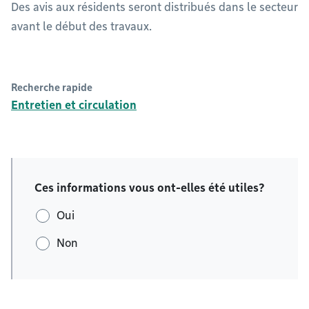
Des avis aux résidents seront distribués dans le secteur
avant le début des travaux.
Recherche rapide
Entretien et circulation
Ces informations vous ont-elles été utiles?
Oui
Non