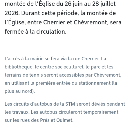
montée de l’Église du 26 juin au 28 juillet
2026. Durant cette période, la montée de
l’Église, entre Cherrier et Chèvremont, sera
fermée à la circulation.
L’accès à la mairie se fera via la rue Cherrier. La
bibliothèque, le centre socioculturel, le parc et les
terrains de tennis seront accessibles par Chèvremont,
en utilisant la première entrée du stationnement (la
plus au nord).
Les circuits d’autobus de la STM seront déviés pendant
les travaux. Les autobus circuleront temporairement
sur les rues des Prés et Ouimet.