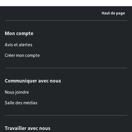
Haut de page
Menu de pied de page
Mon compte
Avis et alertes
Créer mon compte
Communiquer avec nous
Nous joindre
Salle des médias
Travailler avec nous