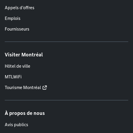
Appels d'offres
Emplois
Fournisseurs
Visiter Montréal
Hôtel de ville
MTLWiFi
Tourisme Montréal
À propos de nous
Avis publics