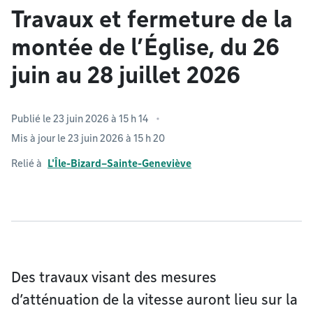
Travaux et fermeture de la
montée de l’Église, du 26
juin au 28 juillet 2026
Publié le 23 juin 2026 à 15 h 14
Mis à jour le 23 juin 2026 à 15 h 20
Relié à
L'Île-Bizard–Sainte-Geneviève
Des travaux visant des mesures
d’atténuation de la vitesse auront lieu sur la