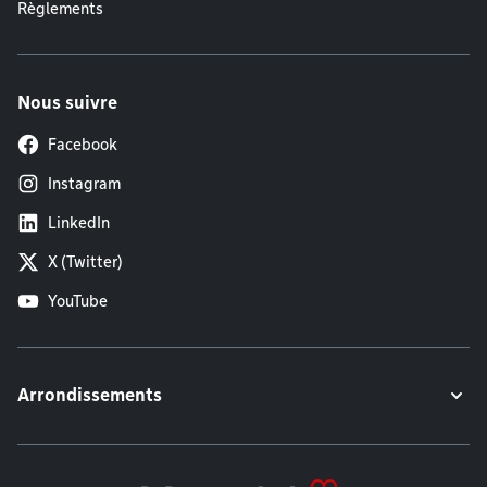
Règlements
Nous suivre
Facebook
Instagram
LinkedIn
X (Twitter)
YouTube
Arrondissements