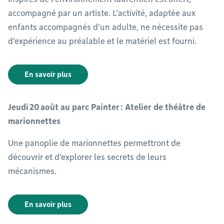
accompagné par un artiste. L’activité, adaptée aux
enfants accompagnés d’un adulte, ne nécessite pas
d’expérience au préalable et le matériel est fourni.
En savoir plus
Jeudi 20 août au parc Painter : Atelier de théâtre de
marionnettes
Une panoplie de marionnettes permettront de
découvrir et d’explorer les secrets de leurs
mécanismes.
En savoir plus