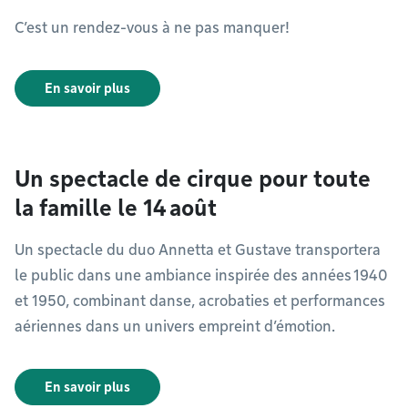
C’est un rendez-vous à ne pas manquer!
En savoir plus
Un spectacle de cirque pour toute
la famille le 14 août
Un spectacle du duo Annetta et Gustave transportera
le public dans une ambiance inspirée des années 1940
et 1950, combinant danse, acrobaties et performances
aériennes dans un univers empreint d’émotion.
En savoir plus