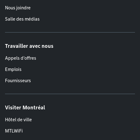
Nous joindre
Salle des médias
Travailler avec nous
Appels d'offres
Emplois
Fournisseurs
Visiter Montréal
Hôtel de ville
MTLWiFi