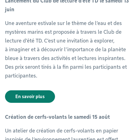
Lancement du Club de lecture d’été TD le samedi 13
juin
Une aventure estivale sur le thème de l’eau et des
mystères marins est proposée à travers le Club de
lecture d’été TD. C’est une invitation à explorer,
à imaginer et à découvrir l’importance de la planète
bleue à travers des activités et lectures inspirantes.
Des prix seront tirés à la fin parmi les participants et
participantes.
En savoir plus
Création de cerfs-volants le samedi 15 août
Un atelier de création de cerfs-volants en papier
inspirés de l’environnement laurentien est offert,