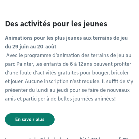
Des activités pour les jeunes
Animations pour les plus jeunes aux terrains de jeu
du 29 juin au 20 août
Avec le programme d’animation des terrains de jeu au
parc Painter, les enfants de 6 à 12 ans peuvent profiter
d’une foule d’activités gratuites pour bouger, bricoler
et jouer. Aucune inscription n’est requise. Il suffit de s’y
présenter du lundi au jeudi pour se faire de nouveaux
amis et participer à de belles journées animées!
En savoir plus