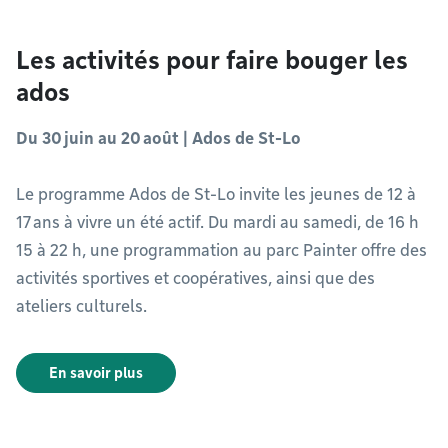
Les activités pour faire bouger les
ados
Du 30 juin au 20 août | Ados de St-Lo
Le programme Ados de St-Lo invite les jeunes de 12 à
17 ans à vivre un été actif. Du mardi au samedi, de 16 h
15 à 22 h, une programmation au parc Painter offre des
activités sportives et coopératives, ainsi que des
ateliers culturels.
En savoir plus