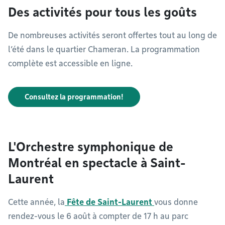
Des activités pour tous les goûts
De nombreuses activités seront offertes tout au long de
l’été dans le quartier Chameran. La programmation
complète est accessible en ligne.
Consultez la programmation!
L'Orchestre symphonique de
Montréal en spectacle à Saint-
Laurent
Cette année, la
Fête de Saint-Laurent
vous donne
rendez-vous le 6 août à compter de 17 h au parc