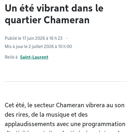
Un été vibrant dans le
quartier Chameran
Publié le 17 juin 2026 à 16 h 23
Mis à jour le 2 juillet 2026 à 10 h 00
Relié à
Saint-Laurent
Cet été, le secteur Chameran vibrera au son
des rires, de la musique et des
applaudissements avec une programmation