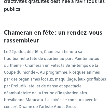
d’activités gratuites destinée à ravir tous les
publics.
Chameran en fête : un rendez-vous
rassembleur
Le 22 juillet, dès 16 h, Chameran tiendra sa
traditionnelle fête de quartier au parc Painter autour
du thème « Chameran en Fête : la 3e mi-temps de la
Coupe du monde ». Au programme, kiosques animés
par des organismes locaux, maquillage, jeux gonflables
par Proludik, atelier de danse et spectacle
déambulatoire de la troupe d’inspiration afro-
brésilienne Maracatu. La soirée se conclura avec le
concert Diwane de l’artiste Abdel Grooz.