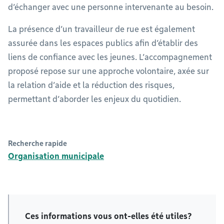
d’échanger avec une personne intervenante au besoin.
La présence d’un travailleur de rue est également
assurée dans les espaces publics afin d’établir des
liens de confiance avec les jeunes. L’accompagnement
proposé repose sur une approche volontaire, axée sur
la relation d’aide et la réduction des risques,
permettant d’aborder les enjeux du quotidien.
Recherche rapide
Organisation municipale
Ces informations vous ont-elles été utiles?