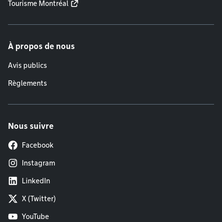
Tourisme Montréal
À propos de nous
Avis publics
Règlements
Nous suivre
Facebook
Instagram
LinkedIn
X (Twitter)
YouTube