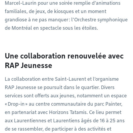
Marcel-Laurin pour une soirée remplie d’animations
familiales, de jeux, de kiosques et un moment
grandiose à ne pas manquer : l’Orchestre symphonique
de Montréal en spectacle sous les étoiles.
Une collaboration renouvelée avec
RAP Jeunesse
La collaboration entre Saint-Laurent et l’organisme
RAP Jeunesse se poursuit dans le quartier. Divers
services sont offerts aux jeunes, notamment un espace
« Drop-in » au centre communautaire du parc Painter,
en partenariat avec Horizons Tatamis. Ce lieu permet
aux Laurentiennes et Laurentiens âgés de 16 à 25 ans
de se rassembler, de participer à des activités et