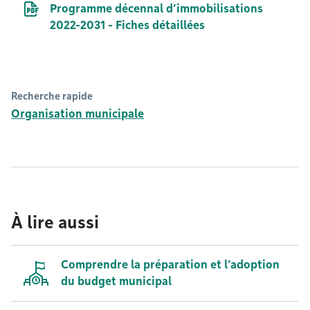
Document PDF
Programme décennal d’immobilisations
2022-2031 - Fiches détaillées
Recherche rapide
Organisation municipale
À lire aussi
Comprendre la préparation et l’adoption
du budget municipal