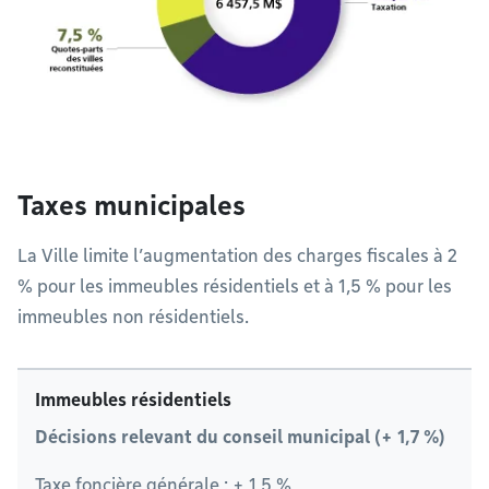
Taxes municipales
La Ville limite l’augmentation des charges fiscales à 2
% pour les immeubles résidentiels et à 1,5 % pour les
immeubles non résidentiels.
Immeubles résidentiels
Décisions relevant du conseil municipal (+ 1,7 %)
Taxe foncière générale : + 1,5 %