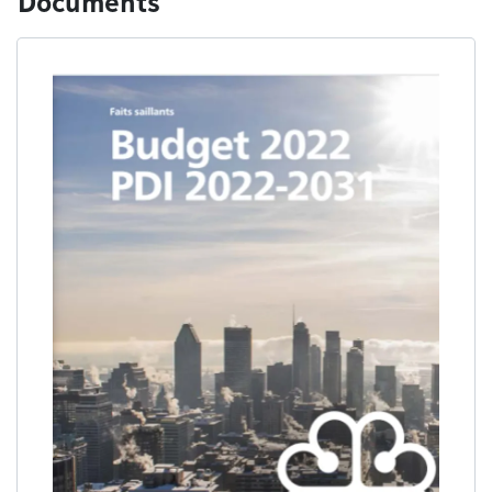
Documents