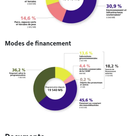
Modes de financement