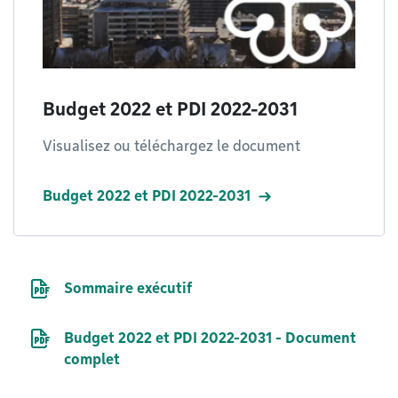
Budget 2022 et PDI 2022-2031
Visualisez ou téléchargez le document
Budget 2022 et PDI 2022-2031
Document PDF
Sommaire exécutif
Document PDF
Budget 2022 et PDI 2022-2031 - Document
complet