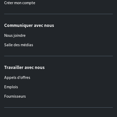
Créer mon compte
Communiquer avec nous
Nous joindre
Salle des médias
Travailler avec nous
Appels d'offres
Emplois
Fournisseurs