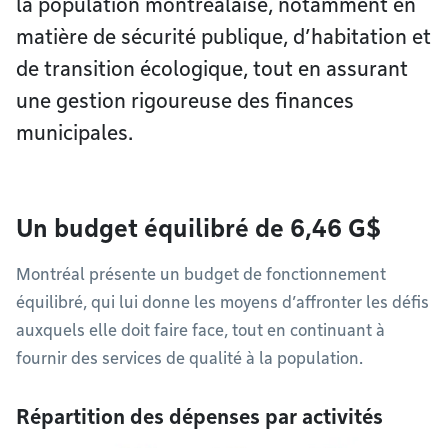
la population montréalaise, notamment en
matière de sécurité publique, d’habitation et
de transition écologique, tout en assurant
une gestion rigoureuse des finances
municipales.
Un budget équilibré de 6,46 G$
Montréal présente un budget de fonctionnement
équilibré, qui lui donne les moyens d’affronter les défis
auxquels elle doit faire face, tout en continuant à
fournir des services de qualité à la population.
Répartition des dépenses par activités