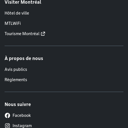
Visiter Montréal
Hôtel de ville
MTLWiFi
Tourisme Montréal
À propos de nous
Avis publics
Règlements
Nous suivre
Facebook
Instagram