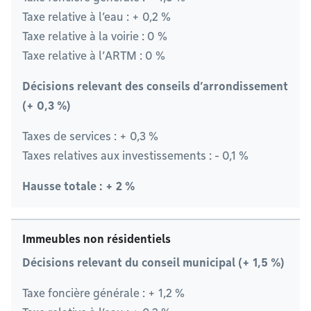
Taxe relative à l’eau : + 0,2 %
Taxe relative à la voirie : 0 %
Taxe relative à l’ARTM : 0 %
Décisions relevant des conseils d’arrondissement
(+ 0,3 %)
Taxes de services : + 0,3 %
Taxes relatives aux investissements : - 0,1 %
Hausse totale : + 2 %
Immeubles non résidentiels
Décisions relevant du conseil municipal (+ 1,5 %)
Taxe foncière générale : + 1,2 %