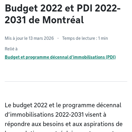
Budget 2022 et PDI 2022-
2031 de Montréal
Mis à jour le 13 mars 2026
Temps de lecture : 1 min
Relié à
Budget et programme décennal d'immobilisations (PDI)
Le budget 2022 et le programme décennal
d’immobilisations 2022-2031 visent à
répondre aux besoins et aux aspirations de