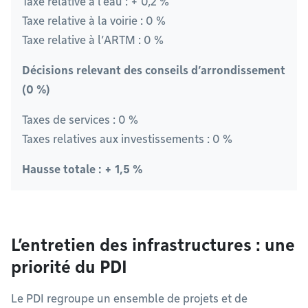
Taxe relative à l’eau : + 0,2 %
Taxe relative à la voirie : 0 %
Taxe relative à l’ARTM : 0 %
Décisions relevant des conseils d’arrondissement
(0 %)
Taxes de services : 0 %
Taxes relatives aux investissements : 0 %
Hausse totale : + 1,5 %
L’entretien des infrastructures : une
priorité du PDI
Le PDI regroupe un ensemble de projets et de