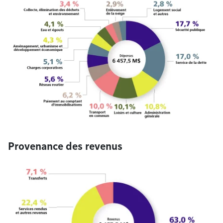
Provenance des revenus