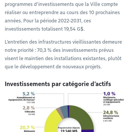
programmes d’investissements que la Ville compte
réaliser ou entreprendre au cours des 10 prochaines
années. Pour la période 2022-2031, ces
investissements totalisent 19,54 G$.
L’entretien des infrastructures vieillissantes demeure
notre priorité : 70,3 % des investissements prévus
visent le maintien des installations existantes, plutôt
que le développement de nouveaux projets.
Investissements par catégorie d’actifs