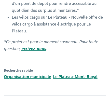
d’un point de dépôt pour rendre accessible au
quotidien des surplus alimentaires.*
Les vélos cargo sur Le Plateau - Nouvelle offre de
vélos cargo à assistance électrique pour Le
Plateau.
*Ce projet est pour le moment suspendu. Pour toute
question,
écrivez-nous
.
Recherche rapide
Organisation municipale
Le Plateau-Mont-Royal