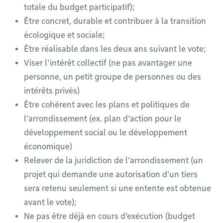
totale du budget participatif);
Être concret, durable et contribuer à la transition
écologique et sociale;
Être réalisable dans les deux ans suivant le vote;
Viser l’intérêt collectif (ne pas avantager une
personne, un petit groupe de personnes ou des
intérêts privés)
Être cohérent avec les plans et politiques de
l’arrondissement (ex. plan d’action pour le
développement social ou le développement
économique)
Relever de la juridiction de l’arrondissement (un
projet qui demande une autorisation d’un tiers
sera retenu seulement si une entente est obtenue
avant le vote);
Ne pas être déjà en cours d’exécution (budget