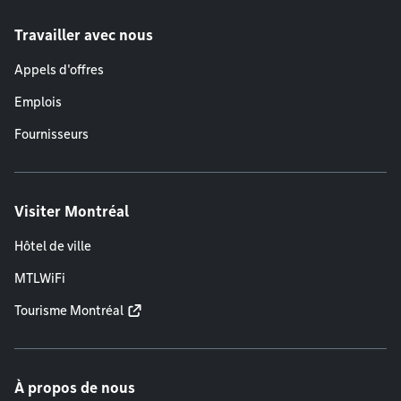
Travailler avec nous
Appels d'offres
Emplois
Fournisseurs
Visiter Montréal
Hôtel de ville
MTLWiFi
Tourisme Montréal
À propos de nous