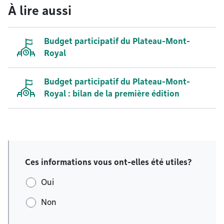
À lire aussi
Budget participatif du Plateau-Mont-
Royal
Budget participatif du Plateau-Mont-
Royal : bilan de la première édition
Ces informations vous ont-elles été utiles?
Oui
Non