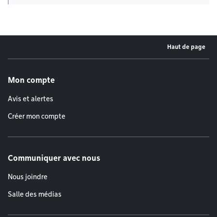
Haut de page
Menu de pied de page
Mon compte
Avis et alertes
Créer mon compte
Communiquer avec nous
Nous joindre
Salle des médias