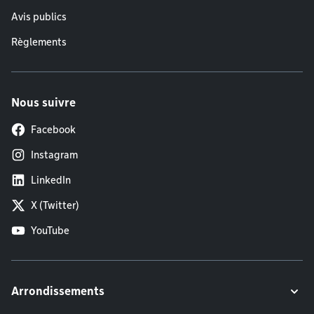
Avis publics
Règlements
Nous suivre
Facebook
Instagram
LinkedIn
X (Twitter)
YouTube
Arrondissements