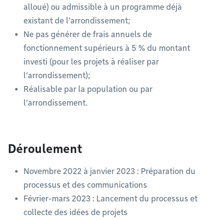
alloué) ou admissible à un programme déjà
existant de l’arrondissement;
Ne pas générer de frais annuels de
fonctionnement supérieurs à 5 % du montant
investi (pour les projets à réaliser par
l’arrondissement);
Réalisable par la population ou par
l’arrondissement.
Déroulement
Novembre 2022 à janvier 2023 : Préparation du
processus et des communications
Février-mars 2023 : Lancement du processus et
collecte des idées de projets