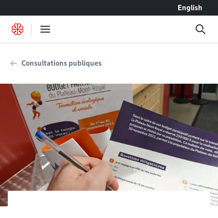
Accéder au contenu
English
Consultations publiques