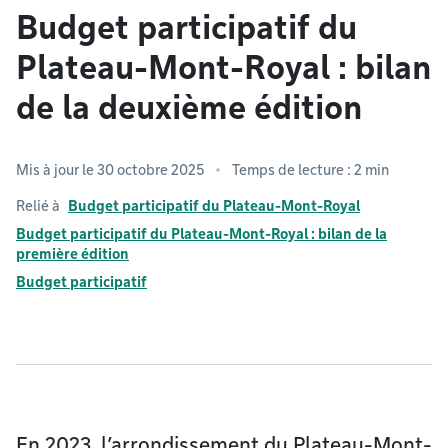
Budget participatif du
Plateau-Mont-Royal : bilan
de la deuxième édition
Mis à jour le 30 octobre 2025
Temps de lecture : 2 min
Relié à
Budget participatif du Plateau-Mont-Royal
Budget participatif du Plateau-Mont-Royal : bilan de la
première édition
Budget participatif
En 2023, l’arrondissement du Plateau-Mont-