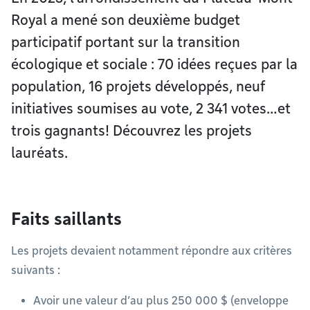
Royal a mené son deuxième budget
participatif portant sur la transition
écologique et sociale : 70 idées reçues par la
population, 16 projets développés, neuf
initiatives soumises au vote, 2 341 votes…et
trois gagnants! Découvrez les projets
lauréats.
Faits saillants
Les projets devaient notamment répondre aux critères
suivants :
Avoir une valeur d’au plus 250 000 $ (enveloppe