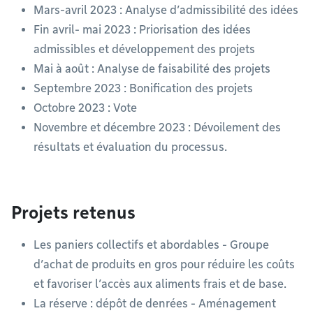
Mars-avril 2023 : Analyse d’admissibilité des idées
Fin avril- mai 2023 : Priorisation des idées
admissibles et développement des projets
Mai à août : Analyse de faisabilité des projets
Septembre 2023 : Bonification des projets
Octobre 2023 : Vote
Novembre et décembre 2023 : Dévoilement des
résultats et évaluation du processus.
Projets retenus
Les paniers collectifs et abordables - Groupe
d’achat de produits en gros pour réduire les coûts
et favoriser l’accès aux aliments frais et de base.
La réserve : dépôt de denrées - Aménagement