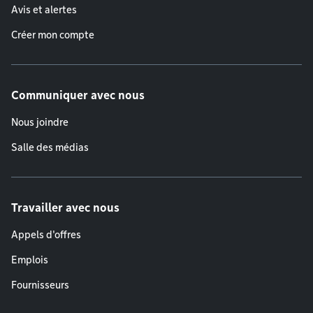
Avis et alertes
Créer mon compte
Communiquer avec nous
Nous joindre
Salle des médias
Travailler avec nous
Appels d'offres
Emplois
Fournisseurs