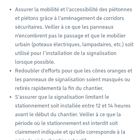
Assurer la mobilité et l’accessibilité des piétonnes
et piétons grâce à l’aménagement de corridors
sécuritaires. Veiller à ce que les panneaux
n’encombrent pas le passage et que le mobilier
urbain (poteaux électriques, lampadaires, etc.) soit
utilisé pour l’installation de la signalisation
lorsque possible.
Redoubler d’efforts pour que les cônes oranges et
les panneaux de signalisation soient masqués ou
retirés rapidementà la fin du chantier.
S’assurer que la signalisation limitant le
stationnement soit installée entre 12 et 14 heures
avant le début du chantier. Veiller à ce que la
période où le stationnement est interdit soit
clairement indiquée et qu’elle corresponde à la