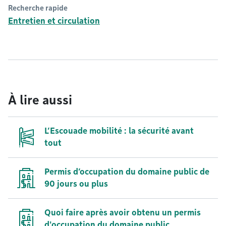
Recherche rapide
Entretien et circulation
À lire aussi
L’Escouade mobilité : la sécurité avant
tout
Permis d’occupation du domaine public de
90 jours ou plus
Quoi faire après avoir obtenu un permis
d'occupation du domaine public