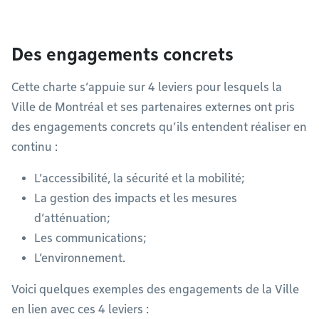
Des engagements concrets
Cette charte s’appuie sur 4 leviers pour lesquels la
Ville de Montréal et ses partenaires externes ont pris
des engagements concrets qu’ils entendent réaliser en
continu :
L’accessibilité, la sécurité et la mobilité;
La gestion des impacts et les mesures
d’atténuation;
Les communications;
L’environnement.
Voici quelques exemples des engagements de la Ville
en lien avec ces 4 leviers :