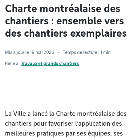
Charte montréalaise des
chantiers : ensemble vers
des chantiers exemplaires
Mis à jour le 19 mai 2026
Temps de lecture : 1 min
Relié à
Travaux et grands chantiers
La Ville a lancé la Charte montréalaise des
chantiers pour favoriser l’application des
meilleures pratiques par ses équipes, ses