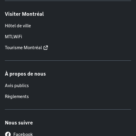
Visiter Montréal
Hôtel de ville
MTLWiFi
Tourisme Montréal
À propos de nous
Avis publics
Règlements
Nous suivre
Facebook