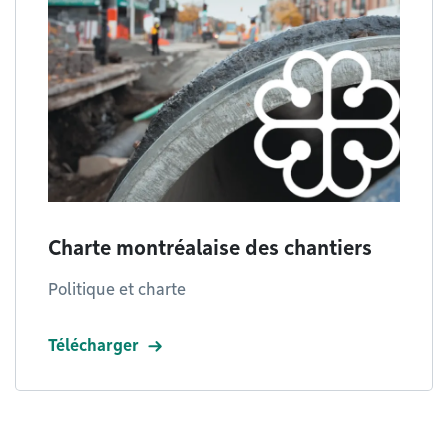
Charte montréalaise des chantiers
Politique et charte
Télécharger