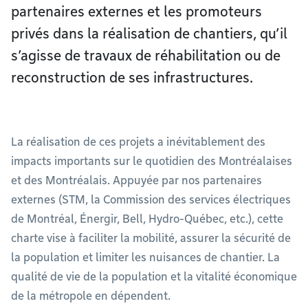
partenaires externes et les promoteurs
privés dans la réalisation de chantiers, qu’il
s’agisse de travaux de réhabilitation ou de
reconstruction de ses infrastructures.
La réalisation de ces projets a inévitablement des
impacts importants sur le quotidien des Montréalaises
et des Montréalais. Appuyée par nos partenaires
externes (STM, la Commission des services électriques
de Montréal, Énergir, Bell, Hydro-Québec, etc.), cette
charte vise à faciliter la mobilité, assurer la sécurité de
la population et limiter les nuisances de chantier. La
qualité de vie de la population et la vitalité économique
de la métropole en dépendent.