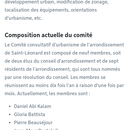
développement urbain, modification de zonage,
localisation des équipements, orientations
d’urbanisme, etc.
Composition actuelle du comité
Le Comité consultatif d’urbanisme de l’arrondissement
de Saint-Léonard est composé de neuf membres, soit
de deux élus du conseil d’arrondissement et de sept
résidents de l’arrondissement, qui sont tous nommés
par une résolution du conseil. Les membres se
réunissent au moins dix fois l’an à raison d’une fois par
mois. Actuellement, les membres sont :
Daniel Abi Kalam
Gloria Battista
Pierre Beauséjour