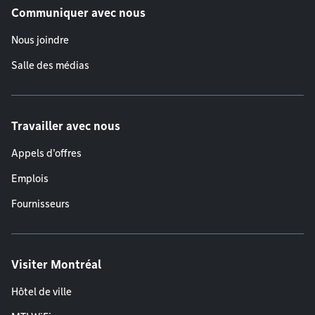
Communiquer avec nous
Nous joindre
Salle des médias
Travailler avec nous
Appels d'offres
Emplois
Fournisseurs
Visiter Montréal
Hôtel de ville