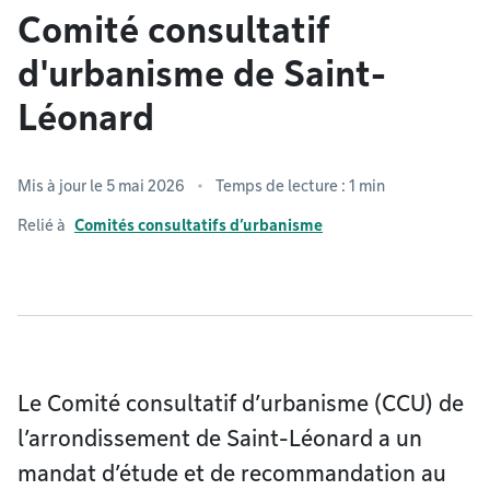
Comité consultatif
d'urbanisme de Saint-
Léonard
Mis à jour le 5 mai 2026
Temps de lecture : 1 min
Relié à
Comités consultatifs d’urbanisme
Le Comité consultatif d’urbanisme (CCU) de
l’arrondissement de Saint-Léonard a un
mandat d’étude et de recommandation au