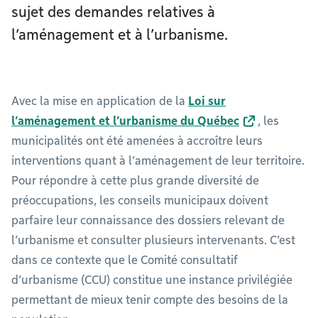
sujet des demandes relatives à
l’aménagement et à l’urbanisme.
Avec la mise en application de la
Loi sur
l’aménagement et l’urbanisme du Québec
, les
municipalités ont été amenées à accroître leurs
interventions quant à l’aménagement de leur territoire.
Pour répondre à cette plus grande diversité de
préoccupations, les conseils municipaux doivent
parfaire leur connaissance des dossiers relevant de
l’urbanisme et consulter plusieurs intervenants. C’est
dans ce contexte que le Comité consultatif
d’urbanisme (CCU) constitue une instance privilégiée
permettant de mieux tenir compte des besoins de la