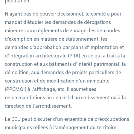
population.
N’ayant pas de pouvoir décisionnel, le comité a pour
mandat d’étudier les demandes de dérogations
mineures aux règlements de zonage; les demandes
d’exemption en matière de stationnement, les
demandes d’approbation par plans d’implantation et
d’intégration architecturale (PIIA) en ce qui a trait à la
construction et aux bâtiments d’intérêt patrimonial, la
démolition, aux demandes de projets particuliers de
construction et de modification d’un immeuble
(PPCMOI) à l’affichage, etc. Il soumet ses
recommandations au conseil d’arrondissement ou à la
direction de l’arrondissement.
Le CCU peut discuter d’un ensemble de préoccupations
municipales reliées à l’aménagement du territoire :