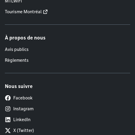
MTLWiFi
Tourisme Montréal
À propos de nous
Avis publics
Règlements
Nous suivre
Facebook
Instagram
LinkedIn
X (Twitter)