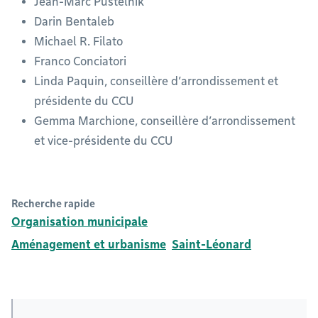
Jean-Marc Pustelnik
Darin Bentaleb
Michael R. Filato
Franco Conciatori
Linda Paquin, conseillère d’arrondissement et
présidente du CCU
Gemma Marchione, conseillère d’arrondissement
et vice-présidente du CCU
Recherche rapide
Organisation municipale
Aménagement et urbanisme
Saint-Léonard