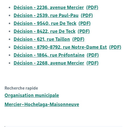
Décision - 2236, avenue Mercier
Décision - 2539, rue Paul-Pau
Décision - 9540, rue De Teck
Décision - 8422, rue De Teck
Décision - 621, rue Taillon
Décision - 8790-8792, rue Notre-Dame Est
Décision - 1864, rue Préfontaine
Décision - 2268, avenue Mercier
Recherche rapide
Organisation municipale
Mercier–Hochelaga-Maisonneuve