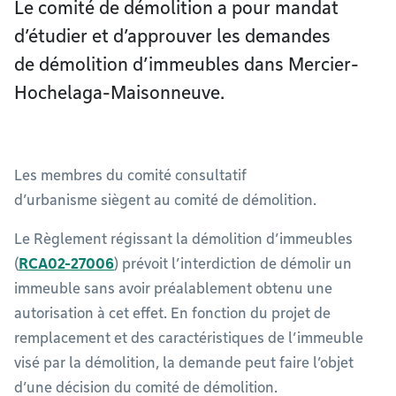
Le comité de démolition a pour mandat
d’étudier et d’approuver les demandes
de démolition d’immeubles dans Mercier-
Hochelaga-Maisonneuve.
Les membres du comité consultatif
d’urbanisme siègent au comité de démolition.
Le Règlement régissant la démolition d’immeubles
(
RCA02-27006
) prévoit l’interdiction de démolir un
immeuble sans avoir préalablement obtenu une
autorisation à cet effet. En fonction du projet de
remplacement et des caractéristiques de l’immeuble
visé par la démolition, la demande peut faire l’objet
d’une décision du comité de démolition.