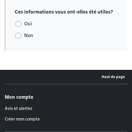
Ces informations vous ont-elles été utiles?
Oui
Non
Haut de page
Menu de pied de page
Mon compte
Avis et alertes
Créer mon compte