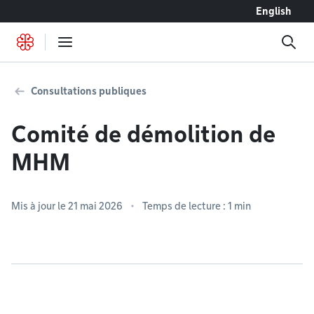
Accéder au contenu
English
Consultations publiques
Comité de démolition de
MHM
Mis à jour le 21 mai 2026
Temps de lecture : 1 min