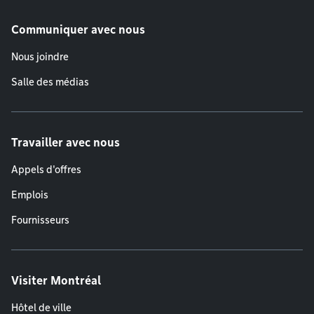
Communiquer avec nous
Nous joindre
Salle des médias
Travailler avec nous
Appels d'offres
Emplois
Fournisseurs
Visiter Montréal
Hôtel de ville