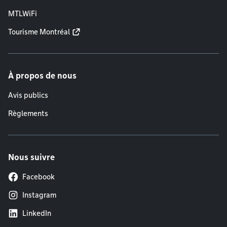
MTLWiFi
Tourisme Montréal
À propos de nous
Avis publics
Règlements
Nous suivre
Facebook
Instagram
LinkedIn