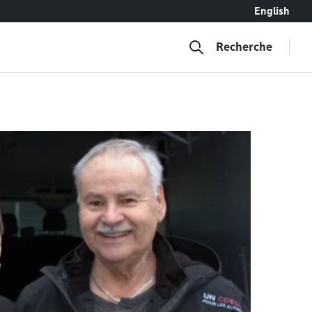
English
Recherche