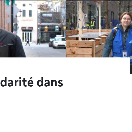
idarité dans