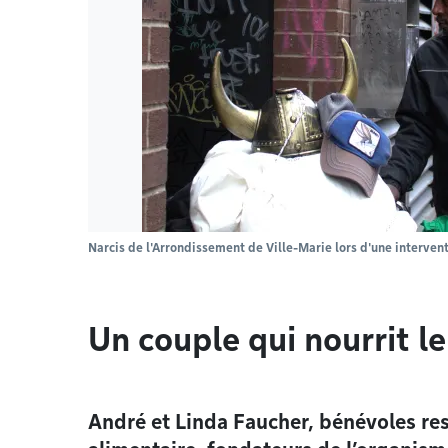
Narcis de l'Arrondissement de Ville-Marie lors d'une interven
Un couple qui nourrit l
André et Linda Faucher, bénévoles re