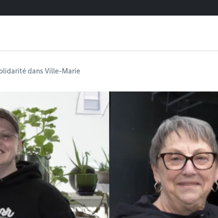
olidarité dans Ville-Marie