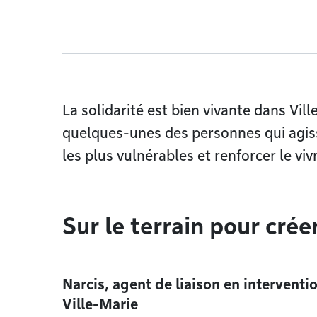
La solidarité est bien vivante dans Vi
quelques-unes des personnes qui agis
les plus vulnérables et renforcer le vi
Sur le terrain pour crée
Narcis, agent de liaison en interventi
Ville-Marie