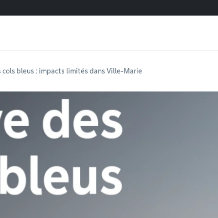
 cols bleus : impacts limités dans Ville-Marie