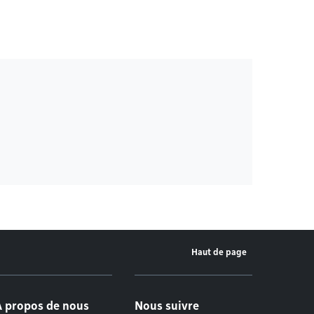
Haut de page
À propos de nous
Nous suivre