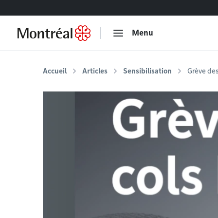
Accéder au contenu
Menu
Accueil
Articles
Sensibilisation
Grève des