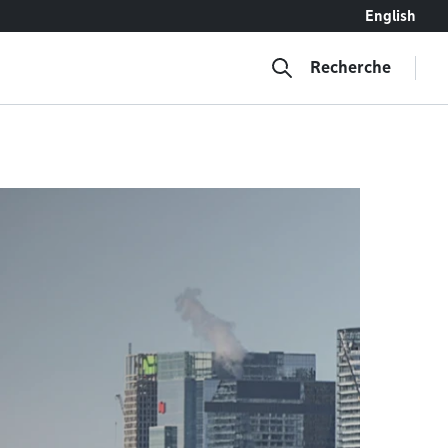
English
Recherche