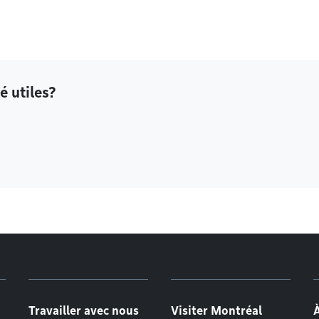
é utiles?
Travailler avec nous
Visiter Montréal