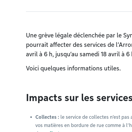
Une grève légale déclenchée par le Syn
pourrait affecter des services de l’Ar
avril à 6 h, jusqu’au samedi 18 avril à 6 
Voici quelques informations utiles.
Impacts sur les service
Collectes :
le service de collectes n’est pas
vos matières en bordure de rue comme à l’hab