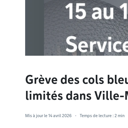
Grève des cols ble
limités dans Ville
Mis à jour le 14 avril 2026
Temps de lecture : 2 min