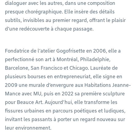
dialoguer avec les autres, dans une composition
presque chorégraphique. Elle insère des détails
subtils, invisibles au premier regard, offrant le plaisir
d’une redécouverte à chaque passage.
Fondatrice de l’atelier Gogofrisette en 2006, elle a
perfectionné son art à Montréal, Philadelphie,
Barcelone, San Francisco et Chicago. Lauréate de
plusieurs bourses en entrepreneuriat, elle signe en
2009 une murale d’envergure aux Habitations Jeanne-
Mance avec MU, puis en 2022 sa première sculpture
pour Beauce Art. Aujourd’hui, elle transforme les
fissures urbaines en parcours poétiques et ludiques,
invitant les passants à porter un regard nouveau sur
leur environnement.