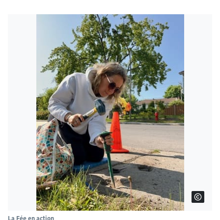
La Fée en action