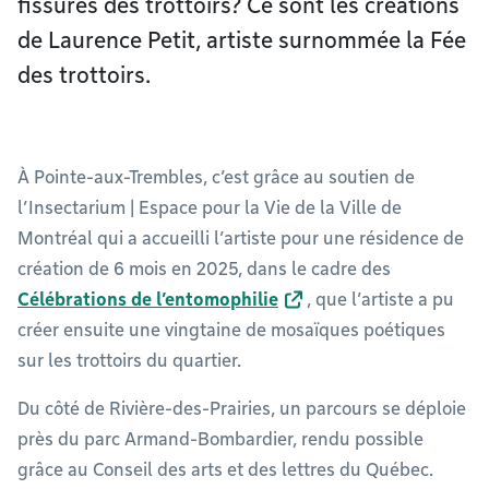
fissures des trottoirs? Ce sont les créations
de Laurence Petit, artiste surnommée la Fée
des trottoirs.
À Pointe-aux-Trembles, c’est grâce au soutien de
l’Insectarium | Espace pour la Vie de la Ville de
Montréal qui a accueilli l’artiste pour une résidence de
création de 6 mois en 2025, dans le cadre des
Célébrations de l’entomophilie
, que l’artiste a pu
créer ensuite une vingtaine de mosaïques poétiques
sur les trottoirs du quartier.
Du côté de Rivière-des-Prairies, un parcours se déploie
près du parc Armand-Bombardier, rendu possible
grâce au Conseil des arts et des lettres du Québec.