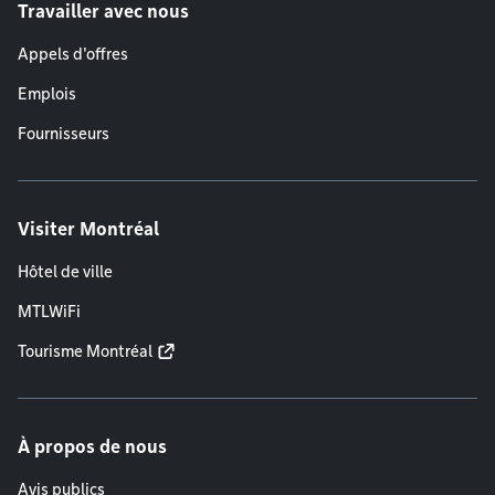
Travailler avec nous
Appels d'offres
Emplois
Fournisseurs
Visiter Montréal
Hôtel de ville
MTLWiFi
Tourisme Montréal
À propos de nous
Avis publics