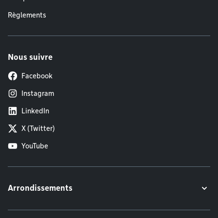
Règlements
Nous suivre
Facebook
Instagram
LinkedIn
X (Twitter)
YouTube
Arrondissements