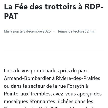
La Fée des trottoirs à RDP-
PAT
Mis à jour le 3 décembre 2025
Temps de lecture : 2 min
Lors de vos promenades près du parc
Armand-Bombardier à Rivière-des-Prairies
ou dans le secteur de la rue Forsyth à
Pointe-aux-Trembles, avez-vous aperçu des
mosaïques étonnantes nichées dans les