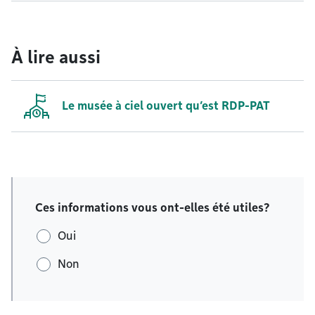
À lire aussi
Le musée à ciel ouvert qu’est RDP-PAT
Ces informations vous ont-elles été utiles?
Oui
Non