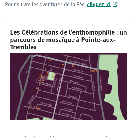
Pour suivre les aventures de la Fée,
cliquez ici
.
Les Célébrations de l'enthomophilie : un
parcours de mosaïque à Pointe-aux-
Trembles