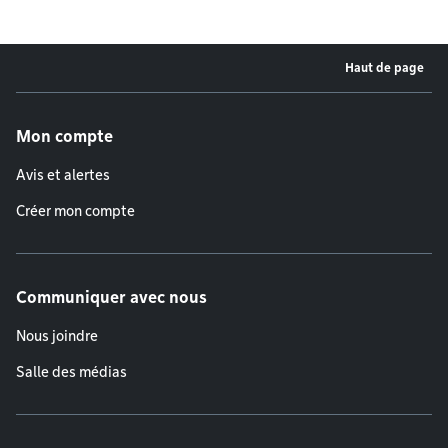
Haut de page
Menu de pied de page
Mon compte
Avis et alertes
Créer mon compte
Communiquer avec nous
Nous joindre
Salle des médias