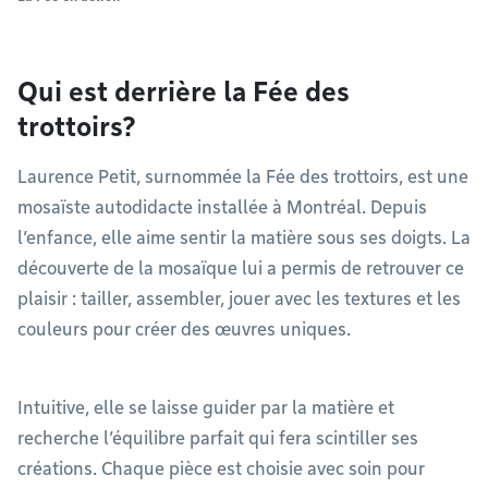
Qui est derrière la Fée des
trottoirs?
Laurence Petit, surnommée la Fée des trottoirs, est une
mosaïste autodidacte installée à Montréal. Depuis
l’enfance, elle aime sentir la matière sous ses doigts. La
découverte de la mosaïque lui a permis de retrouver ce
plaisir : tailler, assembler, jouer avec les textures et les
couleurs pour créer des œuvres uniques.
Intuitive, elle se laisse guider par la matière et
recherche l’équilibre parfait qui fera scintiller ses
créations. Chaque pièce est choisie avec soin pour