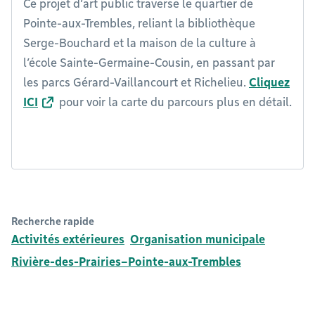
Ce projet d’art public traverse le quartier de
Pointe-aux-Trembles, reliant la bibliothèque
Serge-Bouchard et la maison de la culture à
l’école Sainte-Germaine-Cousin, en passant par
les parcs Gérard-Vaillancourt et Richelieu.
Cliquez
ICI
pour voir la carte du parcours plus en détail.
Recherche rapide
Activités extérieures
Organisation municipale
Rivière-des-Prairies–Pointe-aux-Trembles