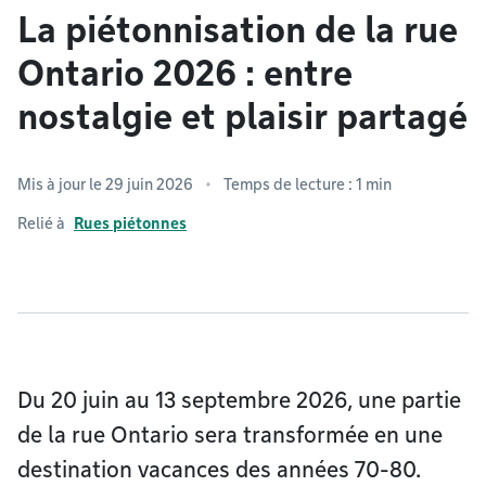
La piétonnisation de la rue
Ontario 2026 : entre
nostalgie et plaisir partagé
Mis à jour le 29 juin 2026
Temps de lecture : 1 min
Relié à
Rues piétonnes
Du 20 juin au 13 septembre 2026, une partie
de la rue Ontario sera transformée en une
destination vacances des années 70-80.