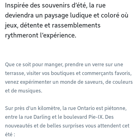
Inspirée des souvenirs d’été, la rue
deviendra un paysage ludique et coloré où
jeux, détente et rassemblements
rythmeront l’expérience.
Que ce soit pour manger, prendre un verre sur une
terrasse, visiter vos boutiques et commerçants favoris,
venez expérimenter un monde de saveurs, de couleurs
et de musiques.
Sur près d’un kilomètre, la rue Ontario est piétonne,
entre la rue Darling et le boulevard Pie-IX. Des
nouveautés et de belles surprises vous attendent cet
été :