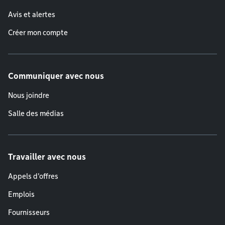
Avis et alertes
Créer mon compte
Communiquer avec nous
Nous joindre
Salle des médias
Travailler avec nous
Appels d'offres
Emplois
Fournisseurs