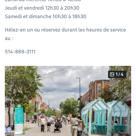
Jeudi et vendredi 12h30 à 20h30​
Samedi et dimanche 10h30 à 18h30​
​Hélez-en un ou réservez durant les heures de service
au :
514-889-3111 ​
1 / 4