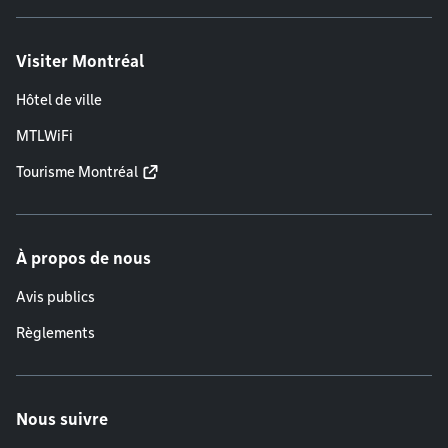
Visiter Montréal
Hôtel de ville
MTLWiFi
Tourisme Montréal
À propos de nous
Avis publics
Règlements
Nous suivre