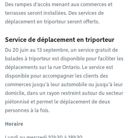
Des rampes d’accès menant aux commerces et
terrasses seront installées. Des services de
déplacement en triporteur seront offerts.
Service de déplacement en triporteur
Du 20 juin au 13 septembre, un service gratuit de
balades à triporteur est disponible pour faciliter les
déplacements sur la rue Ontario. Le service est
disponible pour accompagner les clients des
commerces jusqu’à leur automobile ou jusqu’à leur
domicile, dans un rayon restreint autour du secteur
piétonnisé et permet le déplacement de deux
personnes à la fois.
Horaire
Lundi au mercredi 10h30 à 18h30 ​