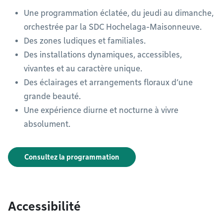
Une programmation éclatée, du jeudi au dimanche,
orchestrée par la SDC Hochelaga-Maisonneuve.
Des zones ludiques et familiales.
Des installations dynamiques, accessibles,
vivantes et au caractère unique.
Des éclairages et arrangements floraux d’une
grande beauté.
Une expérience diurne et nocturne à vivre
absolument.
Consultez la programmation
Accessibilité