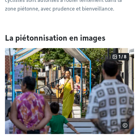
cyclistes sont autorisés à rouler lentement dans la
zone piétonne, avec prudence et bienveillance.
La piétonnisation en images
1 / 8