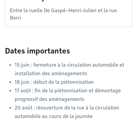
Entre la ruelle De Gaspé–Henri-Julien et la rue
Berri
Dates importantes
15 juin : fermeture à la circulation automobile et
installation des aménagements
18 juin : début de la piétonnisation
17 août : fin de la piétonnisation et démontage
progressif des aménagements
20 août : réouverture de la rue à la circulation
automobile au cours de la journée