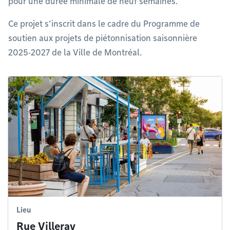
pour une durée minimale de neuf semaines.
Ce projet s’inscrit dans le cadre du Programme de
soutien aux projets de piétonnisation saisonnière
2025‑2027 de la Ville de Montréal.
Lieu
Rue Villeray