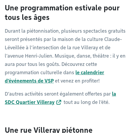
Une programmation estivale pour
tous les âges
Durant la piétonnisation, plusieurs spectacles gratuits
seront présentés par la maison de la culture Claude-
Léveillée à l’intersection de la rue Villeray et de
l’avenue Henri-Julien. Musique, danse, théâtre : il y en
aura pour tous les goûts. Découvrez cette
programmation culturelle dans
le calendrier
d’événements de VSP
et venez en profiter!
D’autres activités seront également offertes par
la
SDC Quartier Villeray
tout au long de l’été.
Une rue Villeray piétonne