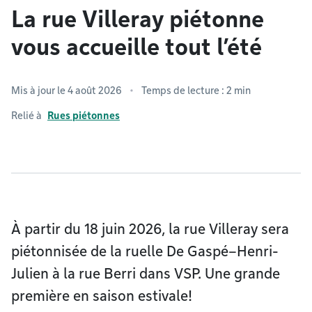
La rue Villeray piétonne
vous accueille tout l’été
Mis à jour le 4 août 2026
Temps de lecture : 2 min
Relié à
Rues piétonnes
À partir du 18 juin 2026, la rue Villeray sera
piétonnisée de la ruelle De Gaspé–Henri-
Julien à la rue Berri dans VSP. Une grande
première en saison estivale!