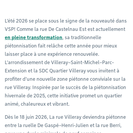
L’été 2026 se place sous le signe de la nouveauté dans
VSP! Comme la rue De Castelnau Est est actuellement
en pleine transformation
, sa traditionnelle
piétonnisation fait relâche cette année pour mieux
laisser place à une expérience renouvelée.
L’arrondissement de Villeray–Saint-Michel–Parc-
Extension et la SDC Quartier Villeray vous invitent à
profiter d’une nouvelle zone piétonne conviviale sur la
rue Villeray. Inspirée par le succès de la piétonnisation
hivernale de 2025, cette initiative promet un quartier
animé, chaleureux et vibrant.
Dès le 18 juin 2026, La rue Villeray deviendra piétonne
entre la ruelle De Gaspé–Henri-Julien et la rue Berri,