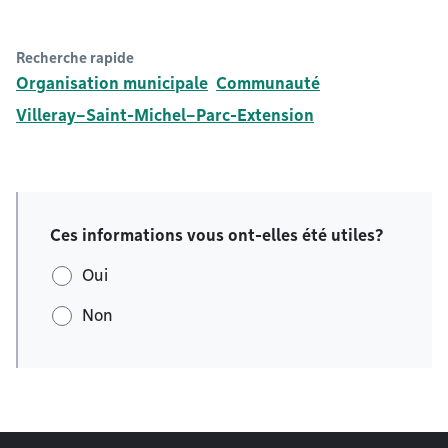
Recherche rapide
Organisation municipale
Communauté
Villeray–Saint-Michel–Parc-Extension
Ces informations vous ont-elles été utiles?
Oui
Non