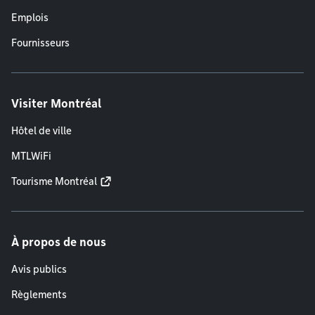
Emplois
Fournisseurs
Visiter Montréal
Hôtel de ville
MTLWiFi
Tourisme Montréal
À propos de nous
Avis publics
Règlements