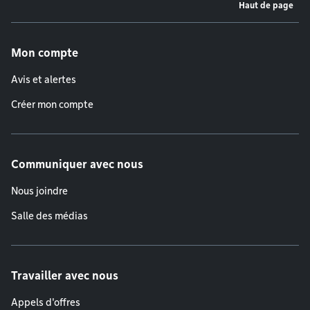
Haut de page
Menu de pied de page
Mon compte
Avis et alertes
Créer mon compte
Communiquer avec nous
Nous joindre
Salle des médias
Travailler avec nous
Appels d'offres