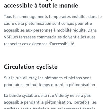
accessible à tout le monde
Tous les aménagements temporaires installés dans le
cadre de la piétonnisation sont conçus pour être
accessibles aux personnes à mobilité réduite. Dans
VSP, les terrasses commerciales doivent elles aussi
respecter ces exigences d’accessibilité.
Circulation cycliste
Sur la rue Villeray, les piétonnes et piétons sont
prioritaires en tout temps durant la piétonnisation.
La bande cyclable de la rue Villeray ne sera pas
accessible pendant la piétonnisation. Toutefois, les