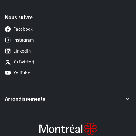
Nous suivre
Facebook
Instagram
LinkedIn
X (Twitter)
YouTube
Arrondissements