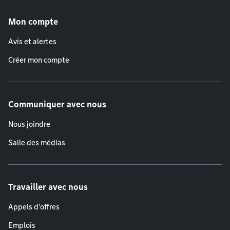
Menu de pied de page
Mon compte
Avis et alertes
Créer mon compte
Communiquer avec nous
Nous joindre
Salle des médias
Travailler avec nous
Appels d'offres
Emplois