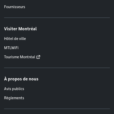
Fournisseurs
Visiter Montréal
Hôtel de ville
MTLWiFi
Tourisme Montréal
À propos de nous
Avis publics
Règlements