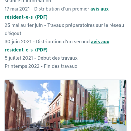
séance d’information
17 mai 2021 - Distribution d’un premier
avis aux
résident-e-s
25 mai au 1er juin - Travaux préparatoires sur le réseau
d’égout
30 juin 2021 - Distribution d’un second
avis aux
résident-e-s
5 juillet 2021 - Début des travaux
Printemps 2022 - Fin des travaux