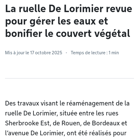
La ruelle De Lorimier revue
pour gérer les eaux et
bonifier le couvert végétal
Mis à jour le 17 octobre 2025
Temps de lecture : 1 min
Des travaux visant le réaménagement de la
ruelle De Lorimier, située entre les rues
Sherbrooke Est, de Rouen, de Bordeaux et
l’avenue De Lorimier, ont été réalisés pour