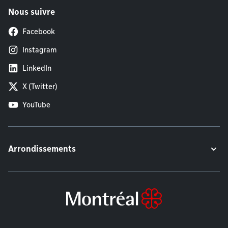
Nous suivre
Facebook
Instagram
LinkedIn
X (Twitter)
YouTube
Arrondissements