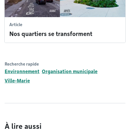
Article
Nos quartiers se transforment
Recherche rapide
Environnement
Organisation municipale
Ville-Marie
À lire aussi