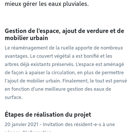
mieux gérer les eaux pluviales.
Gestion de l’espace, ajout de verdure et de
mobilier urbain
Le réaménagement de la ruelle apporte de nombreux
avantages. Le couvert végétal a est bonifié et les
arbres déjà existants préservés. L’espace est aménagé
de façon à apaiser la circulation, en plus de permettre
l’ajout de mobilier urbain. Finalement, le tout est pensé
en fonction d’une meilleure gestion des eaux de
surface.
Étapes de réalisation du projet
20 janvier 2021 - Invitation des résident-e-s à une