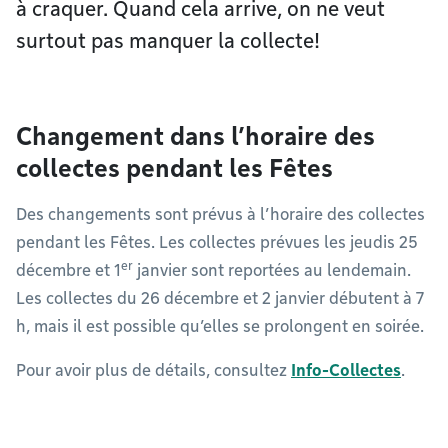
à craquer. Quand cela arrive, on ne veut
surtout pas manquer la collecte!
Changement dans l’horaire des
collectes pendant les Fêtes
Des changements sont prévus à l’horaire des collectes
pendant les Fêtes. Les collectes prévues les jeudis 25
er
décembre et 1
janvier sont reportées au lendemain.
Les collectes du 26 décembre et 2 janvier débutent à 7
h, mais il est possible qu’elles se prolongent en soirée.
Pour avoir plus de détails, consultez
Info-Collectes
.