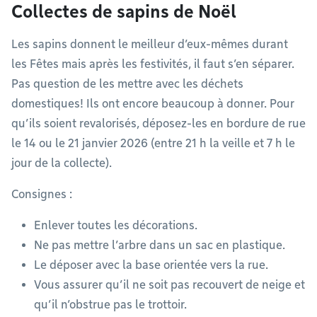
Collectes de sapins de Noël
Les sapins donnent le meilleur d’eux-mêmes durant
les Fêtes mais après les festivités, il faut s’en séparer.
Pas question de les mettre avec les déchets
domestiques! Ils ont encore beaucoup à donner. Pour
qu’ils soient revalorisés, déposez-les en bordure de rue
le 14 ou le 21 janvier 2026 (entre 21 h la veille et 7 h le
jour de la collecte).
Consignes :
Enlever toutes les décorations.
Ne pas mettre l’arbre dans un sac en plastique.
Le déposer avec la base orientée vers la rue.
Vous assurer qu’il ne soit pas recouvert de neige et
qu’il n’obstrue pas le trottoir.