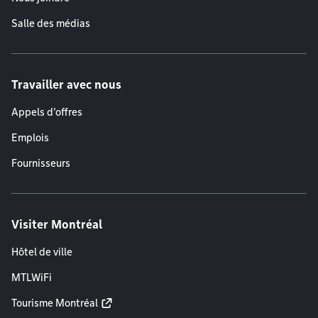
Salle des médias
Travailler avec nous
Appels d'offres
Emplois
Fournisseurs
Visiter Montréal
Hôtel de ville
MTLWiFi
Tourisme Montréal