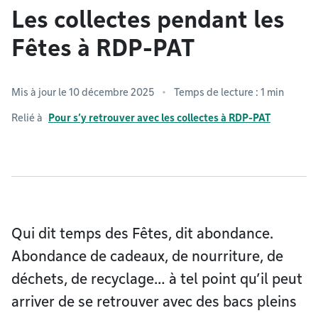
Les collectes pendant les
Fêtes à RDP-PAT
Mis à jour le 10 décembre 2025
Temps de lecture : 1 min
Relié à
Pour s’y retrouver avec les collectes à RDP-PAT
Qui dit temps des Fêtes, dit abondance.
Abondance de cadeaux, de nourriture, de
déchets, de recyclage… à tel point qu’il peut
arriver de se retrouver avec des bacs pleins