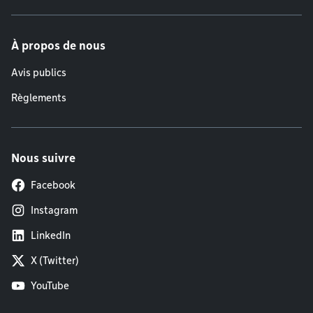
À propos de nous
Avis publics
Règlements
Nous suivre
Facebook
Instagram
LinkedIn
X (Twitter)
YouTube