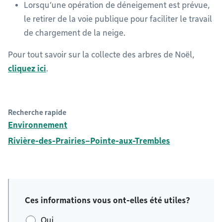
Lorsqu’une opération de déneigement est prévue,
le retirer de la voie publique pour faciliter le travail
de chargement de la neige.
Pour tout savoir sur la collecte des arbres de Noël,
cliquez ici
.
Recherche rapide
Environnement
Rivière-des-Prairies–Pointe-aux-Trembles
Ces informations vous ont-elles été utiles?
Oui