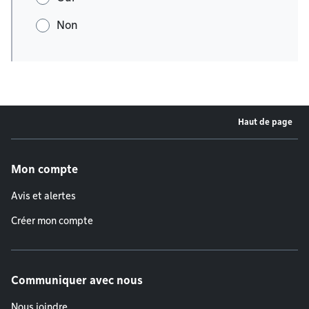
Non
Haut de page
Menu de pied de page
Mon compte
Avis et alertes
Créer mon compte
Communiquer avec nous
Nous joindre