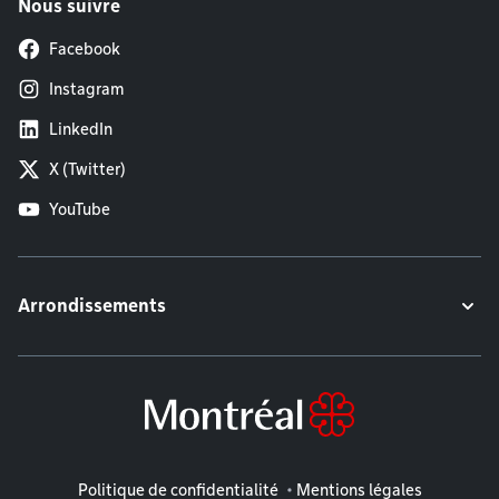
Nous suivre
Facebook
Instagram
LinkedIn
X (Twitter)
YouTube
Arrondissements
Mentions légales
Politique de confidentialité
Mentions légales