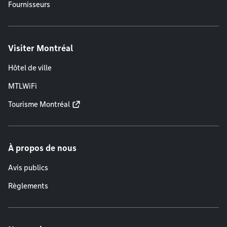
Fournisseurs
Visiter Montréal
Hôtel de ville
MTLWiFi
Tourisme Montréal
À propos de nous
Avis publics
Règlements