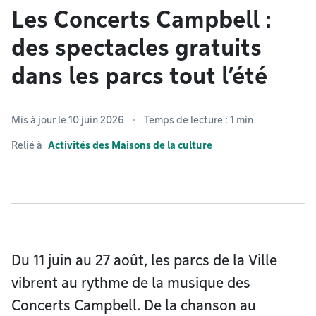
Les Concerts Campbell :
des spectacles gratuits
dans les parcs tout l’été
Mis à jour le 10 juin 2026
Temps de lecture : 1 min
Relié à
Activités des Maisons de la culture
Du 11 juin au 27 août, les parcs de la Ville
vibrent au rythme de la musique des
Concerts Campbell. De la chanson au