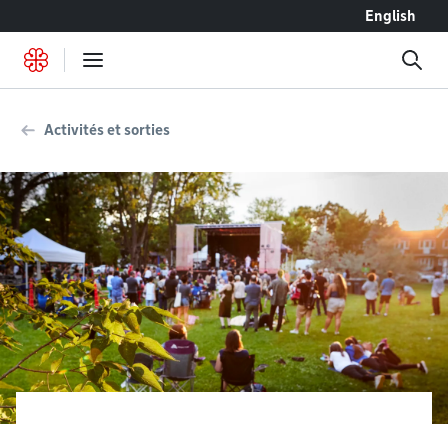
Accéder au contenu
English
Activités et sorties