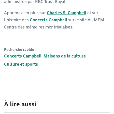
administrée par RBC Trust Royal.
Apprenez-en plus sur
Charles S. Campbell
et sur
l’histoire des
Concerts Campbell
sur le site du MEM -
Centre des mémoires montréalaises.
Recherche rapide
Concerts Campbell
Maisons de la culture
Culture et sports
À lire aussi