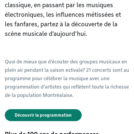
classique, en passant par les musiques
électroniques, les influences métissées et
les fanfares, partez à la découverte de la
scène musicale d’aujourd’hui.
Quoi de mieux que d’écouter des groupes musicaux en
plein air pendant la saison estivale? 21 concerts sont au
programme pour célébrer la musique avec une
programmation d’artistes qui reflètent toute la richesse
de la population Montréalaise.
Découvrir la programmation