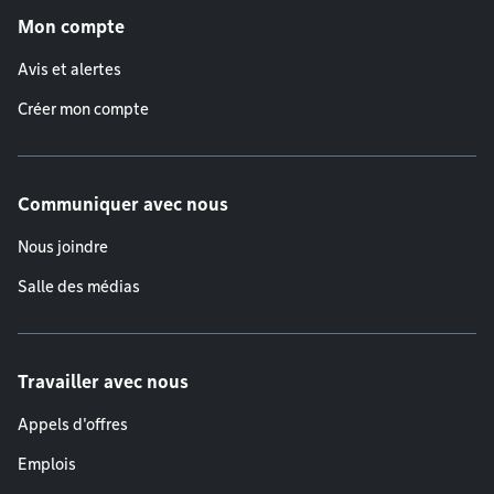
Mon compte
Avis et alertes
Créer mon compte
Communiquer avec nous
Nous joindre
Salle des médias
Travailler avec nous
Appels d'offres
Emplois