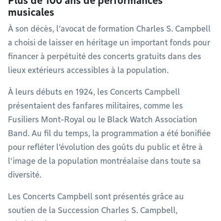
Plus de 100 ans de performances
musicales
À son décès, l’avocat de formation Charles S. Campbell
a choisi de laisser en héritage un important fonds pour
financer à perpétuité des concerts gratuits dans des
lieux extérieurs accessibles à la population.
À leurs débuts en 1924, les Concerts Campbell
présentaient des fanfares militaires, comme les
Fusiliers Mont-Royal ou le Black Watch Association
Band. Au fil du temps, la programmation a été bonifiée
pour refléter l’évolution des goûts du public et être à
l’image de la population montréalaise dans toute sa
diversité.
Les Concerts Campbell sont présentés grâce au
soutien de la Succession Charles S. Campbell,