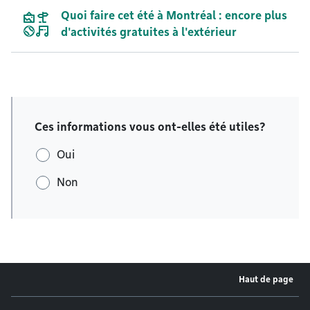
Quoi faire cet été à Montréal : encore plus
d'activités gratuites à l'extérieur
Ces informations vous ont-elles été utiles?
Oui
Non
Haut de page
Menu de pied de page