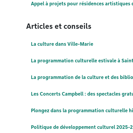
Appel à projets pour résidences artistiques 
Articles et conseils
La culture dans Ville-Marie
La programmation culturelle estivale à Sai
La programmation de la culture et des bibli
Les Concerts Campbell : des spectacles gratui
Plongez dans la programmation culturelle h
Politique de développement culturel 2025-2