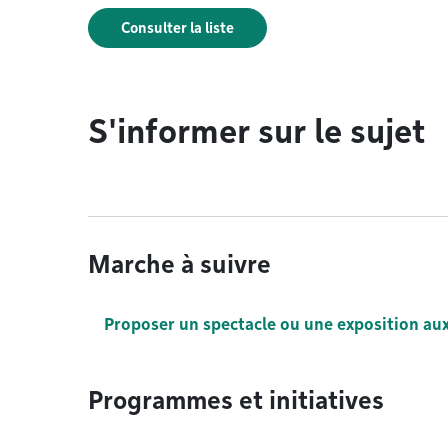
Consulter la liste
S'informer sur le sujet
Marche à suivre
Proposer un spectacle ou une exposition aux
Programmes et initiatives