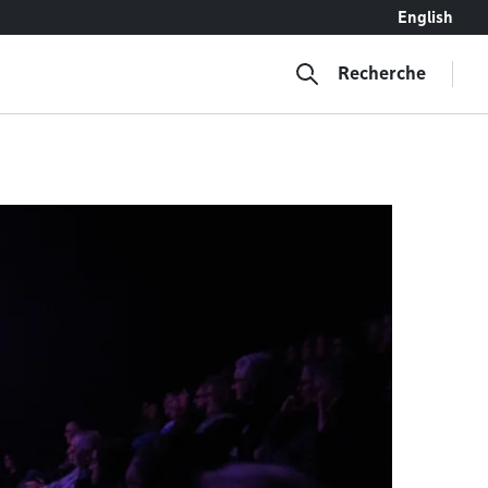
English
Recherche