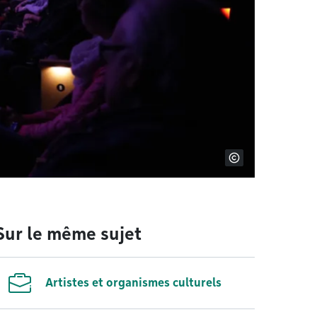
Sur le même sujet
Artistes et organismes culturels