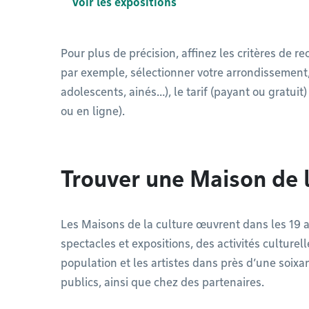
Voir les expositions
Pour plus de précision, affinez les critères de r
par exemple, sélectionner votre arrondissement, 
adolescents, ainés…), le tarif (payant ou gratuit
ou en ligne).
Trouver une Maison de l
Les Maisons de la culture œuvrent dans les 19
spectacles et expositions, des activités culturell
population et les artistes dans près d’une soixa
publics, ainsi que chez des partenaires.