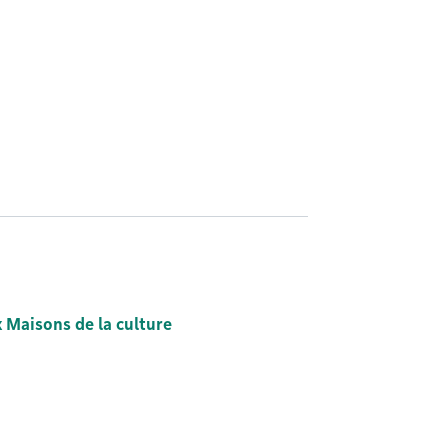
 Maisons de la culture