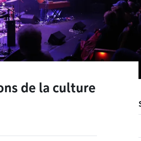
ons de la culture