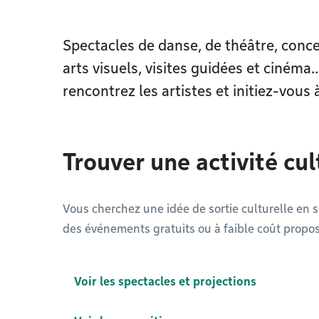
Spectacles de danse, de théâtre, conc
arts visuels, visites guidées et cinéma
rencontrez les artistes et initiez-vous 
Trouver une activité cul
Vous cherchez une idée de sortie culturelle en 
des événements gratuits ou à faible coût propos
Voir les spectacles et projections