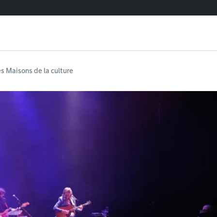
es Maisons de la culture