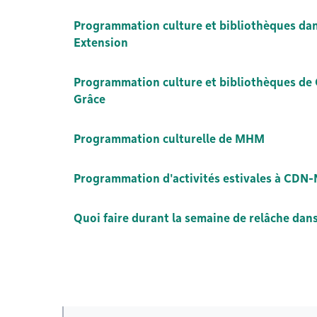
Programmation culture et bibliothèques dan
Extension
Programmation culture et bibliothèques d
Grâce
Programmation culturelle de MHM
Programmation d'activités estivales à CDN
Quoi faire durant la semaine de relâche da