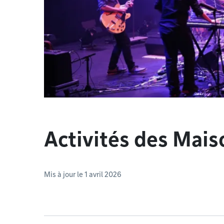
Activités des Mais
Mis à jour le 1 avril 2026