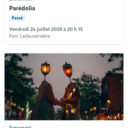
Parédolïa
Passé
Vendredi 24 juillet 2026 à 20 h 15
Parc Ladauversière
Événement