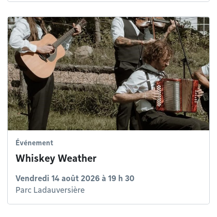
Événement
Whiskey Weather
Vendredi 14 août 2026 à 19 h 30
Parc Ladauversière