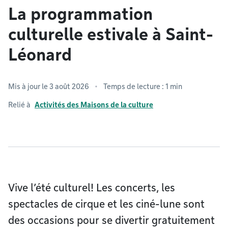
La programmation
culturelle estivale à Saint-
Léonard
Mis à jour le 3 août 2026
Temps de lecture : 1 min
Relié à
Activités des Maisons de la culture
Vive l’été culturel! Les concerts, les
spectacles de cirque et les ciné-lune sont
des occasions pour se divertir gratuitement