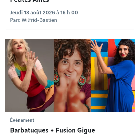
Jeudi 13 août 2026 à 16 h 00
Parc Wilfrid-Bastien
Événement
Barbatuques + Fusion Gigue