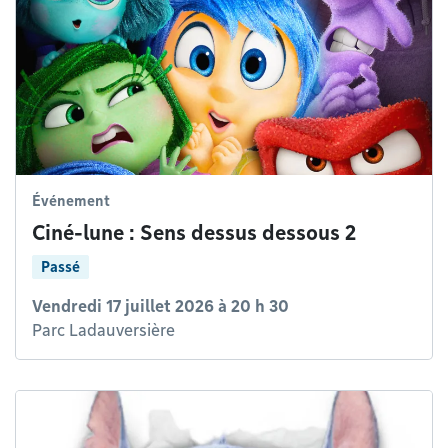
Événement
Ciné-lune : Sens dessus dessous 2
Passé
Vendredi 17 juillet 2026 à 20 h 30
Parc Ladauversière