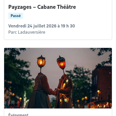
Payzages – Cabane Théâtre
Passé
Vendredi 24 juillet 2026 à 19 h 30
Parc Ladauversière
Événement