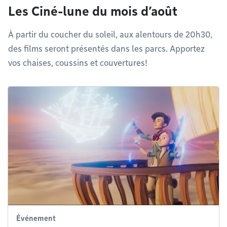
Les Ciné-lune du mois d’août
À partir du coucher du soleil, aux alentours de 20h30,
des films seront présentés dans les parcs. Apportez
vos chaises, coussins et couvertures!
Événement