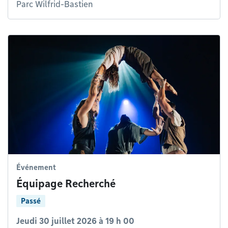
Parc Wilfrid-Bastien
Événement
Équipage Recherché
Passé
Jeudi 30 juillet 2026 à 19 h 00