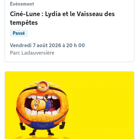
Événement
Ciné-Lune : Lydia et le Vaisseau des
tempêtes
Passé
Vendredi 7 août 2026 à 20 h 00
Parc Ladauversière