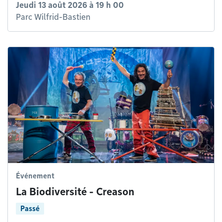
Jeudi 13 août 2026 à 19 h 00
Parc Wilfrid-Bastien
Événement
La Biodiversité - Creason
Passé