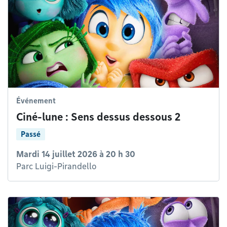
Événement
Ciné-lune : Sens dessus dessous 2
Passé
Mardi 14 juillet 2026 à 20 h 30
Parc Luigi-Pirandello