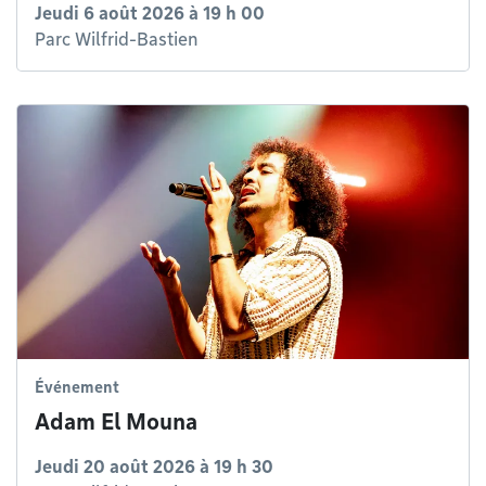
Jeudi 6 août 2026 à 19 h 00
Parc Wilfrid-Bastien
Événement
Adam El Mouna
Jeudi 20 août 2026 à 19 h 30