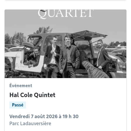
Événement
Hal Cole Quintet
Passé
Vendredi 7 août 2026 à 19 h 30
Parc Ladauversière