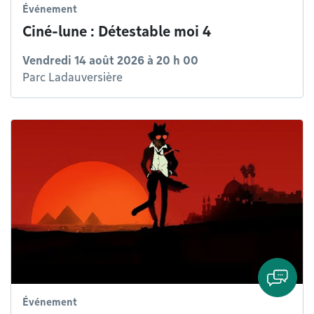
Événement
Ciné-lune : Détestable moi 4
Vendredi 14 août 2026 à 20 h 00
Parc Ladauversière
Événement