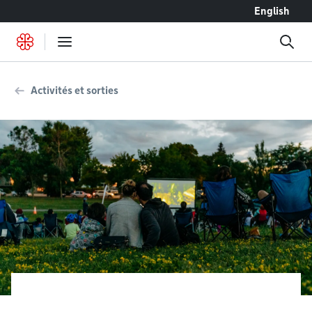
Accéder au contenu
English
Activités et sorties