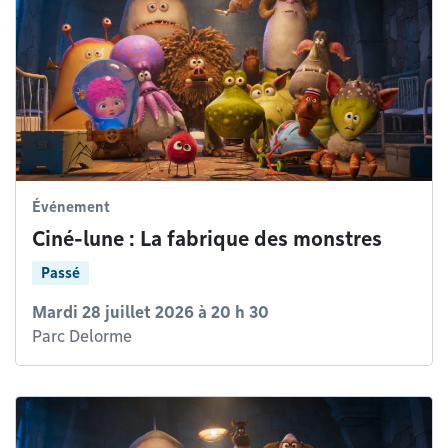
Événement
Ciné-lune : La fabrique des monstres
Passé
Mardi 28 juillet 2026 à 20 h 30
Parc Delorme