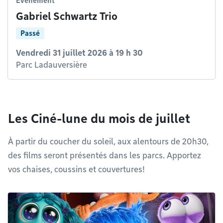
Événement
Gabriel Schwartz Trio
Passé
Vendredi 31 juillet 2026 à 19 h 30
Parc Ladauversière
Les Ciné-lune du mois de juillet
À partir du coucher du soleil, aux alentours de 20h30,
des films seront présentés dans les parcs. Apportez
vos chaises, coussins et couvertures!