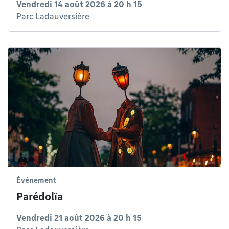
Vendredi 14 août 2026 à 20 h 15
Parc Ladauversière
Événement
Parédolïa
Vendredi 21 août 2026 à 20 h 15