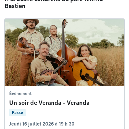
Bastien
Événement
Un soir de Veranda - Veranda
Passé
Jeudi 16 juillet 2026 à 19 h 30