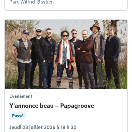
Parc Wilfrid-Bastien
Événement
Y'annonce beau – Papagroove
Passé
Jeudi 23 juillet 2026 à 19 h 30