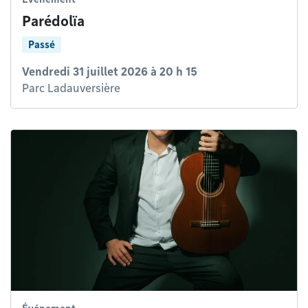
Parédolïa
Passé
Vendredi 31 juillet 2026 à 20 h 15
Parc Ladauversière