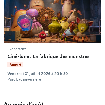
Événement
Ciné-lune : La fabrique des monstres
Annulé
Vendredi 31 juillet 2026 à 20 h 30
Parc Ladauversière
Au mois d’août