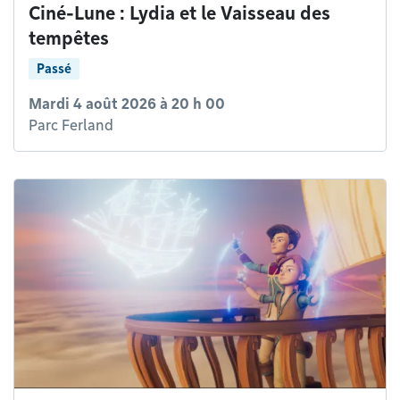
Ciné-Lune : Lydia et le Vaisseau des
tempêtes
Passé
Mardi 4 août 2026 à 20 h 00
Parc Ferland