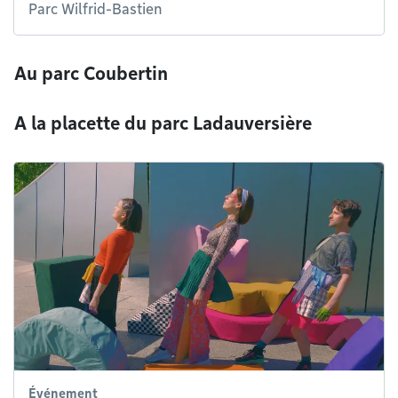
Parc Wilfrid-Bastien
Au parc Coubertin
A la placette du parc Ladauversière
Événement