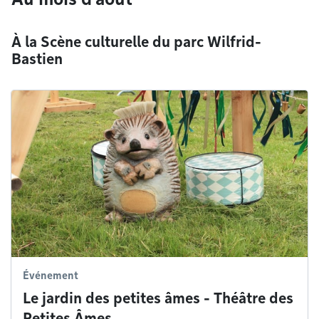
À la Scène culturelle du parc Wilfrid-
Bastien
Événement
Le jardin des petites âmes - Théâtre des
Petites Âmes