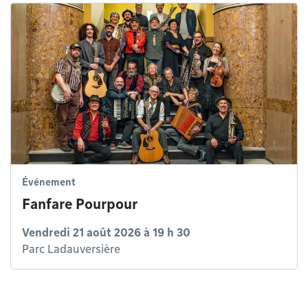
Événement
Fanfare Pourpour
Vendredi 21 août 2026 à 19 h 30
Parc Ladauversière