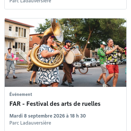
Parc Ladauversière
Événement
FAR - Festival des arts de ruelles
Mardi 8 septembre 2026 à 18 h 30
Parc Ladauversière