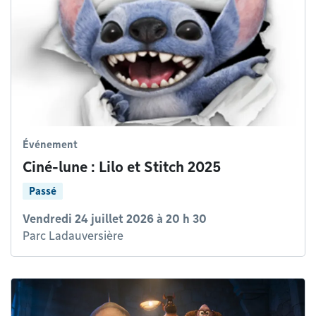
Événement
Ciné-lune : Lilo et Stitch 2025
Passé
Vendredi 24 juillet 2026 à 20 h 30
Parc Ladauversière