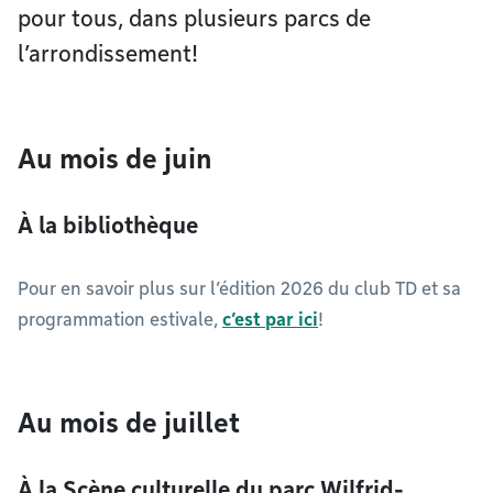
pour tous, dans plusieurs parcs de
l’arrondissement!
Au mois de juin
À la bibliothèque
Pour en savoir plus sur l’édition 2026 du club TD et sa
programmation estivale,
c’est par ici
!
Au mois de juillet
À la Scène culturelle du parc Wilfrid-