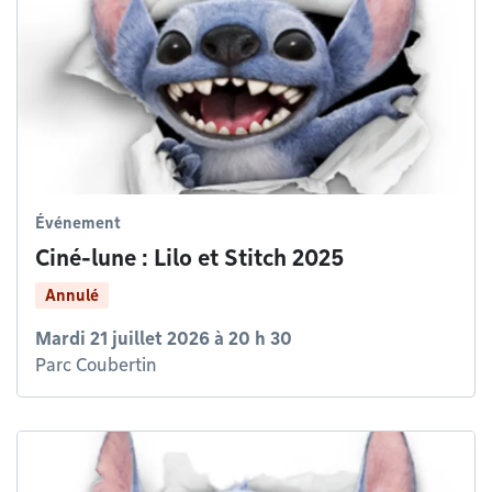
Événement
Ciné-lune : Lilo et Stitch 2025
Annulé
Mardi 21 juillet 2026 à 20 h 30
Parc Coubertin