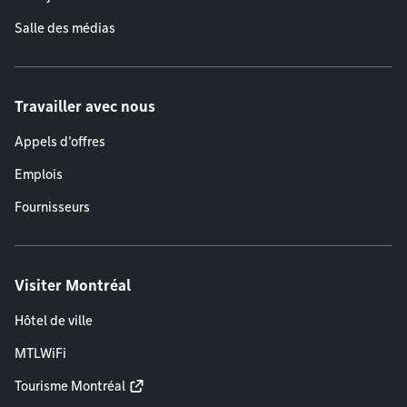
Salle des médias
Travailler avec nous
Appels d'offres
Emplois
Fournisseurs
Visiter Montréal
Hôtel de ville
MTLWiFi
Tourisme Montréal