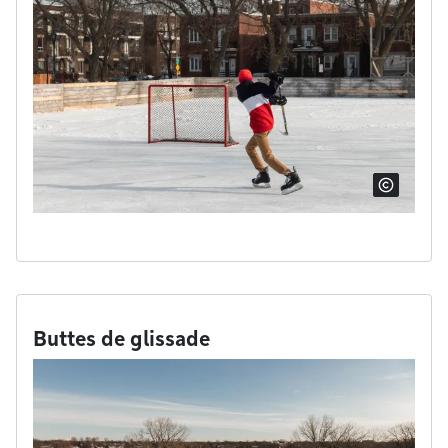
Buttes de glissade