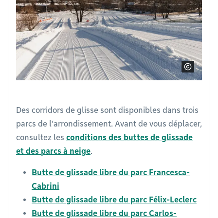
Des corridors de glisse sont disponibles dans trois
parcs de l’arrondissement. Avant de vous déplacer,
consultez les
conditions des buttes de glissade
et des parcs à neige
.
Butte de glissade libre du parc Francesca-
Cabrini
Butte de glissade libre du parc Félix-Leclerc
Butte de glissade libre du parc Carlos-