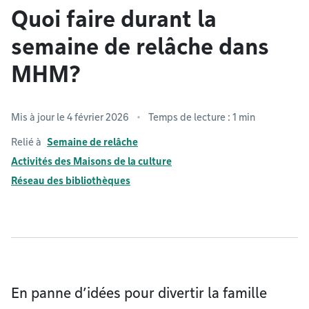
Quoi faire durant la
semaine de relâche dans
MHM?
Mis à jour le 4 février 2026
Temps de lecture : 1 min
Relié à
Semaine de relâche
Activités des Maisons de la culture
Réseau des bibliothèques
En panne d’idées pour divertir la famille