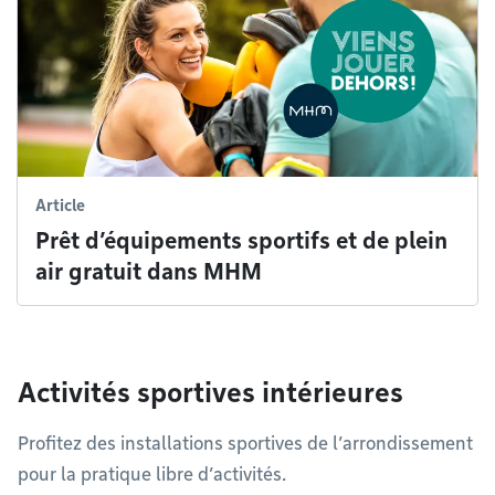
Article
Prêt d’équipements sportifs et de plein
air gratuit dans MHM
Activités sportives intérieures
Profitez des installations sportives de l’arrondissement
pour la pratique libre d’activités.