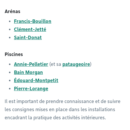
Arénas
Francis-Bouillon
Clément-Jetté
Saint-Donat
Piscines
Annie-Pelletier
(et sa
pataugeoire
)
Bain Morgan
Édouard-Montpetit
Pierre-Lorange
Il est important de prendre connaissance et de suivre
les consignes mises en place dans les installations
encadrant la pratique des activités intérieures.