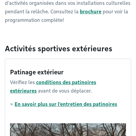
d’activités organisées dans vos installations culturelles
pendant la relâche. Consultez la
brochure
pour voir la
programmation complète!
Activités sportives extérieures
Patinage extérieur
Vérifiez les
conditions des patinoires
extérieures
avant de vous déplacer.
>
En savoir plus sur l’entretien des patinoires