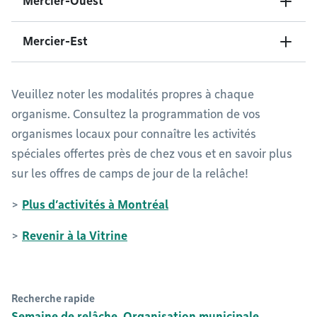
Mercier-Ouest
Mercier-Est
Veuillez noter les modalités propres à chaque
organisme. Consultez la programmation de vos
organismes locaux pour connaître les activités
spéciales offertes près de chez vous et en savoir plus
sur les offres de camps de jour de la relâche!
>
Plus d’activités à Montréal
>
Revenir à la Vitrine
Recherche rapide
Semaine de relâche
Organisation municipale