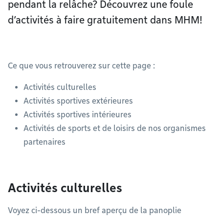
pendant la relâche? Découvrez une foule
d’activités à faire gratuitement dans MHM!
Ce que vous retrouverez sur cette page :
Activités culturelles
Activités sportives extérieures
Activités sportives intérieures
Activités de sports et de loisirs de nos organismes
partenaires
Activités culturelles
Voyez ci-dessous un bref aperçu de la panoplie