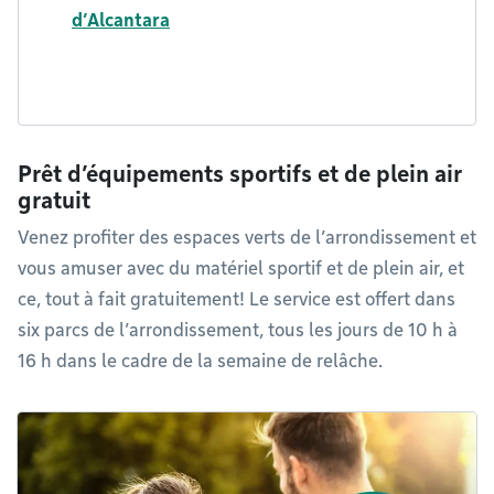
d’Alcantara
Prêt d’équipements sportifs et de plein air
gratuit
Venez profiter des espaces verts de l’arrondissement et
vous amuser avec du matériel sportif et de plein air, et
ce, tout à fait gratuitement! Le service est offert dans
six parcs de l’arrondissement, tous les jours de 10 h à
16 h dans le cadre de la semaine de relâche.