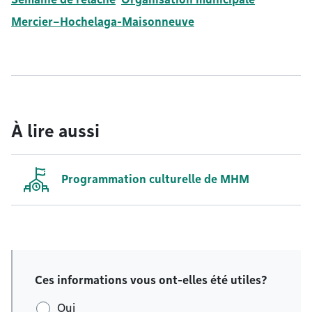
Mercier–Hochelaga-Maisonneuve
À lire aussi
Programmation culturelle de MHM
Ces informations vous ont-elles été utiles?
Oui