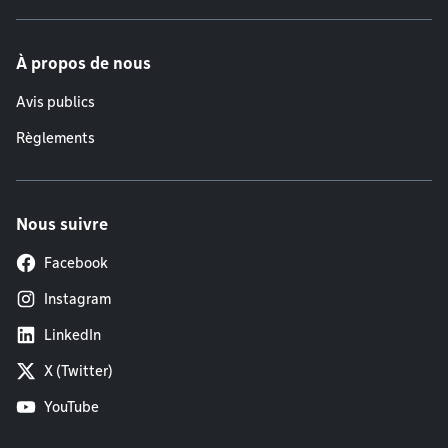
À propos de nous
Avis publics
Règlements
Nous suivre
Facebook
Instagram
LinkedIn
X (Twitter)
YouTube