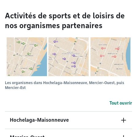
Activités de sports et de loisirs de
nos organismes partenaires
Les organismes dans Hochelaga-Maisonneuve, Mercier-Ouest, puis
Mercier-Est
Tout ouvrir
Hochelaga-Maisonneuve