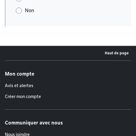
Non
Haut de page
Menu de pied de page
Mon compte
Avis et alertes
Créer mon compte
Communiquer avec nous
Nous joindre