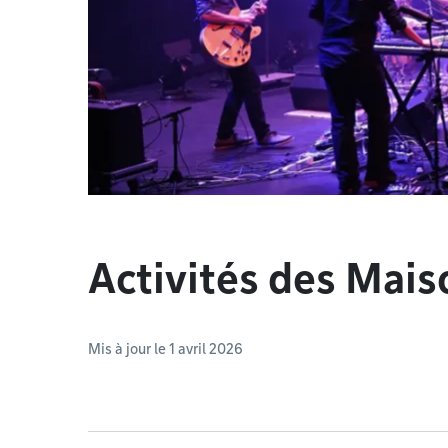
Activités des Mais
Mis à jour le 1 avril 2026