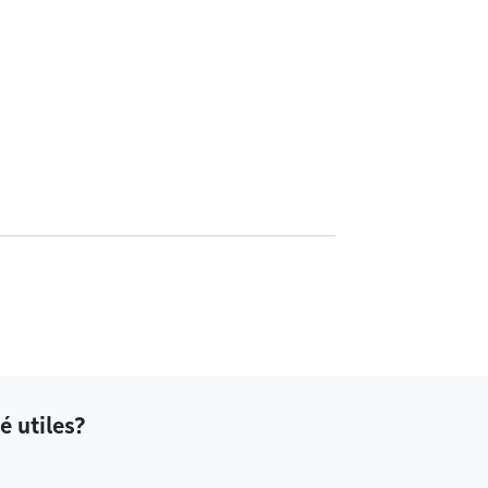
é utiles?