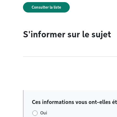
Consulter la liste
S'informer sur le sujet
Ces informations vous ont-elles ét
Oui