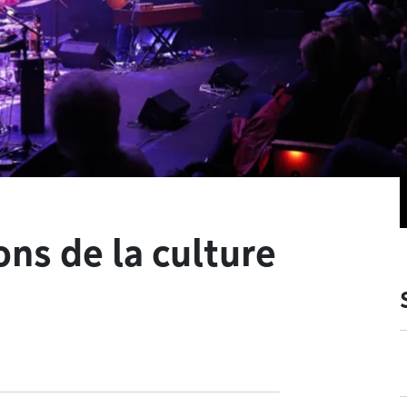
ons de la culture