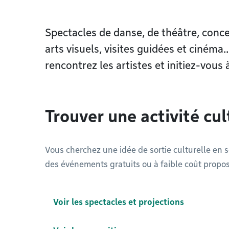
Spectacles de danse, de théâtre, conc
arts visuels, visites guidées et cinéma
rencontrez les artistes et initiez-vous 
Trouver une activité cul
Vous cherchez une idée de sortie culturelle en 
des événements gratuits ou à faible coût propos
Voir les spectacles et projections