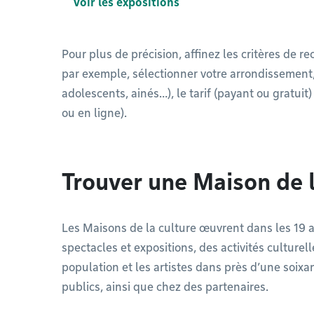
Voir les expositions
Pour plus de précision, affinez les critères de r
par exemple, sélectionner votre arrondissement, 
adolescents, ainés…), le tarif (payant ou gratuit
ou en ligne).
Trouver une Maison de l
Les Maisons de la culture œuvrent dans les 19
spectacles et expositions, des activités culturell
population et les artistes dans près d’une soixa
publics, ainsi que chez des partenaires.