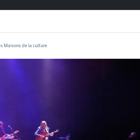
es Maisons de la culture