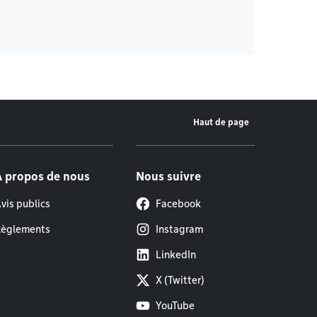
Haut de page
À propos de nous
Nous suivre
vis publics
Facebook
èglements
Instagram
LinkedIn
X (Twitter)
YouTube