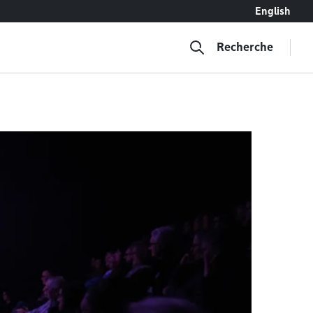
English
Recherche