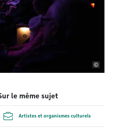
Sur le même sujet
Artistes et organismes culturels