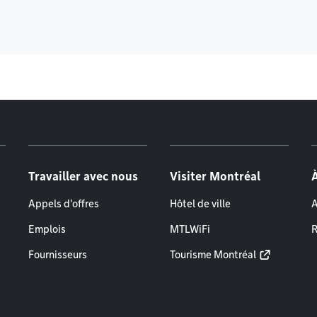
Travailler avec nous
Visiter Montréal
Appels d'offres
Hôtel de ville
A
Emplois
MTLWiFi
R
Fournisseurs
Tourisme Montréal