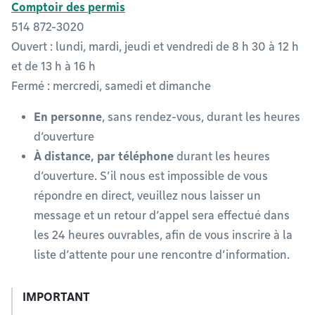
Comptoir des permis
514 872-3020
Ouvert : lundi, mardi, jeudi et vendredi de 8 h 30 à 12 h
et de 13 h à 16 h
Fermé : mercredi, samedi et dimanche
En personne
, sans rendez-vous, durant les heures
d’ouverture
À distance, par téléphone
durant les heures
d’ouverture. S’il nous est impossible de vous
répondre en direct, veuillez nous laisser un
message et un retour d’appel sera effectué dans
les 24 heures ouvrables, afin de vous inscrire à la
liste d’attente pour une rencontre d’information.
IMPORTANT