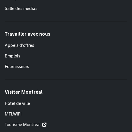
Salle des médias
Travailler avec nous
Appels d'offres
Emplois
Fournisseurs
Visiter Montréal
Hôtel de ville
MTLWiFi
Tourisme Montréal