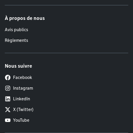
À propos de nous
Avis publics
Règlements
Nous suivre
Facebook
Instagram
LinkedIn
X (Twitter)
YouTube