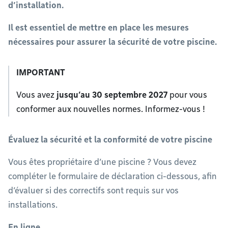
d’installation.
Il est essentiel de mettre en place les mesures
nécessaires pour assurer la sécurité de votre piscine.
IMPORTANT
Vous avez
jusqu’au 30 septembre 2027
pour vous
conformer aux nouvelles normes. Informez-vous !
Évaluez la sécurité et la conformité de votre piscine
Vous êtes propriétaire d’une piscine ? Vous devez
compléter le formulaire de déclaration ci-dessous, afin
d’évaluer si des correctifs sont requis sur vos
installations.
En ligne