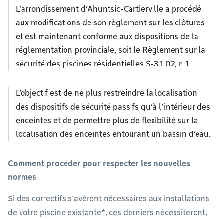
L’arrondissement d’Ahuntsic-Cartierville a procédé
aux modifications de son règlement sur les clôtures
et est maintenant conforme aux dispositions de la
réglementation provinciale, soit le Règlement sur la
sécurité des piscines résidentielles S-3.1.02, r. 1.
L’objectif est de ne plus restreindre la localisation
des dispositifs de sécurité passifs qu’à l’intérieur des
enceintes et de permettre plus de flexibilité sur la
localisation des enceintes entourant un bassin d’eau.
Comment procéder pour respecter les nouvelles
normes
Si des correctifs s’avèrent nécessaires aux installations
de votre piscine existante*, ces derniers nécessiteront,