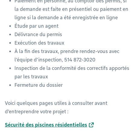
Paiement en personne, au comptoir des permis, si
la demande est faite en présentiel ou paiement en
ligne si la demande a été enregistrée en ligne
Étude par un agent
Délivrance du permis
Exécution des travaux
À la fin des travaux, prendre rendez-vous avec
l’équipe d’inspection, 514 872-3020
Inspection de la conformité des correctifs apportés
par les travaux
Fermeture du dossier
Voici quelques pages utiles à consulter avant
d’entreprendre votre projet :
Sécurité des piscines résidentielles