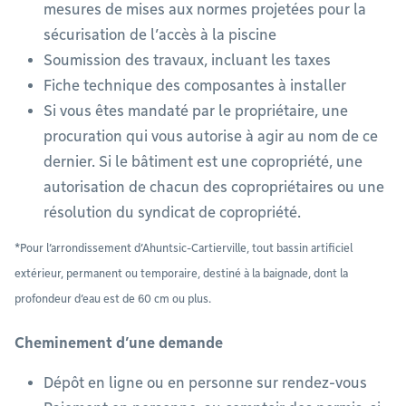
mesures de mises aux normes projetées pour la
sécurisation de l’accès à la piscine
Soumission des travaux, incluant les taxes
Fiche technique des composantes à installer
Si vous êtes mandaté par le propriétaire, une
procuration qui vous autorise à agir au nom de ce
dernier. Si le bâtiment est une copropriété, une
autorisation de chacun des copropriétaires ou une
résolution du syndicat de copropriété.
*Pour l’arrondissement d’Ahuntsic-Cartierville, tout bassin artificiel
extérieur, permanent ou temporaire, destiné à la baignade, dont la
profondeur d’eau est de 60 cm ou plus.
Cheminement d’une demande
Dépôt en ligne ou en personne sur rendez-vous