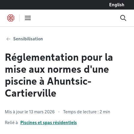
Accéder au contenu
English
Sensibilisation
Réglementation pour la
mise aux normes d'une
piscine à Ahuntsic-
Cartierville
Mis à jour le 13 mars 2026
Temps de lecture : 2 min
Relié à
Piscines et spas résidentiels