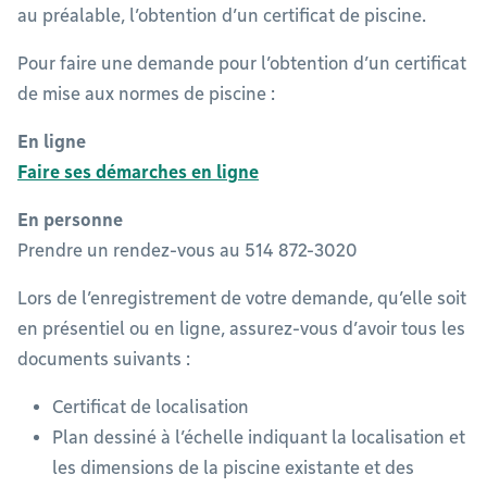
au préalable, l’obtention d’un certificat de piscine.
Pour faire une demande pour l’obtention d’un certificat
de mise aux normes de piscine :
En ligne
Faire ses démarches en ligne
En personne
Prendre un rendez-vous au 514 872-3020
Lors de l’enregistrement de votre demande, qu’elle soit
en présentiel ou en ligne, assurez-vous d’avoir tous les
documents suivants :
Certificat de localisation
Plan dessiné à l’échelle indiquant la localisation et
les dimensions de la piscine existante et des