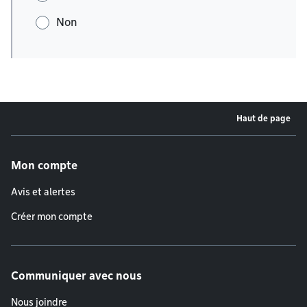
Non
Haut de page
Menu de pied de page
Mon compte
Avis et alertes
Créer mon compte
Communiquer avec nous
Nous joindre