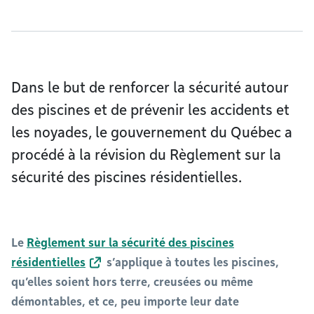
Dans le but de renforcer la sécurité autour
des piscines et de prévenir les accidents et
les noyades, le gouvernement du Québec a
procédé à la révision du Règlement sur la
sécurité des piscines résidentielles.
Le
Règlement sur la sécurité des piscines
résidentielles
s’applique à toutes les piscines,
qu’elles soient hors terre, creusées ou même
démontables, et ce, peu importe leur date