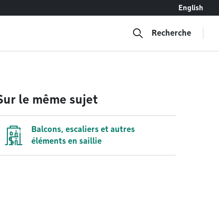
English
Recherche
Sur le même sujet
Balcons, escaliers et autres
éléments en saillie