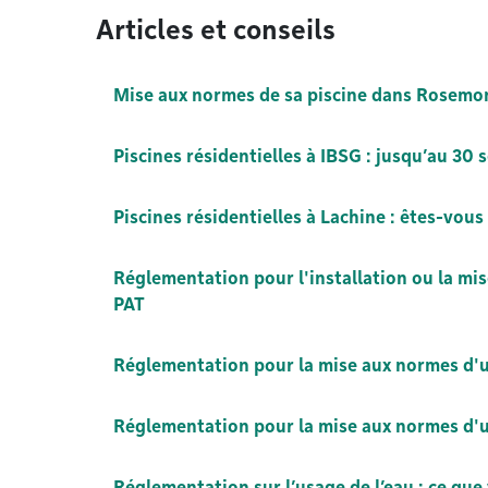
Articles et conseils
Mise aux normes de sa piscine dans Rosemon
Piscines résidentielles à IBSG : jusqu’au 3
Piscines résidentielles à Lachine : êtes-vous
Réglementation pour l'installation ou la mi
PAT
Réglementation pour la mise aux normes d'un
Réglementation pour la mise aux normes d'
Réglementation sur l’usage de l’eau : ce que