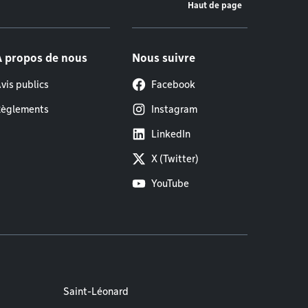
Haut de page
À propos de nous
Nous suivre
vis publics
Facebook
èglements
Instagram
LinkedIn
X (Twitter)
YouTube
Saint-Léonard