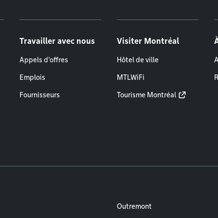
Travailler avec nous
Visiter Montréal
Appels d'offres
Hôtel de ville
A
Emplois
MTLWiFi
R
Fournisseurs
Tourisme Montréal
Outremont