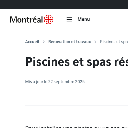
Accéder au contenu
Menu
Accueil
Rénovation et travaux
Piscines et spa
Piscines et spas ré
Mis à jour le 22 septembre 2025