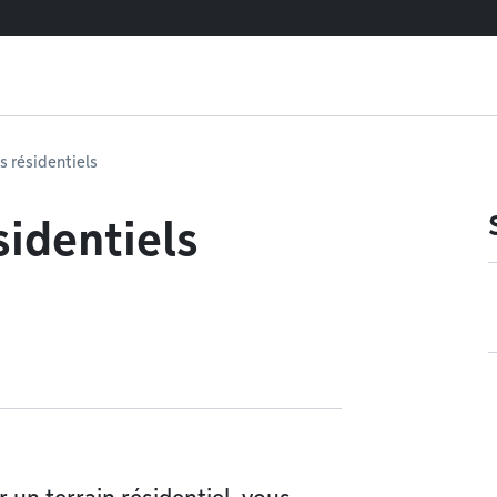
s résidentiels
sidentiels