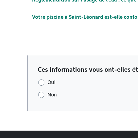
Votre piscine à Saint-Léonard est-elle conf
Ces informations vous ont-elles ét
Oui
Non