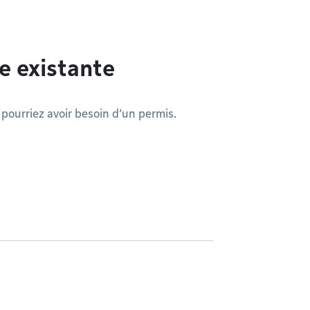
e existante
pourriez avoir besoin d’un permis.