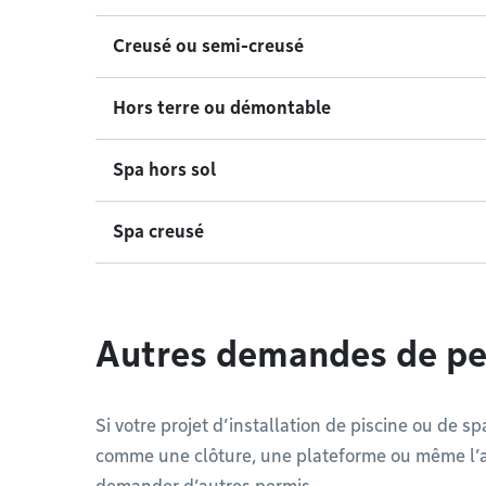
Creusé ou semi-creusé
Hors terre ou démontable
Spa hors sol
Spa creusé
Autres demandes de pe
Si votre projet d’installation de piscine ou d
comme une clôture, une plateforme ou même l’ab