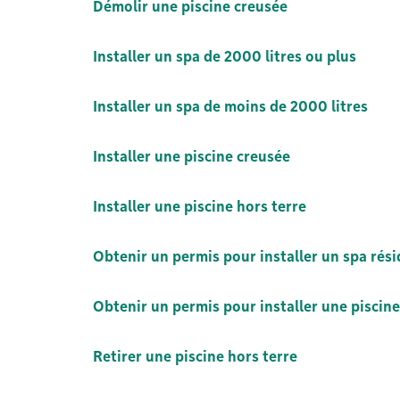
Démolir une piscine creusée
Installer un spa de 2000 litres ou plus
Installer un spa de moins de 2000 litres
Installer une piscine creusée
Installer une piscine hors terre
Obtenir un permis pour installer un spa rési
Obtenir un permis pour installer une piscine
Retirer une piscine hors terre