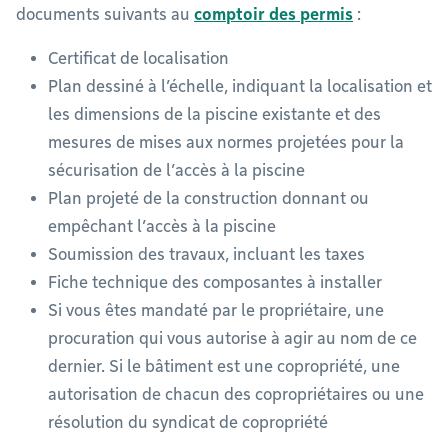
documents suivants au
comptoir des permis
:
Certificat de localisation
Plan dessiné à l’échelle, indiquant la localisation et
les dimensions de la piscine existante et des
mesures de mises aux normes projetées pour la
sécurisation de l’accès à la piscine
Plan projeté de la construction donnant ou
empêchant l’accès à la piscine
Soumission des travaux, incluant les taxes
Fiche technique des composantes à installer
Si vous êtes mandaté par le propriétaire, une
procuration qui vous autorise à agir au nom de ce
dernier. Si le bâtiment est une copropriété, une
autorisation de chacun des copropriétaires ou une
résolution du syndicat de copropriété