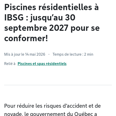
Piscines résidentielles à
IBSG : jusqu’au 30
septembre 2027 pour se
conformer!
Mis à jour le 14 mai 2026
Temps de lecture : 2 min
Relié à
Piscines et spas résidentiels
Pour réduire les risques d’accident et de
noyade, le gouvernement du Québec a