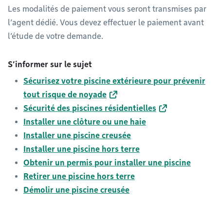
Les modalités de paiement vous seront transmises par
l’agent dédié. Vous devez effectuer le paiement avant
l’étude de votre demande.
S’informer sur le sujet
Sécurisez votre piscine extérieure pour prévenir
tout risque de noyade
Sécurité des piscines résidentielles
Installer une clôture ou une haie
Installer une piscine creusée
Installer une piscine hors terre
Obtenir un permis pour installer une piscine
Retirer une piscine hors terre
Démolir une piscine creusée