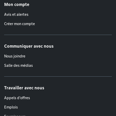
Mon compte
Avis et alertes
Créer mon compte
Communiquer avec nous
Nous joindre
Salle des médias
Travailler avec nous
Appels d'offres
Emplois