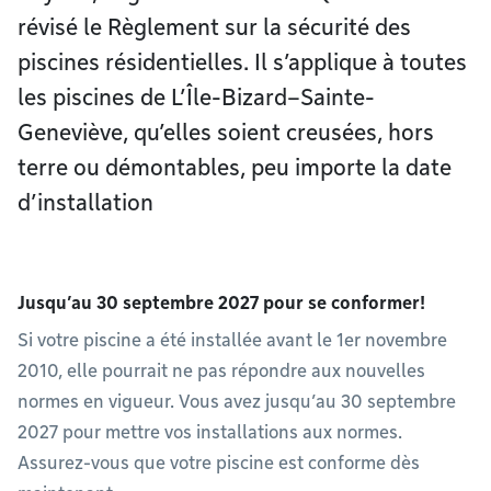
révisé le Règlement sur la sécurité des
piscines résidentielles. Il s’applique à toutes
les piscines de L’Île-Bizard–Sainte-
Geneviève, qu’elles soient creusées, hors
terre ou démontables, peu importe la date
d’installation
Jusqu’au 30 septembre 2027 pour se conformer!
Si votre piscine a été installée avant le 1er novembre
2010, elle pourrait ne pas répondre aux nouvelles
normes en vigueur. Vous avez jusqu’au 30 septembre
2027 pour mettre vos installations aux normes.
Assurez-vous que votre piscine est conforme dès