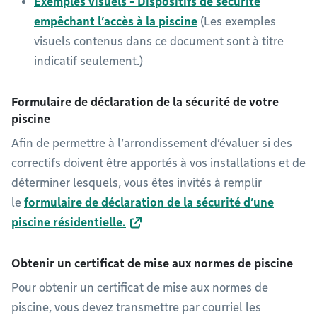
Exemples visuels - Dispositifs de sécurité
empêchant l’accès à la piscine
(Les exemples
visuels contenus dans ce document sont à titre
indicatif seulement.)
Formulaire de déclaration de la sécurité de votre
piscine
Afin de permettre à l’arrondissement d’évaluer si des
correctifs doivent être apportés à vos installations et de
déterminer lesquels, vous êtes invités à remplir
le
formulaire de déclaration de la sécurité d’une
piscine résidentielle
.
Obtenir un certificat de mise aux normes de piscine
Pour obtenir un certificat de mise aux normes de
piscine, vous devez transmettre par courriel les