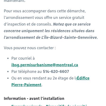
maintenant.
Pour vous accompagner dans cette démarche,
l’arrondissement vous offre un service gratuit
d’inspection et de conseils.
Notez que ce service
concerne uniquement les résidences situées dans
l’arrondissement de L’Île-Bizard–Sainte-Geneviève.
Vous pouvez nous contacter :
Par courriel à
ibsg.permisurbanisme@montreal.ca
Par téléphone au
514-620-6607
Ou en vous rendant au 2e étage de l
‹Édifice
Pierre-Paiement
.
Information - avant l’installation