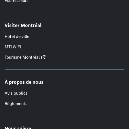
Fournisseurs
Visiter Montréal
Hôtel de ville
MTLWiFi
Tourisme Montréal
À propos de nous
Avis publics
Règlements
Nous suivre