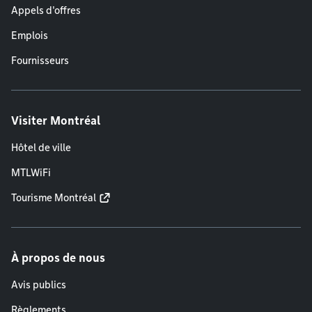
Appels d'offres
Emplois
Fournisseurs
Visiter Montréal
Hôtel de ville
MTLWiFi
Tourisme Montréal
À propos de nous
Avis publics
Règlements