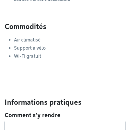
Commodités
Air climatisé
Support à vélo
Wi-Fi gratuit
Informations pratiques
Comment s'y rendre