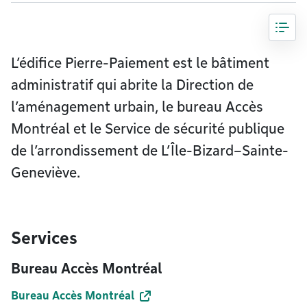
L’édifice Pierre-Paiement est le bâtiment
administratif qui abrite la Direction de
l’aménagement urbain, le bureau Accès
Montréal et le Service de sécurité publique
de l’arrondissement de L’Île-Bizard–Sainte-
Geneviève.
Services
Bureau Accès Montréal
Bureau Accès Montréal