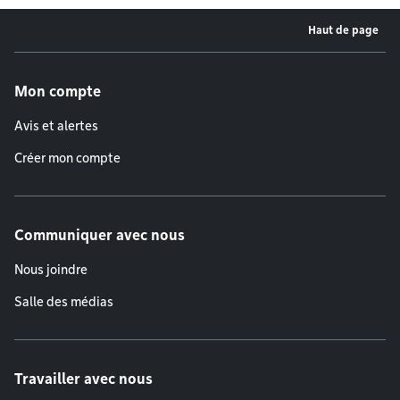
Haut de page
Menu de pied de page
Mon compte
Avis et alertes
Créer mon compte
Communiquer avec nous
Nous joindre
Salle des médias
Travailler avec nous