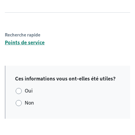
Recherche rapide
Points de service
Ces informations vous ont-elles été utiles?
Oui
Non