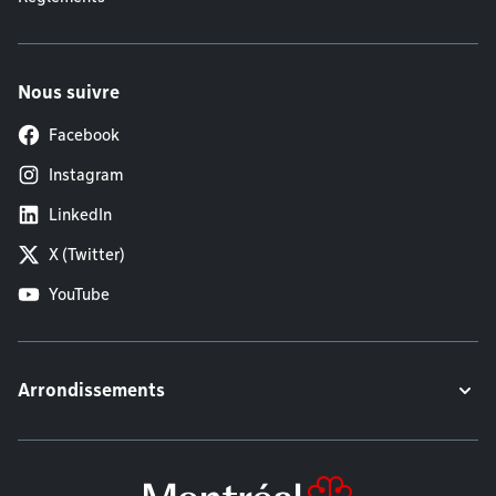
Nous suivre
Facebook
Instagram
LinkedIn
X (Twitter)
YouTube
Arrondissements