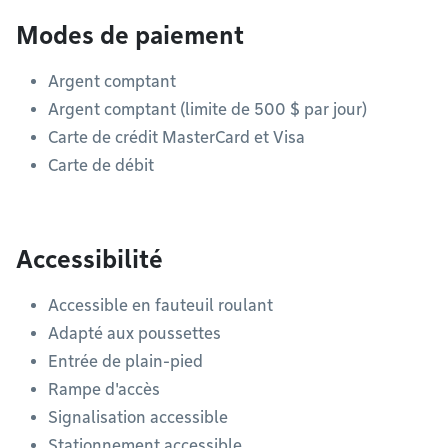
Modes de paiement
Argent comptant
Argent comptant (limite de 500 $ par jour)
Carte de crédit MasterCard et Visa
Carte de débit
Accessibilité
Accessible en fauteuil roulant
Adapté aux poussettes
Entrée de plain-pied
Rampe d'accès
Signalisation accessible
Stationnement accessible