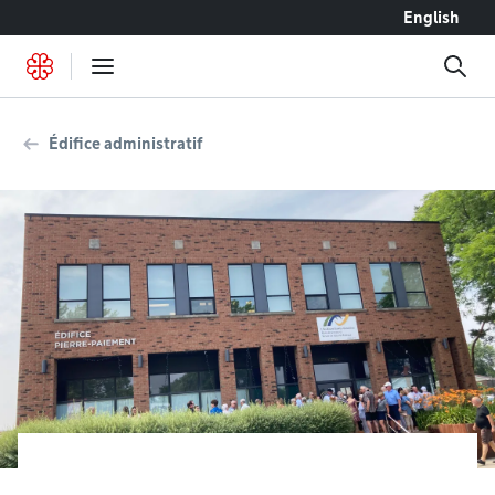
Accéder au contenu
English
Édifice administratif