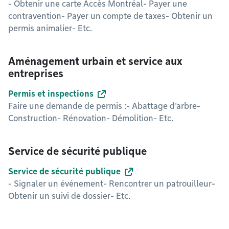
- Obtenir une carte Accès Montréal- Payer une
contravention- Payer un compte de taxes- Obtenir un
permis animalier- Etc.
Aménagement urbain et service aux
entreprises
Permis et inspections
Faire une demande de permis :- Abattage d'arbre-
Construction- Rénovation- Démolition- Etc.
Service de sécurité publique
Service de sécurité publique
- Signaler un événement- Rencontrer un patrouilleur-
Obtenir un suivi de dossier- Etc.