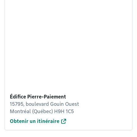
Édifice Pierre-Paiement
15795, boulevard Gouin Ouest
Montréal (Québec) H9H 1C5
Obtenir un itinéraire