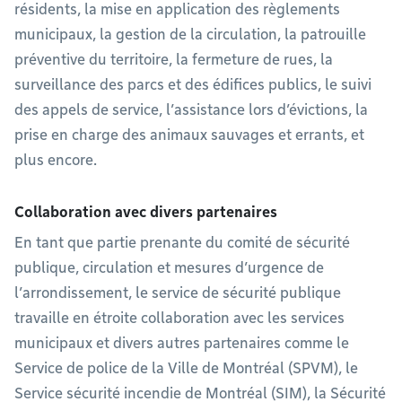
résidents, la mise en application des règlements
municipaux, la gestion de la circulation, la patrouille
préventive du territoire, la fermeture de rues, la
surveillance des parcs et des édifices publics, le suivi
des appels de service, l’assistance lors d’évictions, la
prise en charge des animaux sauvages et errants, et
plus encore.
Collaboration avec divers partenaires
En tant que partie prenante du comité de sécurité
publique, circulation et mesures d’urgence de
l’arrondissement, le service de sécurité publique
travaille en étroite collaboration avec les services
municipaux et divers autres partenaires comme le
Service de police de la Ville de Montréal (SPVM), le
Service sécurité incendie de Montréal (SIM), la Sécurité