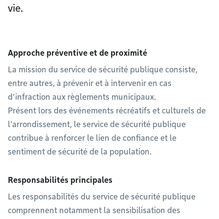
vie.
Approche préventive et de proximité
La mission du service de sécurité publique consiste,
entre autres, à prévenir et à intervenir en cas
d’infraction aux règlements municipaux.
Présent lors des événements récréatifs et culturels de
l’arrondissement, le service de sécurité publique
contribue à renforcer le lien de confiance et le
sentiment de sécurité de la population.
Responsabilités principales
Les responsabilités du service de sécurité publique
comprennent notamment la sensibilisation des