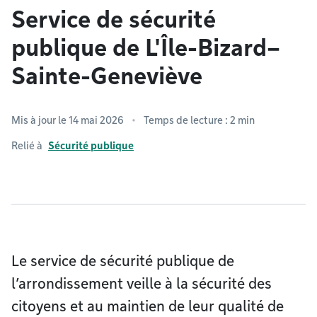
Service de sécurité
publique de L'Île-Bizard–
Sainte-Geneviève
Mis à jour le 14 mai 2026
Temps de lecture : 2 min
Relié à
Sécurité publique
Le service de sécurité publique de
l’arrondissement veille à la sécurité des
citoyens et au maintien de leur qualité de