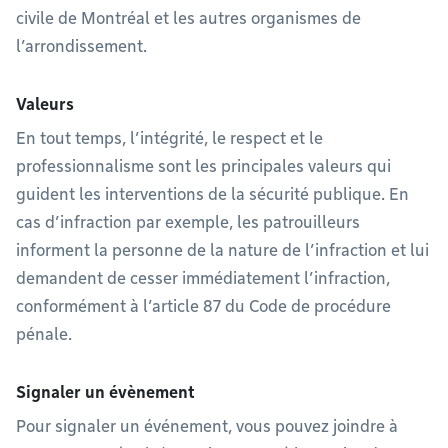
civile de Montréal et les autres organismes de
l’arrondissement.
Valeurs
En tout temps, l’intégrité, le respect et le
professionnalisme sont les principales valeurs qui
guident les interventions de la sécurité publique. En
cas d’infraction par exemple, les patrouilleurs
informent la personne de la nature de l’infraction et lui
demandent de cesser immédiatement l’infraction,
conformément à l’article 87 du Code de procédure
pénale.
Signaler un évènement
Pour signaler un événement, vous pouvez joindre à