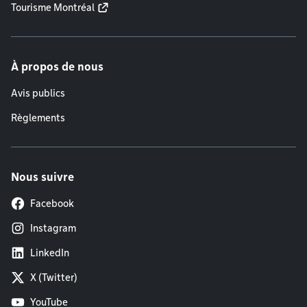
Tourisme Montréal
À propos de nous
Avis publics
Règlements
Nous suivre
Facebook
Instagram
LinkedIn
X (Twitter)
YouTube