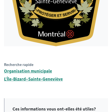
Recherche rapide
Organisation municipale
L'Île-Bizard–Sainte-Geneviève
Ces informations vous ont-elles été utiles?