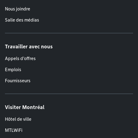
Nous joindre
Salle des médias
Travailler avec nous
Appels d'offres
Emplois
Fournisseurs
Visiter Montréal
Hôtel de ville
MTLWiFi