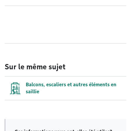
Sur le même sujet
Balcons, escaliers et autres éléments en
saillie