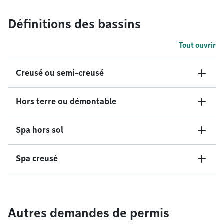
Définitions des bassins
Tout ouvrir
Creusé ou semi-creusé
Hors terre ou démontable
Spa hors sol
Spa creusé
Autres demandes de permis