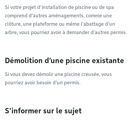
Si votre projet d’installation de piscine ou de spa
comprend d’autres aménagements, comme une
clôture, une plateforme ou même l’abattage d’un
arbre, vous pourriez avoir à demander d’autres permis.
Démolition d’une piscine existante
Si vous devez démolir une piscine creusée, vous
pourriez avoir besoin d’un permis.
S'informer sur le sujet