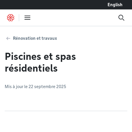
Accéder au contenu
English
Rénovation et travaux
Piscines et spas
résidentiels
Mis à jour le 22 septembre 2025