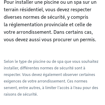
Pour installer une piscine ou un spa sur un
terrain résidentiel, vous devez respecter
diverses normes de sécurité, y compris
la réglementation provinciale et celle de
votre arrondissement. Dans certains cas,
vous devez aussi vous procurer un permis.
Selon le type de piscine ou de spa que vous souhaitez
installer, différentes normes de sécurité sont à
respecter. Vous devez également observer certaines
exigences de votre arrondissement. Ces normes
servent, entre autres, à limiter l’accès à l’eau pour des
raisons de sécurité.