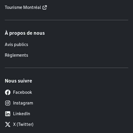
Tourisme Montréal
À propos de nous
Avis publics
Règlements
Nous suivre
Facebook
Instagram
LinkedIn
X (Twitter)