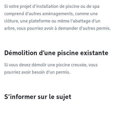
Si votre projet d’installation de piscine ou de spa
comprend d’autres aménagements, comme une
clôture, une plateforme ou même l’abattage d’un
arbre, vous pourriez avoir à demander d’autres permis.
Démolition d’une piscine existante
Si vous devez démolir une piscine creusée, vous
pourriez avoir besoin d’un permis.
S'informer sur le sujet