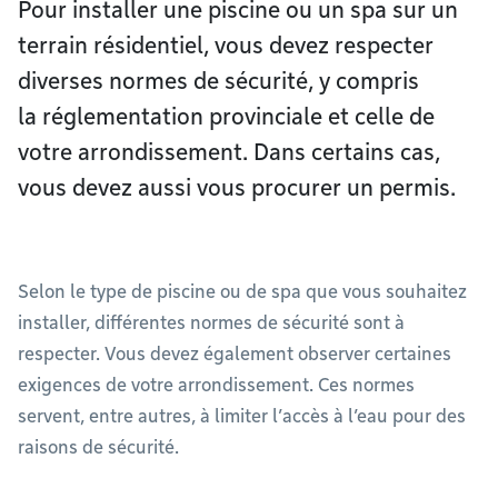
Pour installer une piscine ou un spa sur un
terrain résidentiel, vous devez respecter
diverses normes de sécurité, y compris
la réglementation provinciale et celle de
votre arrondissement. Dans certains cas,
vous devez aussi vous procurer un permis.
Selon le type de piscine ou de spa que vous souhaitez
installer, différentes normes de sécurité sont à
respecter. Vous devez également observer certaines
exigences de votre arrondissement. Ces normes
servent, entre autres, à limiter l’accès à l’eau pour des
raisons de sécurité.