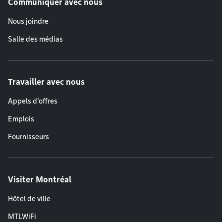
Communiquer avec nous
Nous joindre
Salle des médias
Travailler avec nous
Appels d'offres
Emplois
Fournisseurs
Visiter Montréal
Hôtel de ville
MTLWiFi