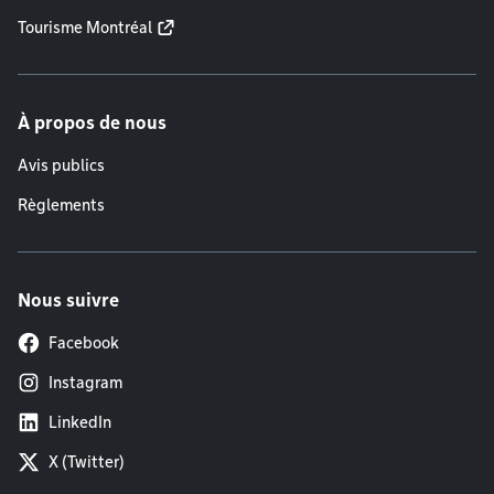
Tourisme Montréal
À propos de nous
Avis publics
Règlements
Nous suivre
Facebook
Instagram
LinkedIn
X (Twitter)