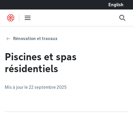
Accéder au contenu
English
Rénovation et travaux
Piscines et spas
résidentiels
Mis à jour le 22 septembre 2025