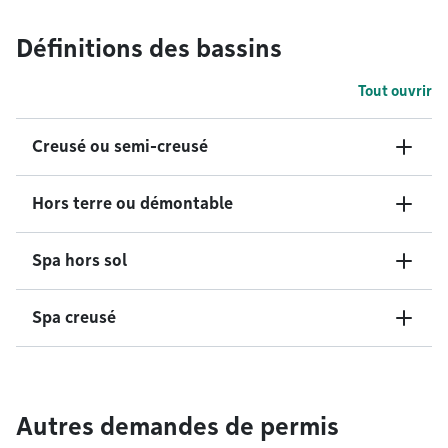
Définitions des bassins
Tout ouvrir
Creusé ou semi-creusé
Hors terre ou démontable
Spa hors sol
Spa creusé
Autres demandes de permis