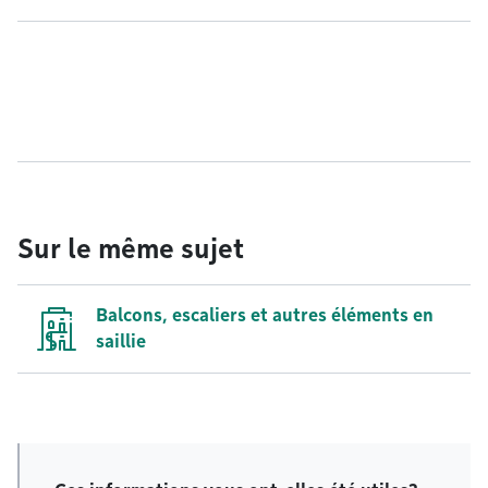
Sur le même sujet
Balcons, escaliers et autres éléments en
saillie