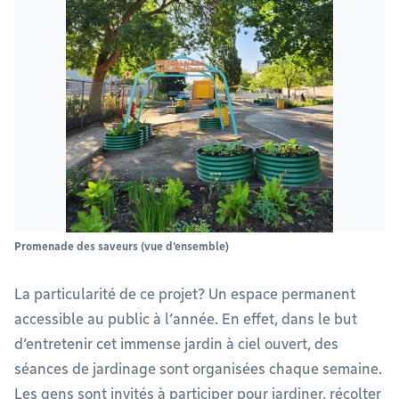
Promenade des saveurs (vue d'ensemble)
La particularité de ce projet? Un espace permanent
accessible au public à l’année. En effet, dans le but
d’entretenir cet immense jardin à ciel ouvert, des
séances de jardinage sont organisées chaque semaine.
Les gens sont invités à participer pour jardiner, récolter