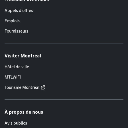
Appels d'offres
Emplois
Fournisseurs
Visiter Montréal
Hôtel de ville
MTLWiFi
Tourisme Montréal
À propos de nous
Avis publics