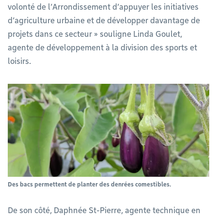
volonté de l’Arrondissement d’appuyer les initiatives
d’agriculture urbaine et de développer davantage de
projets dans ce secteur » souligne Linda Goulet,
agente de développement à la division des sports et
loisirs.
Des bacs permettent de planter des denrées comestibles.
De son côté, Daphnée St-Pierre, agente technique en