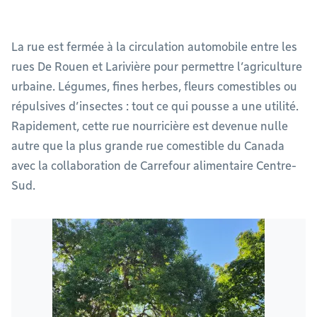
La rue est fermée à la circulation automobile entre les
rues De Rouen et Larivière pour permettre l’agriculture
urbaine. Légumes, fines herbes, fleurs comestibles ou
répulsives d’insectes : tout ce qui pousse a une utilité.
Rapidement, cette rue nourricière est devenue nulle
autre que la plus grande rue comestible du Canada
avec la collaboration de Carrefour alimentaire Centre-
Sud.