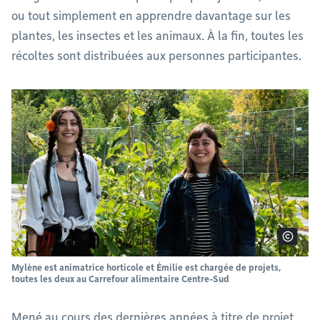
ou tout simplement en apprendre davantage sur les
plantes, les insectes et les animaux. À la fin, toutes les
récoltes sont distribuées aux personnes participantes.
Mylène est animatrice horticole et Émilie est chargée de projets,
toutes les deux au Carrefour alimentaire Centre-Sud
Mené au cours des dernières années à titre de projet