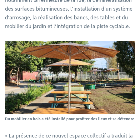
notamment la fermeture de la rue, la déminéralisation
des surfaces bitumineuses, l’installation d’un système
d’arrosage, la réalisation des bancs, des tables et du
mobilier du jardin et l’intégration de la piste cyclable.
Du mobilier en bois a été installé pour profiter des lieux et se détendre
« La présence de ce nouvel espace collectif a traduit la