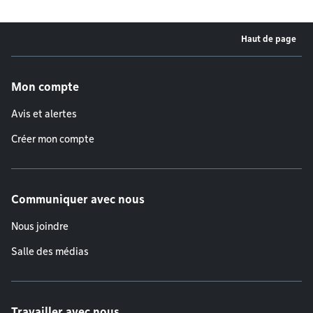
Haut de page
Menu de pied de page
Mon compte
Avis et alertes
Créer mon compte
Communiquer avec nous
Nous joindre
Salle des médias
Travailler avec nous