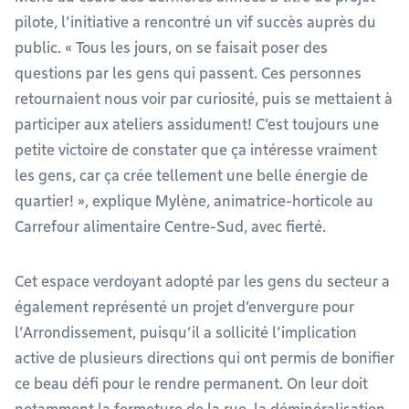
pilote, l’initiative a rencontré un vif succès auprès du
public. « Tous les jours, on se faisait poser des
questions par les gens qui passent. Ces personnes
retournaient nous voir par curiosité, puis se mettaient à
participer aux ateliers assidument! C’est toujours une
petite victoire de constater que ça intéresse vraiment
les gens, car ça crée tellement une belle énergie de
quartier! », explique Mylène, animatrice-horticole au
Carrefour alimentaire Centre-Sud, avec fierté.
Cet espace verdoyant adopté par les gens du secteur a
également représenté un projet d’envergure pour
l’Arrondissement, puisqu’il a sollicité l’implication
active de plusieurs directions qui ont permis de bonifier
ce beau défi pour le rendre permanent. On leur doit