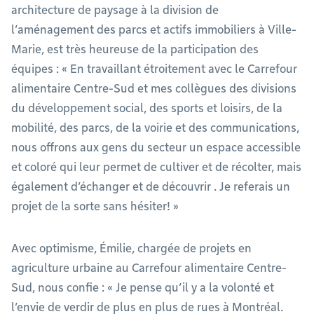
architecture de paysage à la division de
l’aménagement des parcs et actifs immobiliers à Ville-
Marie, est très heureuse de la participation des
équipes : « En travaillant étroitement avec le Carrefour
alimentaire Centre-Sud et mes collègues des divisions
du développement social, des sports et loisirs, de la
mobilité, des parcs, de la voirie et des communications,
nous offrons aux gens du secteur un espace accessible
et coloré qui leur permet de cultiver et de récolter, mais
également d’échanger et de découvrir . Je referais un
projet de la sorte sans hésiter! »
Avec optimisme, Émilie, chargée de projets en
agriculture urbaine au Carrefour alimentaire Centre-
Sud, nous confie : « Je pense qu’il y a la volonté et
l’envie de verdir de plus en plus de rues à Montréal.