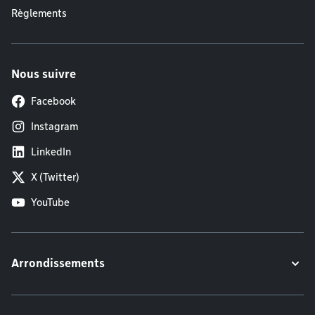
Règlements
Nous suivre
Facebook
Instagram
LinkedIn
X (Twitter)
YouTube
Arrondissements