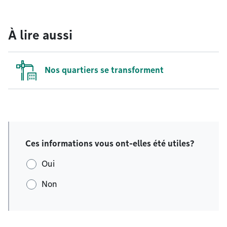
À lire aussi
Nos quartiers se transforment
Ces informations vous ont-elles été utiles?
Oui
Non