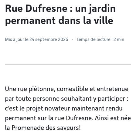
Rue Dufresne : un jardin
permanent dans la ville
Mis à jour le 24 septembre 2025
Temps de lecture : 2 min
Une rue piétonne, comestible et entretenue
par toute personne souhaitant y participer :
c’est le projet novateur maintenant rendu
permanent sur la rue Dufresne. Ainsi est née
la Promenade des saveurs!