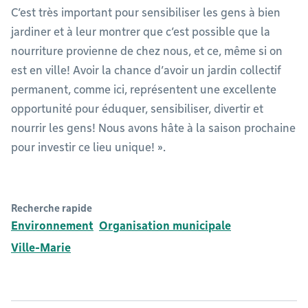
C’est très important pour sensibiliser les gens à bien
jardiner et à leur montrer que c’est possible que la
nourriture provienne de chez nous, et ce, même si on
est en ville! Avoir la chance d’avoir un jardin collectif
permanent, comme ici, représentent une excellente
opportunité pour éduquer, sensibiliser, divertir et
nourrir les gens! Nous avons hâte à la saison prochaine
pour investir ce lieu unique! ».
Recherche rapide
Environnement
Organisation municipale
Ville-Marie