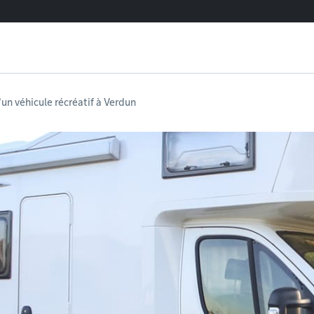
un véhicule récréatif à Verdun