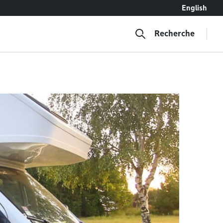
English
Recherche