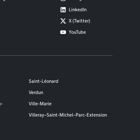
LinkedIn
X (Twitter)
YouTube
Saint-Léonard
Verdun
x-
Ville-Marie
Villeray–Saint-Michel–Parc-Extension