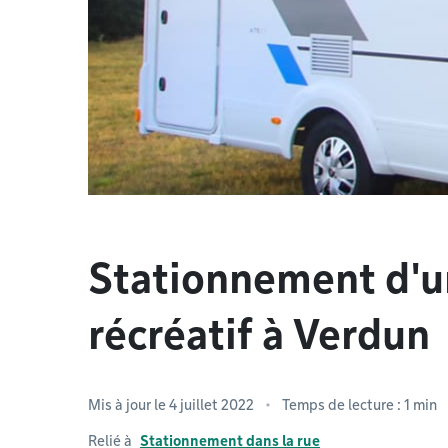
Stationnement d'u
récréatif à Verdun
Mis à jour le 4 juillet 2022
Temps de lecture : 1 min
Relié à
Stationnement dans la rue