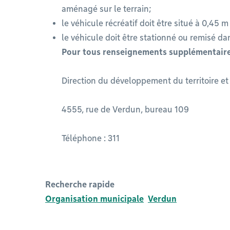
aménagé sur le terrain;
le véhicule récréatif doit être situé à 0,45 
le véhicule doit être stationné ou remisé dan
Pour tous renseignements supplémentaire
Direction du développement du territoire e
4555, rue de Verdun, bureau 109
Téléphone : 311
Recherche rapide
Organisation municipale
Verdun