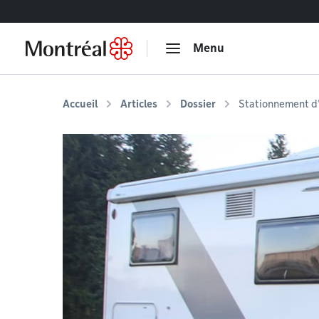
Accéder au contenu
Menu
Accueil
Articles
Dossier
Stationnement d'