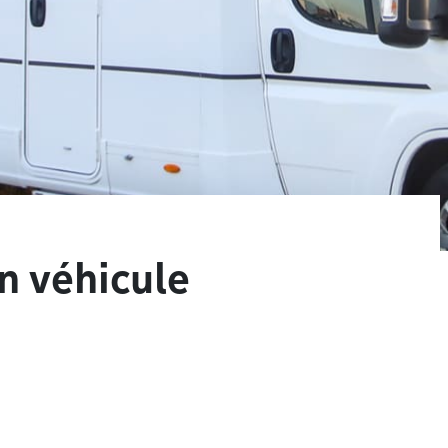
n véhicule