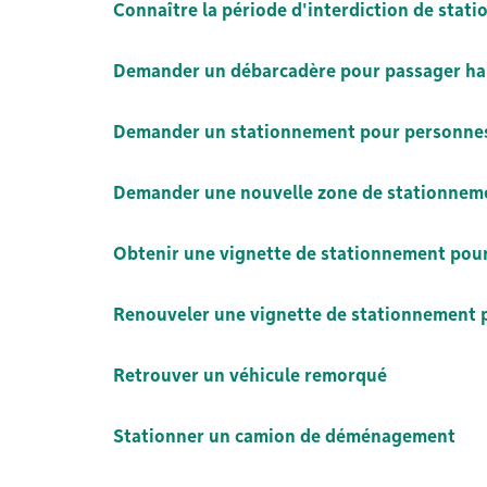
Connaître la période d'interdiction de stat
Demander un débarcadère pour passager ha
Demander un stationnement pour personne
Demander une nouvelle zone de stationneme
Obtenir une vignette de stationnement pou
Renouveler une vignette de stationnement 
Retrouver un véhicule remorqué
Stationner un camion de déménagement