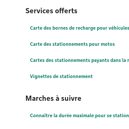
Services offerts
Carte des bornes de recharge pour véhicules
Carte des stationnements pour motos
Cartes des stationnements payants dans la 
Vignettes de stationnement
Marches à suivre
Connaître la durée maximale pour se station