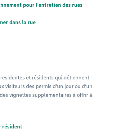
ionnement pour l'entretien des rues
ner dans la rue
résidentes et résidents qui détiennent
 visiteurs des permis d’un jour ou d’un
des vignettes supplémentaires à offrir à
 résident