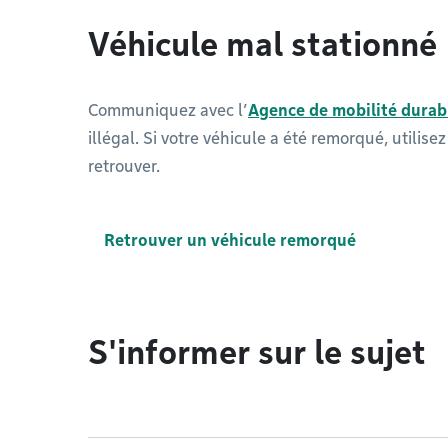
Véhicule mal stationné
Communiquez avec l’
Agence de mobilité durab
illégal. Si votre véhicule a été remorqué, utilis
retrouver.
Retrouver un véhicule remorqué
S'informer sur le sujet