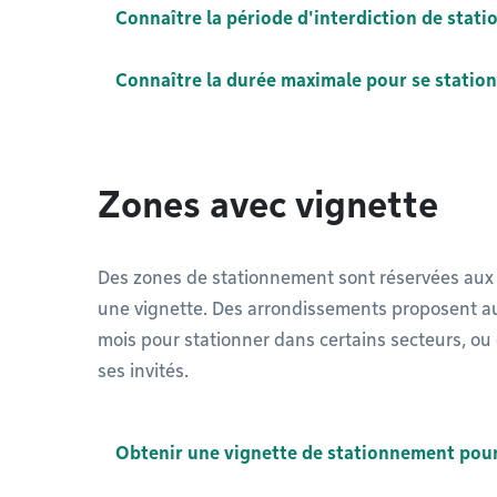
Connaître la période d'interdiction de stat
Connaître la durée maximale pour se station
Zones avec vignette
Des zones de stationnement sont réservées aux 
une vignette. Des arrondissements proposent aux
mois pour stationner dans certains secteurs, ou 
ses invités.
Obtenir une vignette de stationnement pour