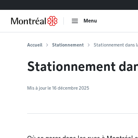
Accéder au contenu
Menu
Accueil
Stationnement
Stationnement dans l
Stationnement dan
Mis à jour le 16 décembre 2025