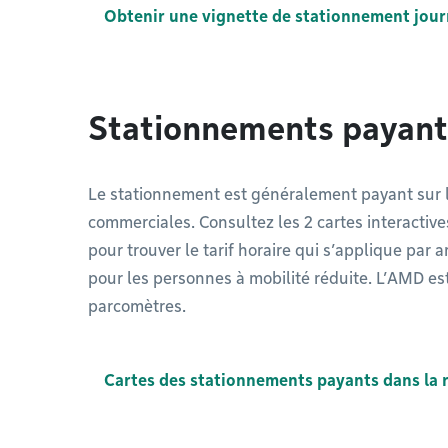
Obtenir une vignette de stationnement jour
Stationnements payant
Le stationnement est généralement payant sur l
commerciales. Consultez les 2 cartes interactiv
pour trouver le tarif horaire qui s’applique par 
pour les personnes à mobilité réduite. L’AMD es
parcomètres.
Cartes des stationnements payants dans la 