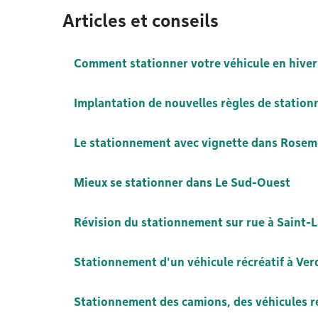
Articles et conseils
Comment stationner votre véhicule en hiver
Implantation de nouvelles règles de stati
Le stationnement avec vignette dans Rosem
Mieux se stationner dans Le Sud-Ouest
Révision du stationnement sur rue à Saint-La
Stationnement d'un véhicule récréatif à Ve
Stationnement des camions, des véhicules r