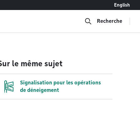
English
Recherche
Sur le même sujet
Signalisation pour les opérations
de déneigement