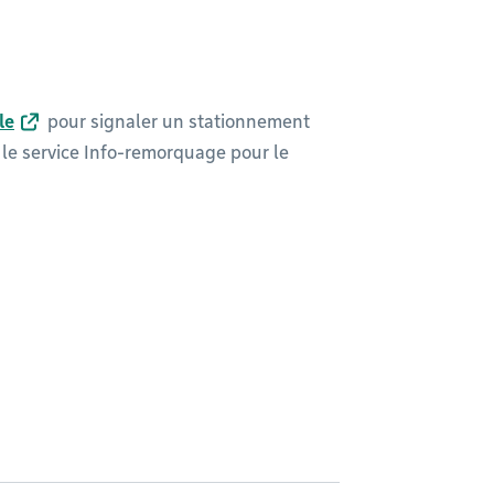
le
pour signaler un stationnement
ez le service Info-remorquage pour le