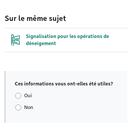
Sur le même sujet
Signalisation pour les opérations de
déneigement
Ces informations vous ont-elles été utiles?
Oui
Non