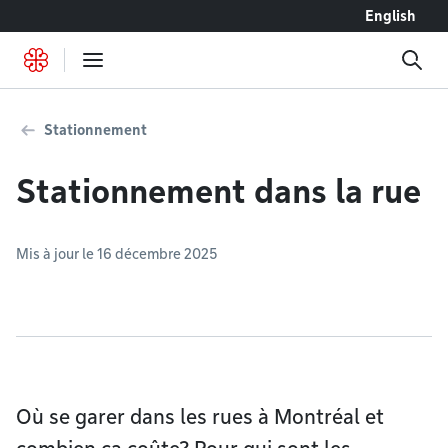
Accéder au contenu
English
Stationnement
Stationnement dans la rue
Mis à jour le 16 décembre 2025
Où se garer dans les rues à Montréal et