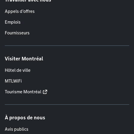
Appels d'offres
Emplois
Fournisseurs
Visiter Montréal
Hôtel de ville
MTLWiFi
Tourisme Montréal
À propos de nous
Avis publics