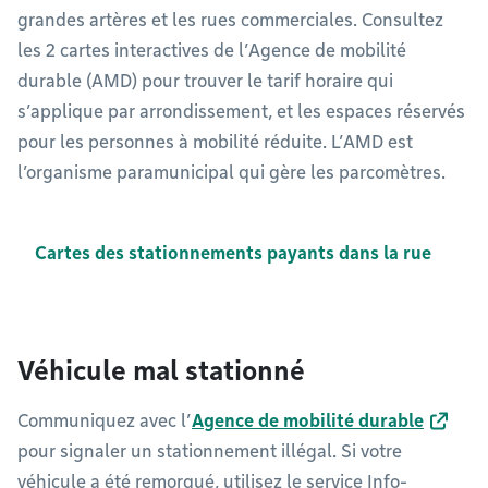
grandes artères et les rues commerciales. Consultez
les 2 cartes interactives de l’Agence de mobilité
durable (AMD) pour trouver le tarif horaire qui
s’applique par arrondissement, et les espaces réservés
pour les personnes à mobilité réduite. L’AMD est
l’organisme paramunicipal qui gère les parcomètres.
Cartes des stationnements payants dans la rue
Véhicule mal stationné
Communiquez avec l’
Agence de mobilité durable
pour signaler un stationnement illégal. Si votre
véhicule a été remorqué, utilisez le service Info-