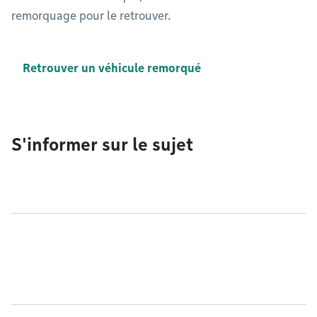
remorquage pour le retrouver.
Retrouver un véhicule remorqué
S'informer sur le sujet