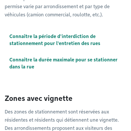
permise varie par arrondissement et par type de
véhicules (camion commercial, roulotte, etc.).
Connaître la période d'interdiction de
stationnement pour l'entretien des rues
Connaître la durée maximale pour se stationner
dans la rue
Zones avec vignette
Des zones de stationnement sont réservées aux
résidentes et résidents qui détiennent une vignette.
Des arrondissements proposent aux visiteurs des