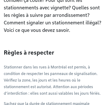
combien ça coûte? Pour qui sont les
stationnements avec vignette? Quelles sont
les règles à suivre par arrondissement?
Comment signaler un stationnement illégal?
Voici ce que vous devez savoir.
Règles à respecter
Stationner dans les rues à Montréal est permis, à
condition de respecter les panneaux de signalisation.
Vérifiez la zone, les jours et les heures où le
stationnement est autorisé. Attention aux périodes
d’interdiction : elles sont aussi valables les jours fériés.
Sachez que la durée de stationnement maximale