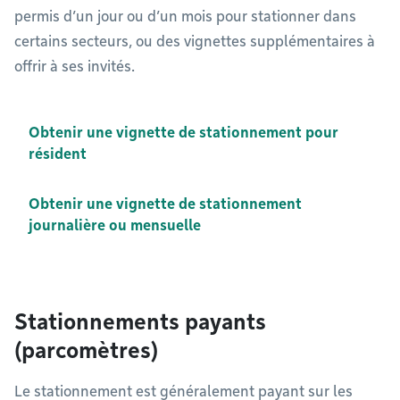
permis d’un jour ou d’un mois pour stationner dans
certains secteurs, ou des vignettes supplémentaires à
offrir à ses invités.
Obtenir une vignette de stationnement pour
résident
Obtenir une vignette de stationnement
journalière ou mensuelle
Stationnements payants
(parcomètres)
Le stationnement est généralement payant sur les