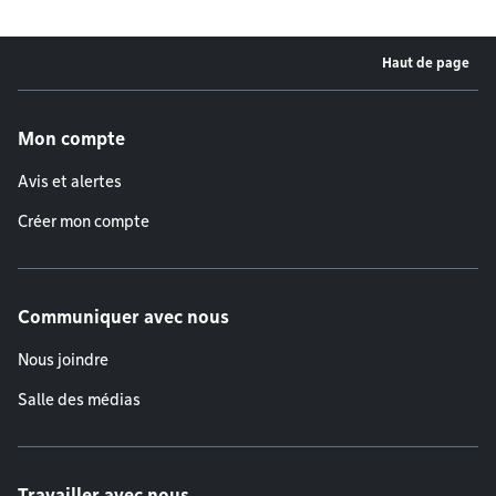
Haut de page
Menu de pied de page
Mon compte
Avis et alertes
Créer mon compte
Communiquer avec nous
Nous joindre
Salle des médias
Travailler avec nous