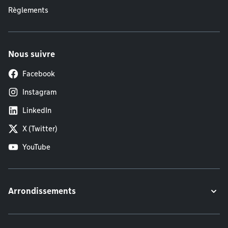
Règlements
Nous suivre
Facebook
Instagram
LinkedIn
X (Twitter)
YouTube
Arrondissements