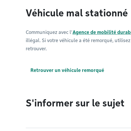
Véhicule mal stationné
Communiquez avec l’
Agence de mobilité durab
illégal. Si votre véhicule a été remorqué, utilis
retrouver.
Retrouver un véhicule remorqué
S'informer sur le sujet