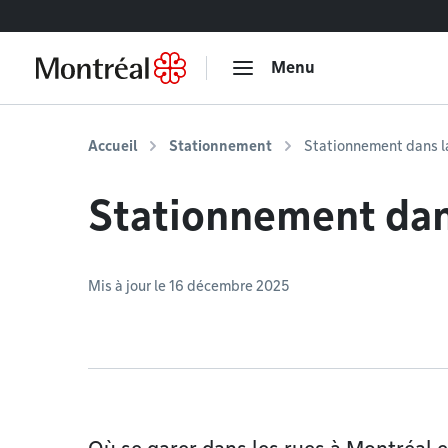
Accéder au contenu
Menu
Accueil
Stationnement
Stationnement dans l
Stationnement dan
Mis à jour le 16 décembre 2025