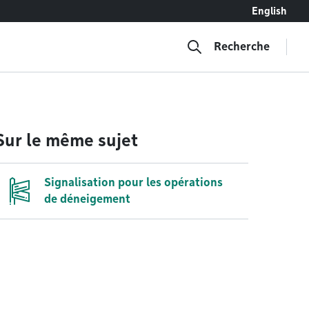
English
Recherche
Sur le même sujet
Signalisation pour les opérations
de déneigement