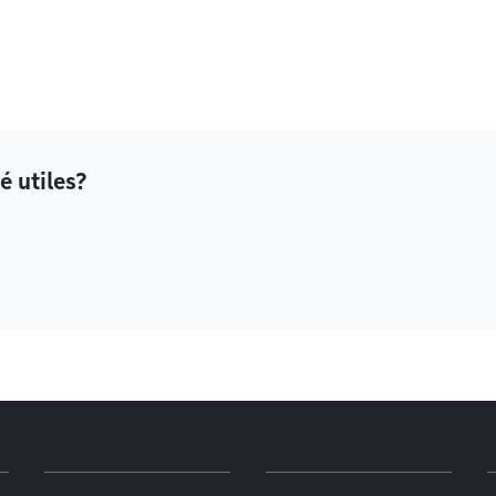
é utiles?