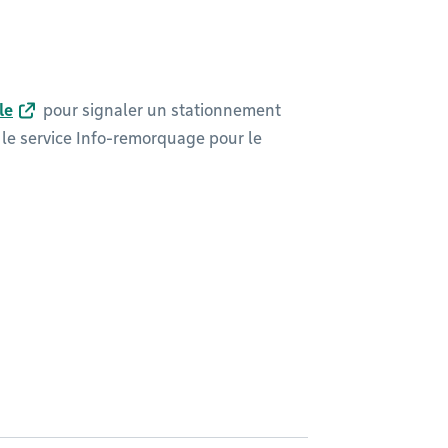
le
pour signaler un stationnement
ez le service Info-remorquage pour le