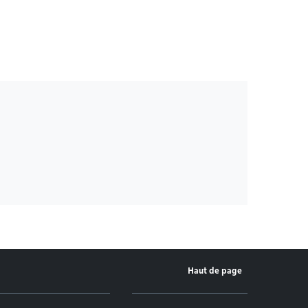
Haut de page