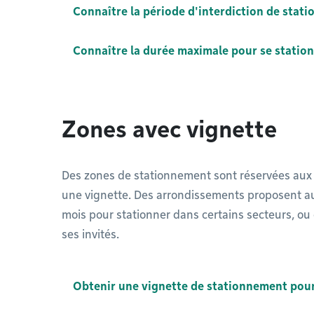
Connaître la période d'interdiction de stat
Connaître la durée maximale pour se station
Zones avec vignette
Des zones de stationnement sont réservées aux 
une vignette. Des arrondissements proposent aux
mois pour stationner dans certains secteurs, ou 
ses invités.
Obtenir une vignette de stationnement pour