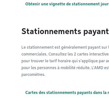
Obtenir une vignette de stationnement jour
Stationnements payant
Le stationnement est généralement payant sur l
commerciales. Consultez les 2 cartes interactiv
pour trouver le tarif horaire qui s’applique par 
pour les personnes à mobilité réduite. L’AMD es
parcomètres.
Cartes des stationnements payants dans la 