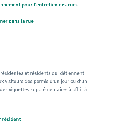
ionnement pour l'entretien des rues
ner dans la rue
résidentes et résidents qui détiennent
 visiteurs des permis d’un jour ou d’un
des vignettes supplémentaires à offrir à
 résident