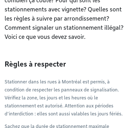
combien ça coûte? Pour qui sont les
stationnements avec vignette? Quelles sont
les règles à suivre par arrondissement?
Comment signaler un stationnement illégal?
Voici ce que vous devez savoir.
Règles à respecter
Stationner dans les rues à Montréal est permis, à
condition de respecter les panneaux de signalisation.
Vérifiez la zone, les jours et les heures où le
stationnement est autorisé. Attention aux périodes
d’interdiction : elles sont aussi valables les jours fériés.
Sachez que la durée de stationnement maximale