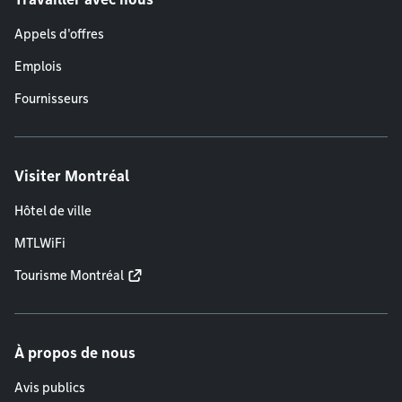
Appels d'offres
Emplois
Fournisseurs
Visiter Montréal
Hôtel de ville
MTLWiFi
Tourisme Montréal
À propos de nous
Avis publics