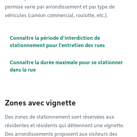
permise varie par arrondissement et par type de
véhicules (camion commercial, roulotte, etc.).
Connaître la période d'interdiction de
stationnement pour l'entretien des rues
Connaître la durée maximale pour se stationner
dans la rue
Zones avec vignette
Des zones de stationnement sont réservées aux
résidentes et résidents qui détiennent une vignette.
Des arrondissements proposent aux visiteurs des