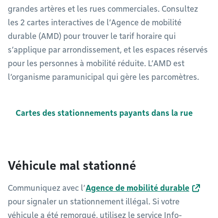
grandes artères et les rues commerciales. Consultez
les 2 cartes interactives de l’Agence de mobilité
durable (AMD) pour trouver le tarif horaire qui
s’applique par arrondissement, et les espaces réservés
pour les personnes à mobilité réduite. L’AMD est
l’organisme paramunicipal qui gère les parcomètres.
Cartes des stationnements payants dans la rue
Véhicule mal stationné
Communiquez avec l’
Agence de mobilité durable
pour signaler un stationnement illégal. Si votre
véhicule a été remorqué, utilisez le service Info-