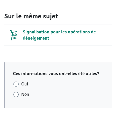
Sur le même sujet
Signalisation pour les opérations de
déneigement
Ces informations vous ont-elles été utiles?
Oui
Non