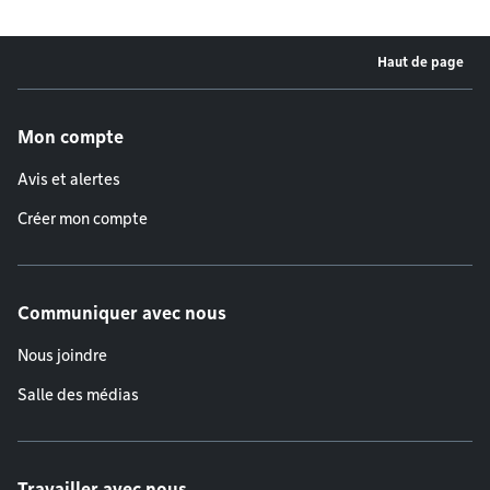
Haut de page
Menu de pied de page
Mon compte
Avis et alertes
Créer mon compte
Communiquer avec nous
Nous joindre
Salle des médias
Travailler avec nous