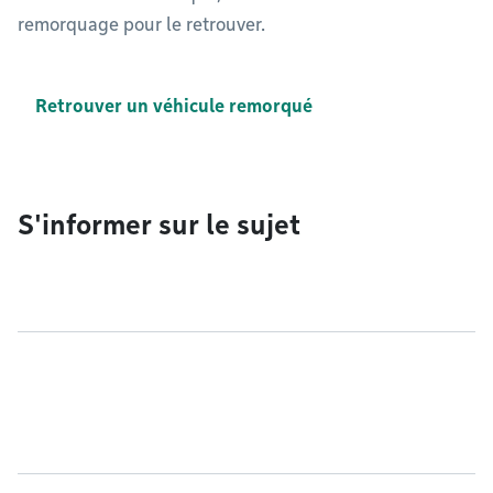
remorquage pour le retrouver.
Retrouver un véhicule remorqué
S'informer sur le sujet