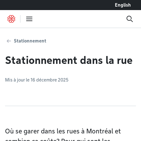
Accéder au contenu
English
Stationnement
Stationnement dans la rue
Mis à jour le 16 décembre 2025
Où se garer dans les rues à Montréal et