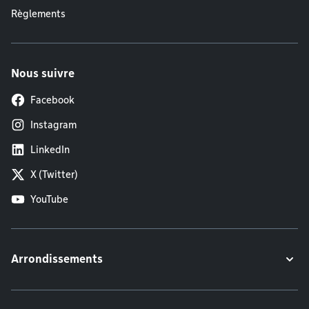
Règlements
Nous suivre
Facebook
Instagram
LinkedIn
X (Twitter)
YouTube
Arrondissements