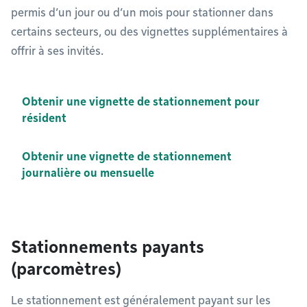
permis d’un jour ou d’un mois pour stationner dans
certains secteurs, ou des vignettes supplémentaires à
offrir à ses invités.
Obtenir une vignette de stationnement pour
résident
Obtenir une vignette de stationnement
journalière ou mensuelle
Stationnements payants
(parcomètres)
Le stationnement est généralement payant sur les