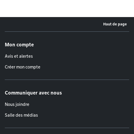
Haut de page
Menu de pied de page
Mon compte
Avis et alertes
Créer mon compte
Communiquer avec nous
Nous joindre
Salle des médias