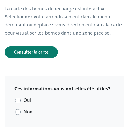
La carte des bornes de recharge est interactive.
Sélectionnez votre arrondissement dans le menu
déroulant ou déplacez-vous directement dans la carte
pour visualiser les bornes dans une zone précise.
Consulter la carte
Ces informations vous ont-elles été utiles?
Oui
Non