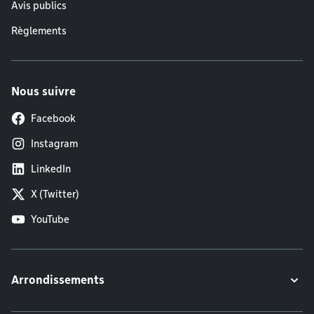
Avis publics
Règlements
Nous suivre
Facebook
Instagram
LinkedIn
X (Twitter)
YouTube
Arrondissements