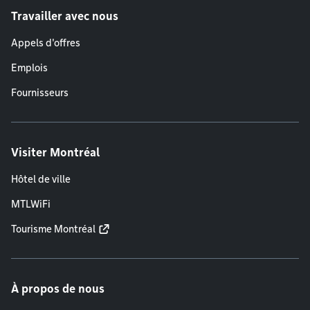
Travailler avec nous
Appels d'offres
Emplois
Fournisseurs
Visiter Montréal
Hôtel de ville
MTLWiFi
Tourisme Montréal
À propos de nous