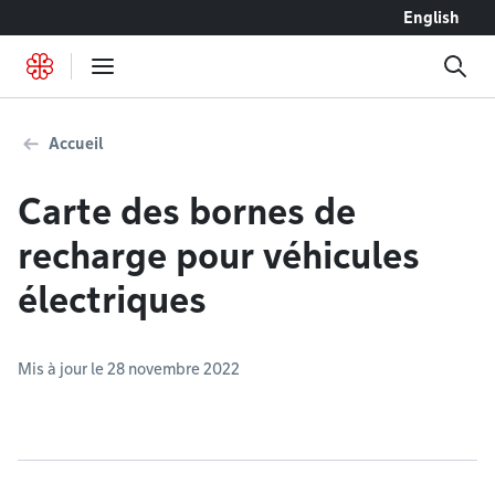
Accéder au contenu
English
Accueil
Carte des bornes de
recharge pour véhicules
électriques
Mis à jour le 28 novembre 2022