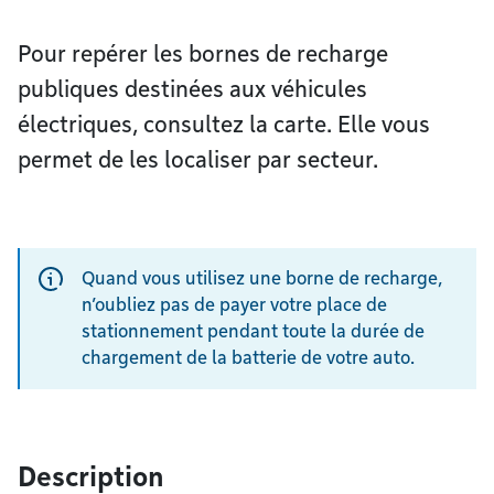
Pour repérer les bornes de recharge
publiques destinées aux véhicules
électriques, consultez la carte. Elle vous
permet de les localiser par secteur.
Quand vous utilisez une borne de recharge,
n’oubliez pas de payer votre place de
stationnement pendant toute la durée de
chargement de la batterie de votre auto.
Description