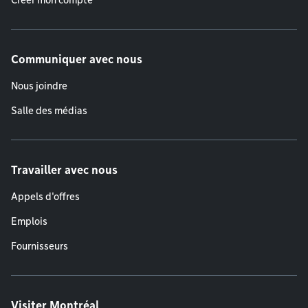
Créer mon compte
Communiquer avec nous
Nous joindre
Salle des médias
Travailler avec nous
Appels d'offres
Emplois
Fournisseurs
Visiter Montréal