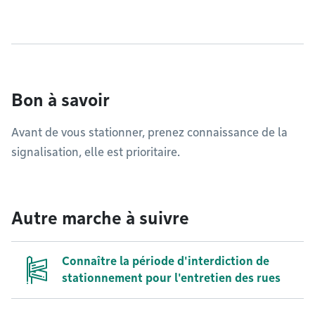
Bon à savoir
Avant de vous stationner, prenez connaissance de la
signalisation, elle est prioritaire.
Autre marche à suivre
Connaître la période d'interdiction de
stationnement pour l'entretien des rues