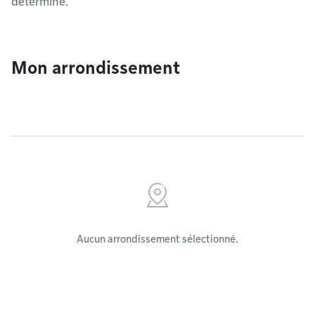
déterminé.
Mon arrondissement
Aucun arrondissement sélectionné.