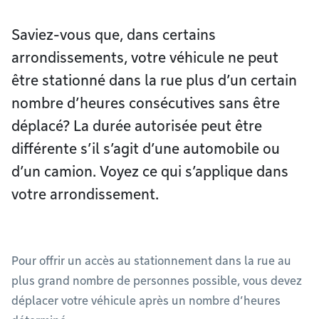
Saviez-vous que, dans certains
arrondissements, votre véhicule ne peut
être stationné dans la rue plus d’un certain
nombre d’heures consécutives sans être
déplacé? La durée autorisée peut être
différente s’il s’agit d’une automobile ou
d’un camion. Voyez ce qui s’applique dans
votre arrondissement.
Pour offrir un accès au stationnement dans la rue au
plus grand nombre de personnes possible, vous devez
déplacer votre véhicule après un nombre d’heures