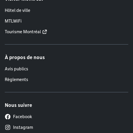
Hôtel de ville
MTLWiFi
Tourisme Montréal
À propos de nous
Avis publics
Règlements
Nous suivre
Facebook
Instagram