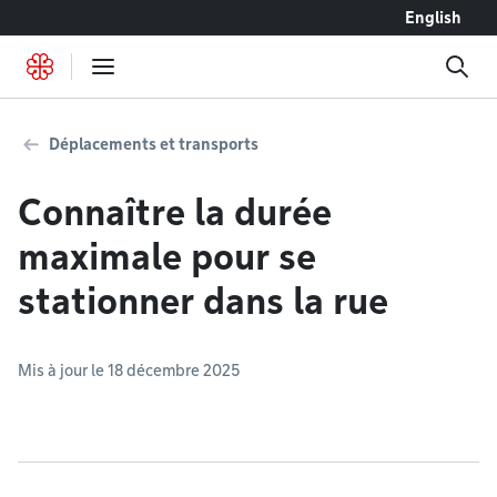
Accéder au contenu
English
Déplacements et transports
Connaître la durée
maximale pour se
stationner dans la rue
Mis à jour le 18 décembre 2025